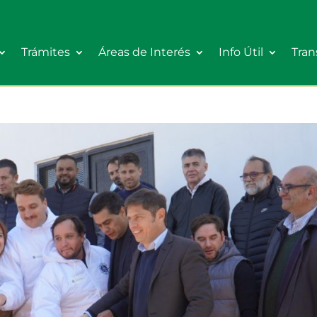
Trámites
Áreas de Interés
Info Útil
Tran