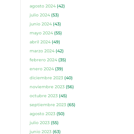
agosto 2024
(42)
julio 2024
(53)
junio 2024
(43)
mayo 2024
(55)
abril 2024
(49)
marzo 2024
(42)
febrero 2024
(35)
enero 2024
(39)
diciembre 2023
(40)
noviembre 2023
(56)
octubre 2023
(45)
septiembre 2023
(65)
agosto 2023
(50)
julio 2023
(55)
junio 2023
(63)