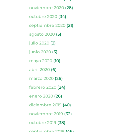
noviembre 2020
(28)
octubre 2020
(34)
septiembre 2020
(21)
agosto 2020
(5)
julio 2020
(3)
junio 2020
(3)
mayo 2020
(10)
abril 2020
(6)
marzo 2020
(26)
febrero 2020
(24)
enero 2020
(26)
diciembre 2019
(40)
noviembre 2019
(32)
octubre 2019
(38)
septiembre 2019
(46)