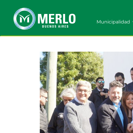
Municipalidad