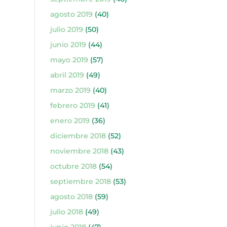
agosto 2019
(40)
julio 2019
(50)
junio 2019
(44)
mayo 2019
(57)
abril 2019
(49)
marzo 2019
(40)
febrero 2019
(41)
enero 2019
(36)
diciembre 2018
(52)
noviembre 2018
(43)
octubre 2018
(54)
septiembre 2018
(53)
agosto 2018
(59)
julio 2018
(49)