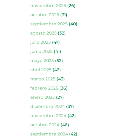
noviembre 2025
(26)
octubre 2025
(31)
septiembre 2025
(40)
agosto 2025
(32)
julio 2025
(47)
junio 2025
(41)
mayo 2025
(52)
abril 2025
(42)
marzo 2025
(43)
febrero 2025
(36)
enero 2025
(27)
diciembre 2024
(37)
noviembre 2024
(42)
octubre 2024
(46)
septiembre 2024
(42)