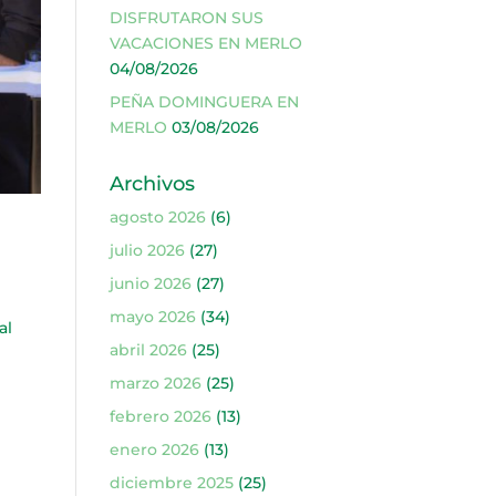
DISFRUTARON SUS
VACACIONES EN MERLO
04/08/2026
PEÑA DOMINGUERA EN
MERLO
03/08/2026
Archivos
agosto 2026
(6)
julio 2026
(27)
junio 2026
(27)
mayo 2026
(34)
al
abril 2026
(25)
marzo 2026
(25)
febrero 2026
(13)
enero 2026
(13)
diciembre 2025
(25)