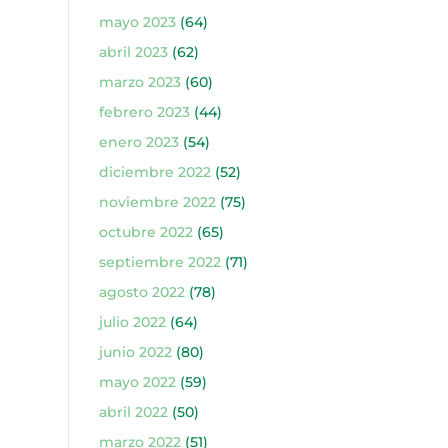
mayo 2023
(64)
abril 2023
(62)
marzo 2023
(60)
febrero 2023
(44)
enero 2023
(54)
diciembre 2022
(52)
noviembre 2022
(75)
octubre 2022
(65)
septiembre 2022
(71)
agosto 2022
(78)
julio 2022
(64)
junio 2022
(80)
mayo 2022
(59)
abril 2022
(50)
marzo 2022
(51)