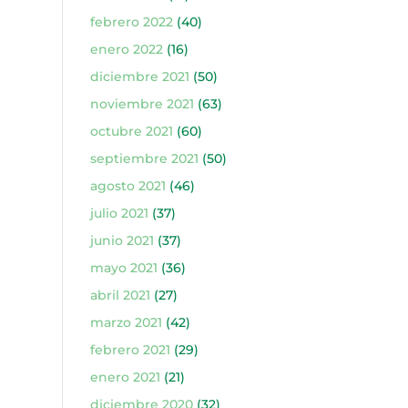
febrero 2022
(40)
enero 2022
(16)
diciembre 2021
(50)
noviembre 2021
(63)
octubre 2021
(60)
septiembre 2021
(50)
agosto 2021
(46)
julio 2021
(37)
junio 2021
(37)
mayo 2021
(36)
abril 2021
(27)
marzo 2021
(42)
febrero 2021
(29)
enero 2021
(21)
diciembre 2020
(32)