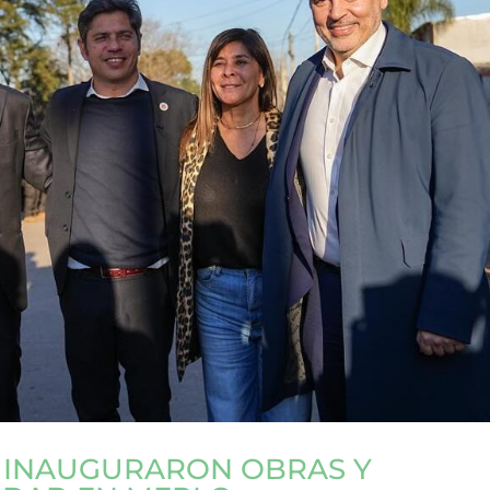
F INAUGURARON OBRAS Y