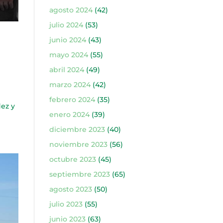
agosto 2024
(42)
julio 2024
(53)
junio 2024
(43)
mayo 2024
(55)
abril 2024
(49)
marzo 2024
(42)
febrero 2024
(35)
dez y
enero 2024
(39)
diciembre 2023
(40)
noviembre 2023
(56)
octubre 2023
(45)
septiembre 2023
(65)
agosto 2023
(50)
julio 2023
(55)
junio 2023
(63)