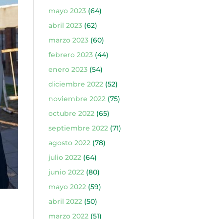
mayo 2023
(64)
abril 2023
(62)
marzo 2023
(60)
febrero 2023
(44)
enero 2023
(54)
diciembre 2022
(52)
noviembre 2022
(75)
octubre 2022
(65)
septiembre 2022
(71)
agosto 2022
(78)
julio 2022
(64)
junio 2022
(80)
mayo 2022
(59)
abril 2022
(50)
marzo 2022
(51)