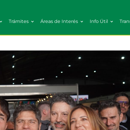
Trámites
Áreas de Interés
Info Útil
Tran