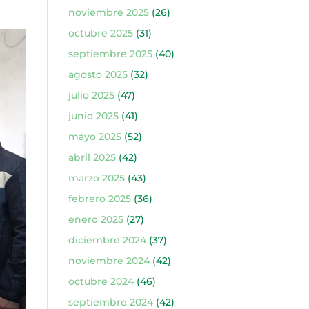
noviembre 2025
(26)
octubre 2025
(31)
septiembre 2025
(40)
agosto 2025
(32)
julio 2025
(47)
junio 2025
(41)
mayo 2025
(52)
abril 2025
(42)
marzo 2025
(43)
febrero 2025
(36)
enero 2025
(27)
diciembre 2024
(37)
noviembre 2024
(42)
octubre 2024
(46)
septiembre 2024
(42)