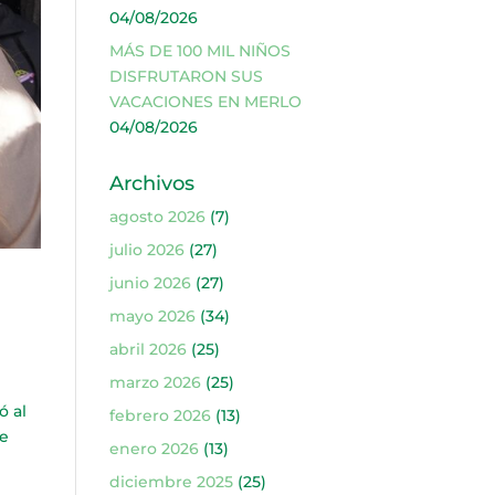
04/08/2026
MÁS DE 100 MIL NIÑOS
DISFRUTARON SUS
VACACIONES EN MERLO
04/08/2026
Archivos
agosto 2026
(7)
julio 2026
(27)
junio 2026
(27)
N
mayo 2026
(34)
abril 2026
(25)
marzo 2026
(25)
ó al
febrero 2026
(13)
de
enero 2026
(13)
diciembre 2025
(25)