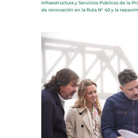
Infraestructura y Servicios Públicos de la P
de renovación en la Ruta N° 40 y la repavime