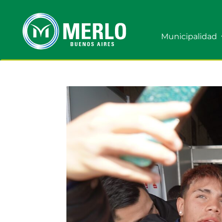
Municipalidad