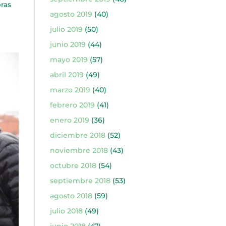
bras
agosto 2019
(40)
julio 2019
(50)
junio 2019
(44)
mayo 2019
(57)
abril 2019
(49)
marzo 2019
(40)
febrero 2019
(41)
enero 2019
(36)
diciembre 2018
(52)
noviembre 2018
(43)
octubre 2018
(54)
septiembre 2018
(53)
agosto 2018
(59)
julio 2018
(49)