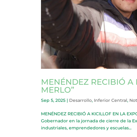
MENÉNDEZ RECIBIÓ A 
MERLO”
Sep 5, 2025
|
Desarrollo
,
Inferior Central
,
Not
MENÉNDEZ RECIBIÓ A KICILLOF EN LA EXPO
Gobernador en la jornada de cierre de la E
industriales, emprendedores y escuelas...