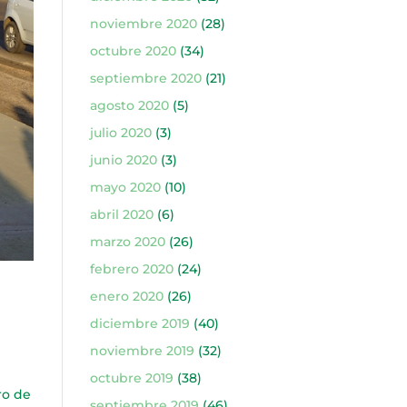
noviembre 2020
(28)
octubre 2020
(34)
septiembre 2020
(21)
agosto 2020
(5)
julio 2020
(3)
junio 2020
(3)
mayo 2020
(10)
abril 2020
(6)
marzo 2020
(26)
febrero 2020
(24)
enero 2020
(26)
diciembre 2019
(40)
noviembre 2019
(32)
octubre 2019
(38)
ro de
septiembre 2019
(46)