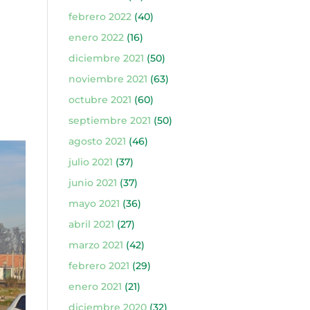
febrero 2022
(40)
enero 2022
(16)
diciembre 2021
(50)
noviembre 2021
(63)
octubre 2021
(60)
septiembre 2021
(50)
agosto 2021
(46)
julio 2021
(37)
junio 2021
(37)
mayo 2021
(36)
abril 2021
(27)
marzo 2021
(42)
febrero 2021
(29)
enero 2021
(21)
diciembre 2020
(32)