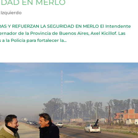
IDAD EN MERLO
 Izquierdo
S Y REFUERZAN LA SEGURIDAD EN MERLO El Intendente
ador de la Provincia de Buenos Aires, Axel Kicillof. Las
la Policía para fortalecer la...