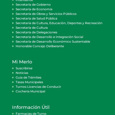
Secretaría de Gobierno
Secretaría de Economía
Secretaría de Obras y Servicios Públicos
Secretaría de Salud Pública
Secretaría de Cultura, Educación, Deportes y Recreación
Secretaría de Cultura
Secretaría de Delegaciones
Secretaría de Desarrollo e Integración Social
Secretaría de Desarrollo Económico Sustentable
Honorable Concejo Deliberante
Mi Merlo
Suscribirse
Noticias
Guía de Trámites
Tasas Municipales
Turnos Licencias de Conducir
Cocheria Municipal
Información Útil
Farmacias de Turno