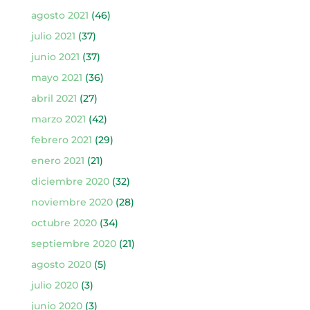
agosto 2021
(46)
julio 2021
(37)
junio 2021
(37)
mayo 2021
(36)
abril 2021
(27)
marzo 2021
(42)
febrero 2021
(29)
enero 2021
(21)
diciembre 2020
(32)
noviembre 2020
(28)
octubre 2020
(34)
septiembre 2020
(21)
agosto 2020
(5)
julio 2020
(3)
junio 2020
(3)