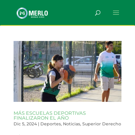
MÁS ESCUELAS DEPORTIVAS
FINALIZARON EL AÑO
Dic 5, 2024
|
Deportes
,
Noticias
,
Superior Derecho