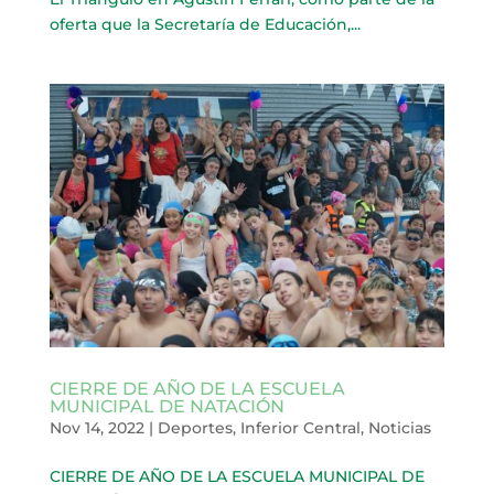
oferta que la Secretaría de Educación,...
CIERRE DE AÑO DE LA ESCUELA
MUNICIPAL DE NATACIÓN
Nov 14, 2022
|
Deportes
,
Inferior Central
,
Noticias
CIERRE DE AÑO DE LA ESCUELA MUNICIPAL DE