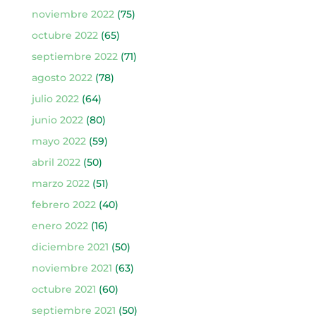
noviembre 2022
(75)
octubre 2022
(65)
septiembre 2022
(71)
agosto 2022
(78)
julio 2022
(64)
junio 2022
(80)
mayo 2022
(59)
abril 2022
(50)
marzo 2022
(51)
febrero 2022
(40)
enero 2022
(16)
diciembre 2021
(50)
noviembre 2021
(63)
octubre 2021
(60)
septiembre 2021
(50)