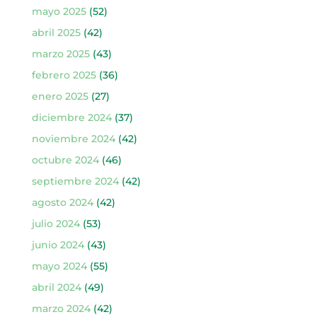
mayo 2025
(52)
abril 2025
(42)
marzo 2025
(43)
febrero 2025
(36)
enero 2025
(27)
diciembre 2024
(37)
noviembre 2024
(42)
octubre 2024
(46)
septiembre 2024
(42)
agosto 2024
(42)
julio 2024
(53)
junio 2024
(43)
mayo 2024
(55)
abril 2024
(49)
marzo 2024
(42)