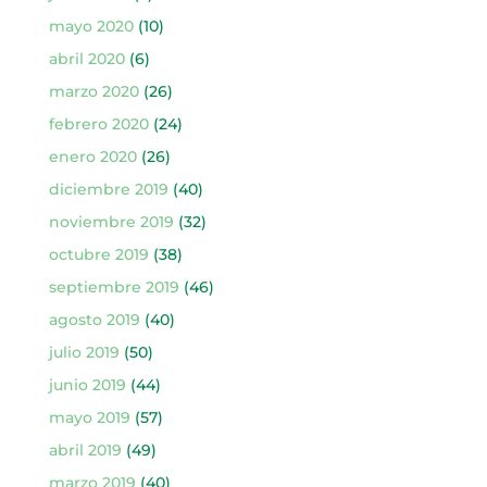
mayo 2020
(10)
abril 2020
(6)
marzo 2020
(26)
febrero 2020
(24)
enero 2020
(26)
diciembre 2019
(40)
noviembre 2019
(32)
octubre 2019
(38)
septiembre 2019
(46)
agosto 2019
(40)
julio 2019
(50)
junio 2019
(44)
mayo 2019
(57)
abril 2019
(49)
marzo 2019
(40)