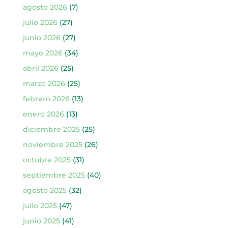
agosto 2026
(7)
julio 2026
(27)
junio 2026
(27)
mayo 2026
(34)
abril 2026
(25)
marzo 2026
(25)
febrero 2026
(13)
enero 2026
(13)
diciembre 2025
(25)
noviembre 2025
(26)
octubre 2025
(31)
septiembre 2025
(40)
agosto 2025
(32)
julio 2025
(47)
junio 2025
(41)