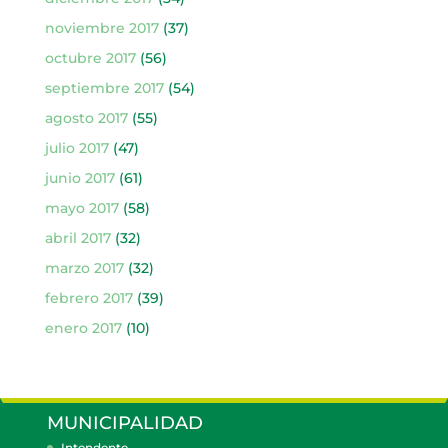
noviembre 2017
(37)
octubre 2017
(56)
septiembre 2017
(54)
agosto 2017
(55)
julio 2017
(47)
junio 2017
(61)
mayo 2017
(58)
abril 2017
(32)
marzo 2017
(32)
febrero 2017
(39)
enero 2017
(10)
MUNICIPALIDAD
Intendente