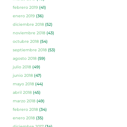
febrero 2019
(41)
enero 2019
(36)
diciembre 2018
(52)
noviembre 2018
(43)
octubre 2018
(54)
septiembre 2018
(53)
agosto 2018
(59)
julio 2018
(49)
junio 2018
(47)
mayo 2018
(44)
abril 2018
(45)
marzo 2018
(49)
febrero 2018
(34)
enero 2018
(35)
diciembre 2017
(34)