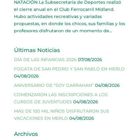
NATACIÓN La Subsecretaría de Deportes realizó
el cierre anual en el Club Ferrocarril Midland.
Hubo actividades recreativas y variadas
propuestas, en donde los chicos, sus familias y los
profesores disfrutaron de un momento de...
Últimas Noticias
DÍA DE LAS INFANCIAS 2026
07/08/2026
FOGATA DE SAN PEDRO Y SAN PABLO EN MERLO
04/08/2026
ANIVERSARIO DE “SOY GARRAHAN”
04/08/2026
COMENZARON LAS INSCRIPCIONES A LOS
CURSOS DE JUVENTUDES
04/08/2026
MÁS DE 100 MIL NIÑOS DISFRUTARON SUS
VACACIONES EN MERLO
04/08/2026
Archivos