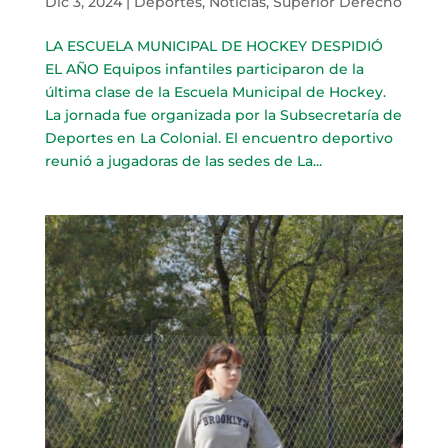
Dic 3, 2024
|
Deportes
,
Noticias
,
Superior Derecho
LA ESCUELA MUNICIPAL DE HOCKEY DESPIDIÓ
EL AÑO Equipos infantiles participaron de la
última clase de la Escuela Municipal de Hockey.
La jornada fue organizada por la Subsecretaría de
Deportes en La Colonial. El encuentro deportivo
reunió a jugadoras de las sedes de La...