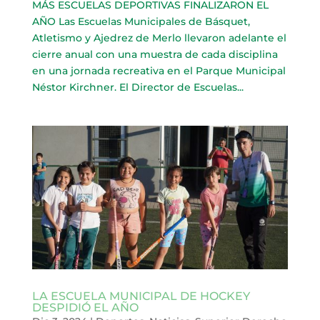
MÁS ESCUELAS DEPORTIVAS FINALIZARON EL
AÑO Las Escuelas Municipales de Básquet,
Atletismo y Ajedrez de Merlo llevaron adelante el
cierre anual con una muestra de cada disciplina
en una jornada recreativa en el Parque Municipal
Néstor Kirchner. El Director de Escuelas...
LA ESCUELA MUNICIPAL DE HOCKEY
DESPIDIÓ EL AÑO