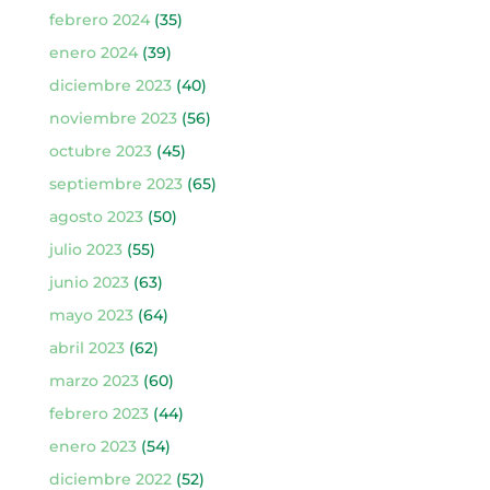
febrero 2024
(35)
enero 2024
(39)
diciembre 2023
(40)
noviembre 2023
(56)
octubre 2023
(45)
septiembre 2023
(65)
agosto 2023
(50)
julio 2023
(55)
junio 2023
(63)
mayo 2023
(64)
abril 2023
(62)
marzo 2023
(60)
febrero 2023
(44)
enero 2023
(54)
diciembre 2022
(52)