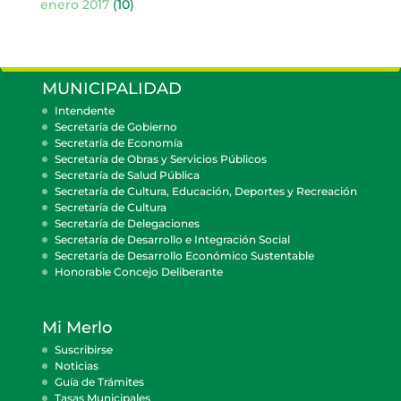
enero 2017
(10)
MUNICIPALIDAD
Intendente
Secretaría de Gobierno
Secretaría de Economía
Secretaría de Obras y Servicios Públicos
Secretaría de Salud Pública
Secretaría de Cultura, Educación, Deportes y Recreación
Secretaría de Cultura
Secretaría de Delegaciones
Secretaría de Desarrollo e Integración Social
Secretaría de Desarrollo Económico Sustentable
Honorable Concejo Deliberante
Mi Merlo
Suscribirse
Noticias
Guía de Trámites
Tasas Municipales