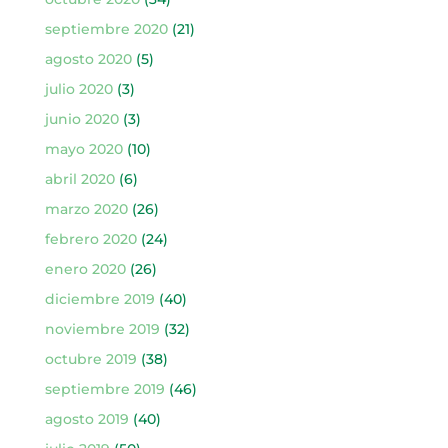
septiembre 2020
(21)
agosto 2020
(5)
julio 2020
(3)
junio 2020
(3)
mayo 2020
(10)
abril 2020
(6)
marzo 2020
(26)
febrero 2020
(24)
enero 2020
(26)
diciembre 2019
(40)
noviembre 2019
(32)
octubre 2019
(38)
septiembre 2019
(46)
agosto 2019
(40)