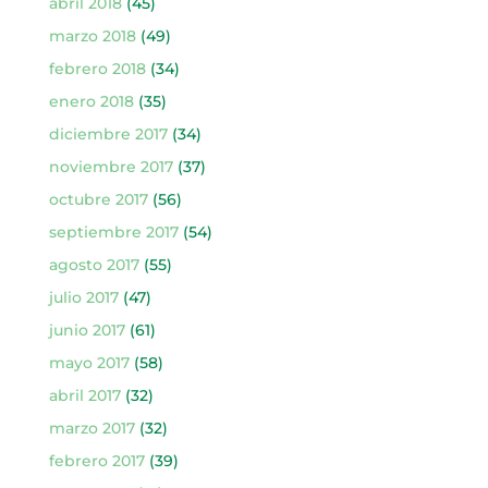
abril 2018
(45)
marzo 2018
(49)
febrero 2018
(34)
enero 2018
(35)
diciembre 2017
(34)
noviembre 2017
(37)
octubre 2017
(56)
septiembre 2017
(54)
agosto 2017
(55)
julio 2017
(47)
junio 2017
(61)
mayo 2017
(58)
abril 2017
(32)
marzo 2017
(32)
febrero 2017
(39)