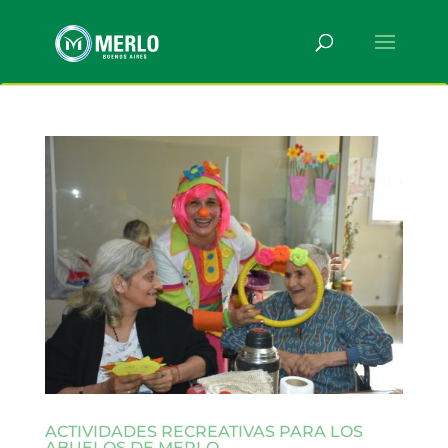
ACTIVIDADES RECREATIVAS PARA LOS
ABUELOS DE MERLO