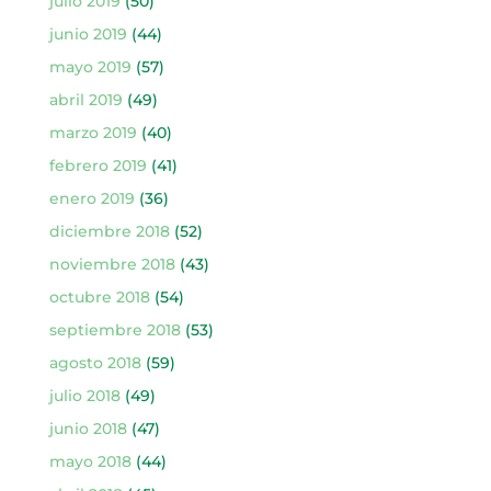
julio 2019
(50)
junio 2019
(44)
mayo 2019
(57)
abril 2019
(49)
marzo 2019
(40)
febrero 2019
(41)
enero 2019
(36)
diciembre 2018
(52)
noviembre 2018
(43)
octubre 2018
(54)
septiembre 2018
(53)
agosto 2018
(59)
julio 2018
(49)
junio 2018
(47)
mayo 2018
(44)