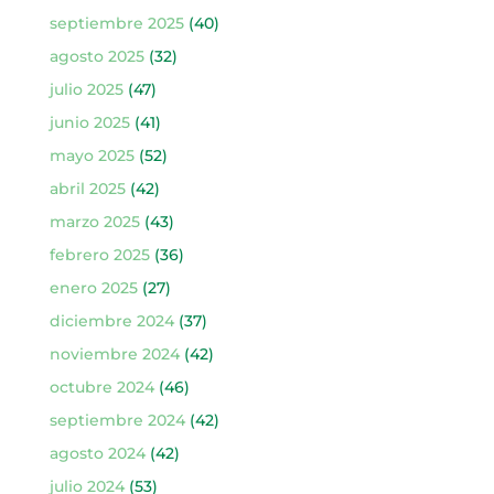
septiembre 2025
(40)
agosto 2025
(32)
julio 2025
(47)
junio 2025
(41)
mayo 2025
(52)
abril 2025
(42)
marzo 2025
(43)
febrero 2025
(36)
enero 2025
(27)
diciembre 2024
(37)
noviembre 2024
(42)
octubre 2024
(46)
septiembre 2024
(42)
agosto 2024
(42)
julio 2024
(53)