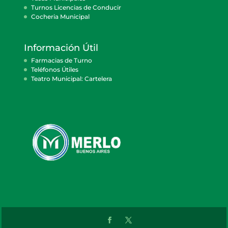
Turnos Licencias de Conducir
Cocheria Municipal
Información Útil
Farmacias de Turno
Teléfonos Útiles
Teatro Municipal: Cartelera