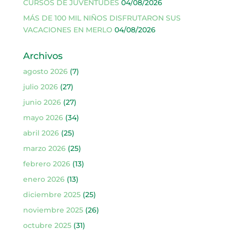
CURSOS DE JUVENTUDES
04/08/2026
MÁS DE 100 MIL NIÑOS DISFRUTARON SUS
VACACIONES EN MERLO
04/08/2026
Archivos
agosto 2026
(7)
julio 2026
(27)
junio 2026
(27)
mayo 2026
(34)
abril 2026
(25)
marzo 2026
(25)
febrero 2026
(13)
enero 2026
(13)
diciembre 2025
(25)
noviembre 2025
(26)
octubre 2025
(31)