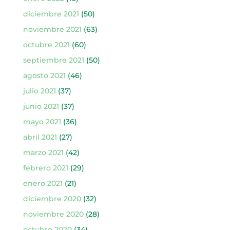
diciembre 2021
(50)
noviembre 2021
(63)
octubre 2021
(60)
septiembre 2021
(50)
agosto 2021
(46)
julio 2021
(37)
junio 2021
(37)
mayo 2021
(36)
abril 2021
(27)
marzo 2021
(42)
febrero 2021
(29)
enero 2021
(21)
diciembre 2020
(32)
noviembre 2020
(28)
octubre 2020
(34)