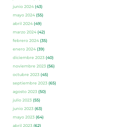
junio 2024
(43)
mayo 2024
(55)
abril 2024
(49)
marzo 2024
(42)
febrero 2024
(35)
enero 2024
(39)
diciembre 2023
(40)
noviembre 2023
(56)
octubre 2023
(45)
septiembre 2023
(65)
agosto 2023
(50)
julio 2023
(55)
junio 2023
(63)
mayo 2023
(64)
abril 2023
(62)