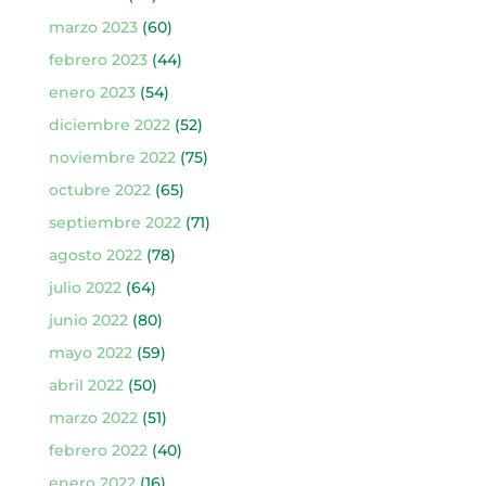
marzo 2023
(60)
febrero 2023
(44)
enero 2023
(54)
diciembre 2022
(52)
noviembre 2022
(75)
octubre 2022
(65)
septiembre 2022
(71)
agosto 2022
(78)
julio 2022
(64)
junio 2022
(80)
mayo 2022
(59)
abril 2022
(50)
marzo 2022
(51)
febrero 2022
(40)
enero 2022
(16)