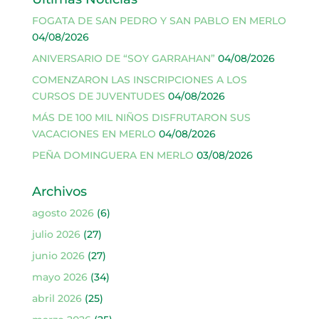
FOGATA DE SAN PEDRO Y SAN PABLO EN MERLO
04/08/2026
ANIVERSARIO DE “SOY GARRAHAN”
04/08/2026
COMENZARON LAS INSCRIPCIONES A LOS
CURSOS DE JUVENTUDES
04/08/2026
MÁS DE 100 MIL NIÑOS DISFRUTARON SUS
VACACIONES EN MERLO
04/08/2026
PEÑA DOMINGUERA EN MERLO
03/08/2026
Archivos
agosto 2026
(6)
julio 2026
(27)
junio 2026
(27)
mayo 2026
(34)
abril 2026
(25)