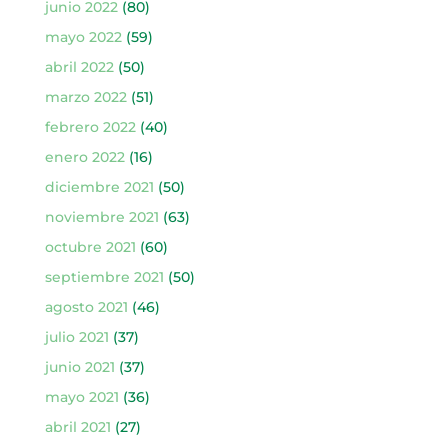
junio 2022
(80)
mayo 2022
(59)
abril 2022
(50)
marzo 2022
(51)
febrero 2022
(40)
enero 2022
(16)
diciembre 2021
(50)
noviembre 2021
(63)
octubre 2021
(60)
septiembre 2021
(50)
agosto 2021
(46)
julio 2021
(37)
junio 2021
(37)
mayo 2021
(36)
abril 2021
(27)