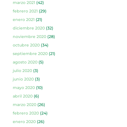
marzo 2021
(42)
febrero 2021
(29)
enero 2021
(21)
diciembre 2020
(32)
noviembre 2020
(28)
octubre 2020
(34)
septiembre 2020
(21)
agosto 2020
(5)
julio 2020
(3)
junio 2020
(3)
mayo 2020
(10)
abril 2020
(6)
marzo 2020
(26)
febrero 2020
(24)
enero 2020
(26)