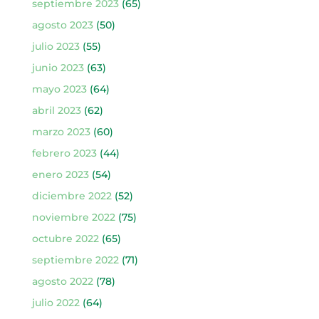
septiembre 2023
(65)
agosto 2023
(50)
julio 2023
(55)
junio 2023
(63)
mayo 2023
(64)
abril 2023
(62)
marzo 2023
(60)
febrero 2023
(44)
enero 2023
(54)
diciembre 2022
(52)
noviembre 2022
(75)
octubre 2022
(65)
septiembre 2022
(71)
agosto 2022
(78)
julio 2022
(64)