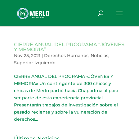
CIERRE ANUAL DEL PROGRAMA “JÓVENES
Y MEMORIA”
Nov 25, 2021
|
Derechos Humanos
,
Noticias
,
Superior Izquierdo
CIERRE ANUAL DEL PROGRAMA «JÓVENES Y
MEMORIA» Un contingente de 300 chicos y
chicas de Merlo partió hacia Chapadmalal para
ser parte de esta experiencia provincial.
Presentarán trabajos de investigación sobre el
pasado reciente y sobre la vulneración de
derechos...
Últimas Noticias