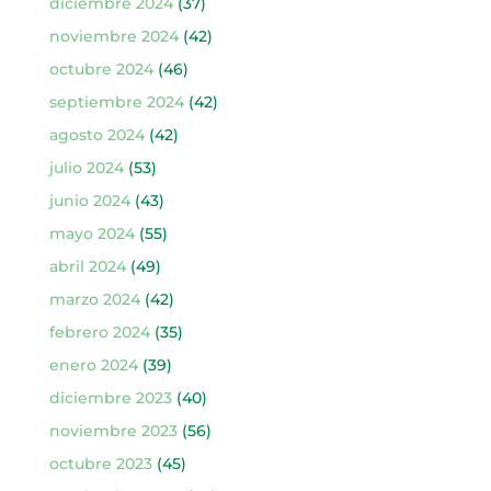
diciembre 2024
(37)
noviembre 2024
(42)
octubre 2024
(46)
septiembre 2024
(42)
agosto 2024
(42)
julio 2024
(53)
junio 2024
(43)
mayo 2024
(55)
abril 2024
(49)
marzo 2024
(42)
febrero 2024
(35)
enero 2024
(39)
diciembre 2023
(40)
noviembre 2023
(56)
octubre 2023
(45)