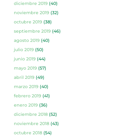
diciembre 2019
(40)
noviembre 2019
(32)
octubre 2019
(38)
septiembre 2019
(46)
agosto 2019
(40)
julio 2019
(50)
junio 2019
(44)
mayo 2019
(57)
abril 2019
(49)
marzo 2019
(40)
febrero 2019
(41)
enero 2019
(36)
diciembre 2018
(52)
noviembre 2018
(43)
octubre 2018
(54)