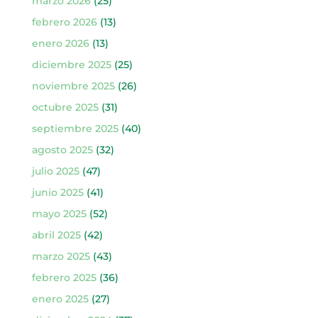
marzo 2026
(25)
febrero 2026
(13)
enero 2026
(13)
diciembre 2025
(25)
noviembre 2025
(26)
octubre 2025
(31)
septiembre 2025
(40)
agosto 2025
(32)
julio 2025
(47)
junio 2025
(41)
mayo 2025
(52)
abril 2025
(42)
marzo 2025
(43)
febrero 2025
(36)
enero 2025
(27)