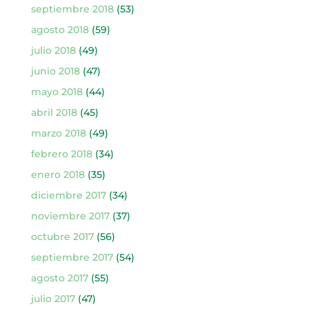
septiembre 2018
(53)
agosto 2018
(59)
julio 2018
(49)
junio 2018
(47)
mayo 2018
(44)
abril 2018
(45)
marzo 2018
(49)
febrero 2018
(34)
enero 2018
(35)
diciembre 2017
(34)
noviembre 2017
(37)
octubre 2017
(56)
septiembre 2017
(54)
agosto 2017
(55)
julio 2017
(47)