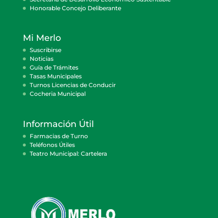
Honorable Concejo Deliberante
Mi Merlo
Suscribirse
Noticias
Guía de Trámites
Tasas Municipales
Turnos Licencias de Conducir
Cocheria Municipal
Información Útil
Farmacias de Turno
Teléfonos Útiles
Teatro Municipal: Cartelera