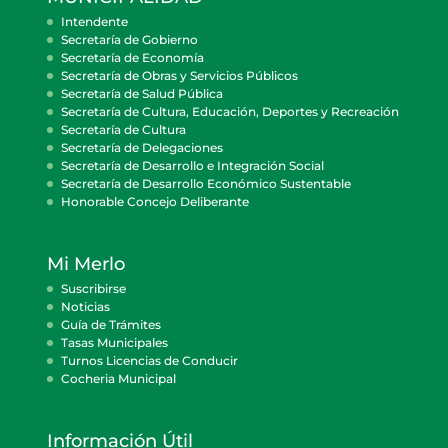
Intendente
Secretaría de Gobierno
Secretaría de Economía
Secretaría de Obras y Servicios Públicos
Secretaría de Salud Pública
Secretaría de Cultura, Educación, Deportes y Recreación
Secretaría de Cultura
Secretaría de Delegaciones
Secretaría de Desarrollo e Integración Social
Secretaría de Desarrollo Económico Sustentable
Honorable Concejo Deliberante
Mi Merlo
Suscribirse
Noticias
Guía de Trámites
Tasas Municipales
Turnos Licencias de Conducir
Cocheria Municipal
Información Útil