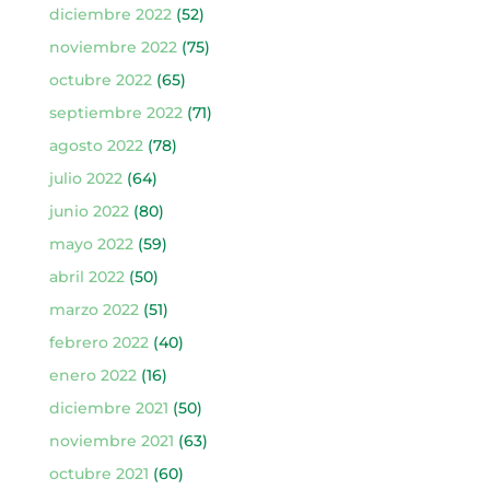
diciembre 2022
(52)
noviembre 2022
(75)
octubre 2022
(65)
septiembre 2022
(71)
agosto 2022
(78)
julio 2022
(64)
junio 2022
(80)
mayo 2022
(59)
abril 2022
(50)
marzo 2022
(51)
febrero 2022
(40)
enero 2022
(16)
diciembre 2021
(50)
noviembre 2021
(63)
octubre 2021
(60)