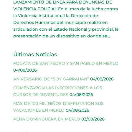
LANZAMIENTO DE LÍNEA PARA DENUNCIAS DE
VIOLENCIA POLICIAL En el mes de la lucha contra
la Violencia Institucional la Dirección de
Derechos Humanos del municipio realizó en
articulación con el Estado Nacional y provincial, la
presentación de un dispositivo en donde se...
Últimas Noticias
FOGATA DE SAN PEDRO Y SAN PABLO EN MERLO
04/08/2026
ANIVERSARIO DE “SOY GARRAHAN”
04/08/2026
COMENZARON LAS INSCRIPCIONES A LOS
CURSOS DE JUVENTUDES
04/08/2026
MÁS DE 100 MIL NIÑOS DISFRUTARON SUS
VACACIONES EN MERLO
04/08/2026
PEÑA DOMINGUERA EN MERLO
03/08/2026