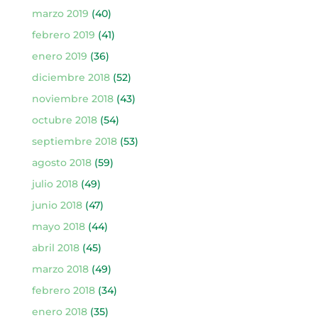
marzo 2019
(40)
febrero 2019
(41)
enero 2019
(36)
diciembre 2018
(52)
noviembre 2018
(43)
octubre 2018
(54)
septiembre 2018
(53)
agosto 2018
(59)
julio 2018
(49)
junio 2018
(47)
mayo 2018
(44)
abril 2018
(45)
marzo 2018
(49)
febrero 2018
(34)
enero 2018
(35)