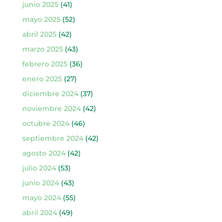
junio 2025
(41)
mayo 2025
(52)
abril 2025
(42)
marzo 2025
(43)
febrero 2025
(36)
enero 2025
(27)
diciembre 2024
(37)
noviembre 2024
(42)
octubre 2024
(46)
septiembre 2024
(42)
agosto 2024
(42)
julio 2024
(53)
junio 2024
(43)
mayo 2024
(55)
abril 2024
(49)