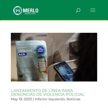
LANZAMIENTO DE LÍNEA PARA
DENUNCIAS DE VIOLENCIA POLICIAL
May 19, 2023
|
Inferior Izquierdo
,
Noticias