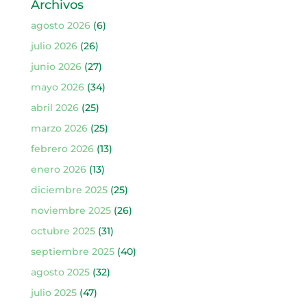
Archivos
agosto 2026
(6)
julio 2026
(26)
junio 2026
(27)
mayo 2026
(34)
abril 2026
(25)
marzo 2026
(25)
febrero 2026
(13)
enero 2026
(13)
diciembre 2025
(25)
noviembre 2025
(26)
octubre 2025
(31)
septiembre 2025
(40)
agosto 2025
(32)
julio 2025
(47)