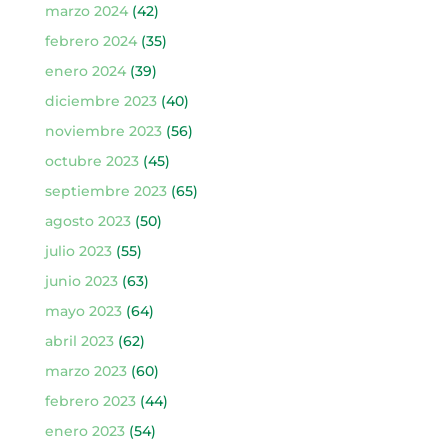
marzo 2024
(42)
febrero 2024
(35)
enero 2024
(39)
diciembre 2023
(40)
noviembre 2023
(56)
octubre 2023
(45)
septiembre 2023
(65)
agosto 2023
(50)
julio 2023
(55)
junio 2023
(63)
mayo 2023
(64)
abril 2023
(62)
marzo 2023
(60)
febrero 2023
(44)
enero 2023
(54)