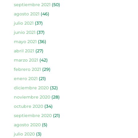
septiembre 2021
(50)
agosto 2021
(46)
julio 2021
(37)
junio 2021
(37)
mayo 2021
(36)
abril 2021
(27)
marzo 2021
(42)
febrero 2021
(29)
enero 2021
(21)
diciembre 2020
(32)
noviembre 2020
(28)
octubre 2020
(34)
septiembre 2020
(21)
agosto 2020
(5)
julio 2020
(3)