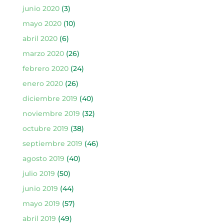
junio 2020
(3)
mayo 2020
(10)
abril 2020
(6)
marzo 2020
(26)
febrero 2020
(24)
enero 2020
(26)
diciembre 2019
(40)
noviembre 2019
(32)
octubre 2019
(38)
septiembre 2019
(46)
agosto 2019
(40)
julio 2019
(50)
junio 2019
(44)
mayo 2019
(57)
abril 2019
(49)