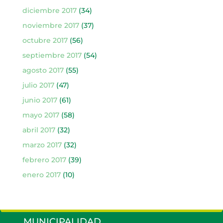
diciembre 2017
(34)
noviembre 2017
(37)
octubre 2017
(56)
septiembre 2017
(54)
agosto 2017
(55)
julio 2017
(47)
junio 2017
(61)
mayo 2017
(58)
abril 2017
(32)
marzo 2017
(32)
febrero 2017
(39)
enero 2017
(10)
MUNICIPALIDAD