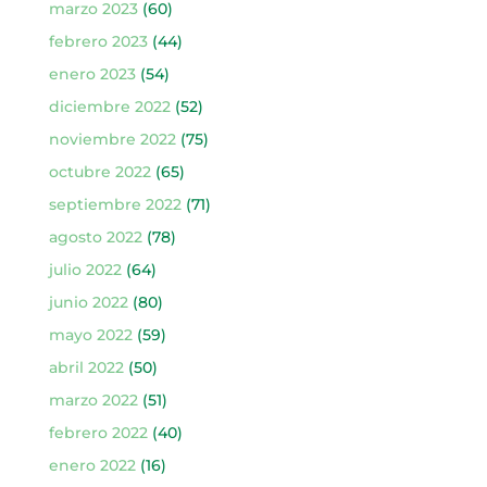
marzo 2023
(60)
febrero 2023
(44)
enero 2023
(54)
diciembre 2022
(52)
noviembre 2022
(75)
octubre 2022
(65)
septiembre 2022
(71)
agosto 2022
(78)
julio 2022
(64)
junio 2022
(80)
mayo 2022
(59)
abril 2022
(50)
marzo 2022
(51)
febrero 2022
(40)
enero 2022
(16)