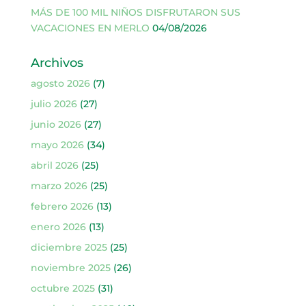
MÁS DE 100 MIL NIÑOS DISFRUTARON SUS
VACACIONES EN MERLO
04/08/2026
Archivos
agosto 2026
(7)
julio 2026
(27)
junio 2026
(27)
mayo 2026
(34)
abril 2026
(25)
marzo 2026
(25)
febrero 2026
(13)
enero 2026
(13)
diciembre 2025
(25)
noviembre 2025
(26)
octubre 2025
(31)