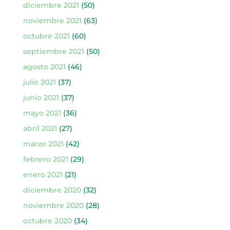
diciembre 2021
(50)
noviembre 2021
(63)
octubre 2021
(60)
septiembre 2021
(50)
agosto 2021
(46)
julio 2021
(37)
junio 2021
(37)
mayo 2021
(36)
abril 2021
(27)
marzo 2021
(42)
febrero 2021
(29)
enero 2021
(21)
diciembre 2020
(32)
noviembre 2020
(28)
octubre 2020
(34)