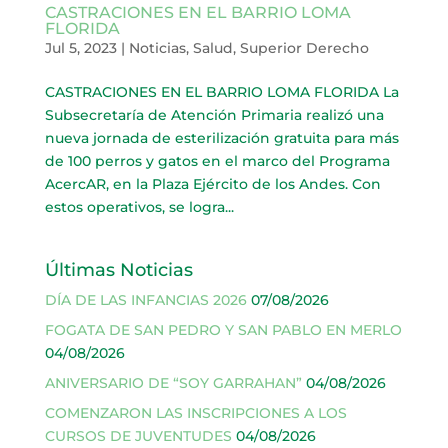
CASTRACIONES EN EL BARRIO LOMA
FLORIDA
Jul 5, 2023
|
Noticias
,
Salud
,
Superior Derecho
CASTRACIONES EN EL BARRIO LOMA FLORIDA La
Subsecretaría de Atención Primaria realizó una
nueva jornada de esterilización gratuita para más
de 100 perros y gatos en el marco del Programa
AcercAR, en la Plaza Ejército de los Andes. Con
estos operativos, se logra...
Últimas Noticias
DÍA DE LAS INFANCIAS 2026
07/08/2026
FOGATA DE SAN PEDRO Y SAN PABLO EN MERLO
04/08/2026
ANIVERSARIO DE “SOY GARRAHAN”
04/08/2026
COMENZARON LAS INSCRIPCIONES A LOS
CURSOS DE JUVENTUDES
04/08/2026