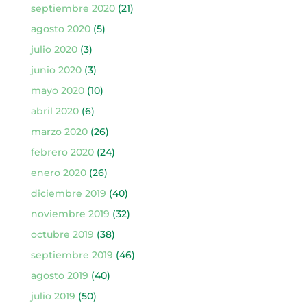
septiembre 2020
(21)
agosto 2020
(5)
julio 2020
(3)
junio 2020
(3)
mayo 2020
(10)
abril 2020
(6)
marzo 2020
(26)
febrero 2020
(24)
enero 2020
(26)
diciembre 2019
(40)
noviembre 2019
(32)
octubre 2019
(38)
septiembre 2019
(46)
agosto 2019
(40)
julio 2019
(50)