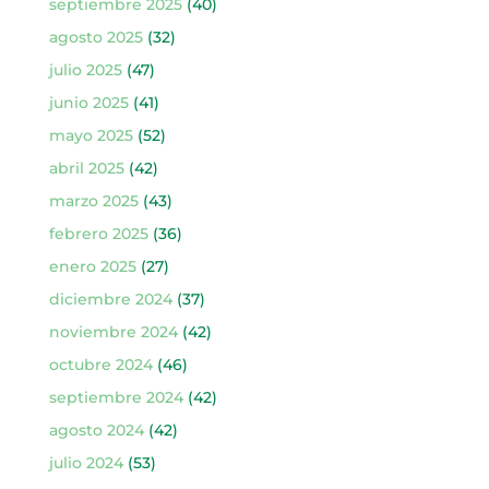
septiembre 2025
(40)
agosto 2025
(32)
julio 2025
(47)
junio 2025
(41)
mayo 2025
(52)
abril 2025
(42)
marzo 2025
(43)
febrero 2025
(36)
enero 2025
(27)
diciembre 2024
(37)
noviembre 2024
(42)
octubre 2024
(46)
septiembre 2024
(42)
agosto 2024
(42)
julio 2024
(53)