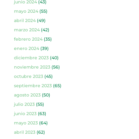
junio 2024
(43)
mayo 2024
(55)
abril 2024
(49)
marzo 2024
(42)
febrero 2024
(35)
enero 2024
(39)
diciembre 2023
(40)
noviembre 2023
(56)
octubre 2023
(45)
septiembre 2023
(65)
agosto 2023
(50)
julio 2023
(55)
junio 2023
(63)
mayo 2023
(64)
abril 2023
(62)