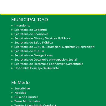
MUNICIPALIDAD
Intendente
Secretaría de Gobierno
Secretaría de Economía
Secretaría de Obras y Servicios Públicos
Secretaría de Salud Pública
Secretaría de Cultura, Educación, Deportes y Recreación
Secretaría de Cultura
Secretaría de Delegaciones
Secretaría de Desarrollo e Integración Social
Secretaría de Desarrollo Económico Sustentable
Honorable Concejo Deliberante
Mi Merlo
Suscribirse
Noticias
Guía de Trámites
Tasas Municipales
Turnos Licencias de Conducir