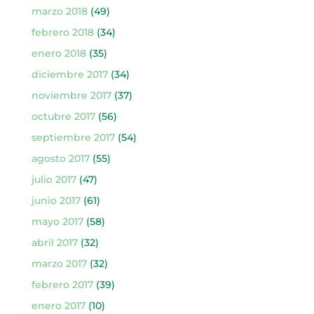
marzo 2018
(49)
febrero 2018
(34)
enero 2018
(35)
diciembre 2017
(34)
noviembre 2017
(37)
octubre 2017
(56)
septiembre 2017
(54)
agosto 2017
(55)
julio 2017
(47)
junio 2017
(61)
mayo 2017
(58)
abril 2017
(32)
marzo 2017
(32)
febrero 2017
(39)
enero 2017
(10)