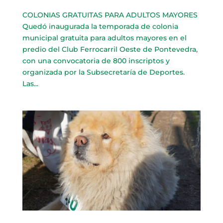
COLONIAS GRATUITAS PARA ADULTOS MAYORES
Quedó inaugurada la temporada de colonia
municipal gratuita para adultos mayores en el
predio del Club Ferrocarril Oeste de Pontevedra,
con una convocatoria de 800 inscriptos y
organizada por la Subsecretaría de Deportes.
Las...