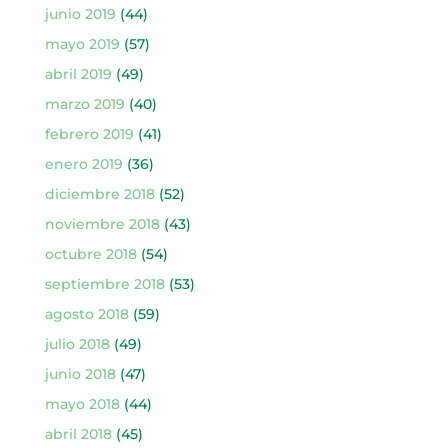
junio 2019
(44)
mayo 2019
(57)
abril 2019
(49)
marzo 2019
(40)
febrero 2019
(41)
enero 2019
(36)
diciembre 2018
(52)
noviembre 2018
(43)
octubre 2018
(54)
septiembre 2018
(53)
agosto 2018
(59)
julio 2018
(49)
junio 2018
(47)
mayo 2018
(44)
abril 2018
(45)