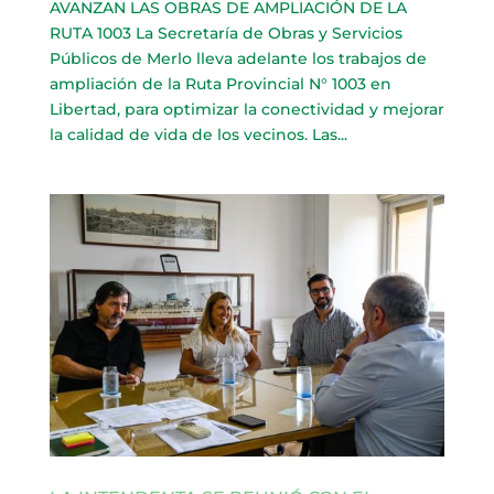
AVANZAN LAS OBRAS DE AMPLIACIÓN DE LA
RUTA 1003 La Secretaría de Obras y Servicios
Públicos de Merlo lleva adelante los trabajos de
ampliación de la Ruta Provincial N° 1003 en
Libertad, para optimizar la conectividad y mejorar
la calidad de vida de los vecinos. Las...