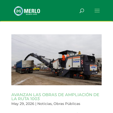
AVANZAN LAS OBRAS DE AMPLIACIÓN DE
LA RUTA 1003
May 29, 2026
|
Noticias
,
Obras Públicas