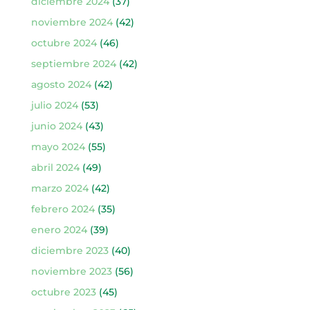
diciembre 2024
(37)
noviembre 2024
(42)
octubre 2024
(46)
septiembre 2024
(42)
agosto 2024
(42)
julio 2024
(53)
junio 2024
(43)
mayo 2024
(55)
abril 2024
(49)
marzo 2024
(42)
febrero 2024
(35)
enero 2024
(39)
diciembre 2023
(40)
noviembre 2023
(56)
octubre 2023
(45)