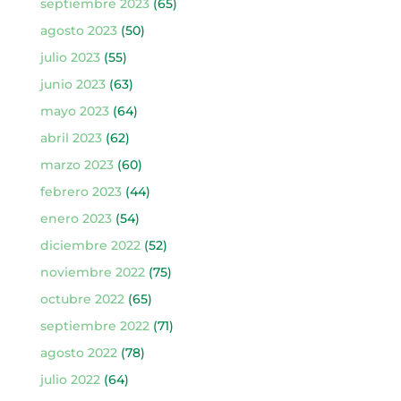
septiembre 2023
(65)
agosto 2023
(50)
julio 2023
(55)
junio 2023
(63)
mayo 2023
(64)
abril 2023
(62)
marzo 2023
(60)
febrero 2023
(44)
enero 2023
(54)
diciembre 2022
(52)
noviembre 2022
(75)
octubre 2022
(65)
septiembre 2022
(71)
agosto 2022
(78)
julio 2022
(64)