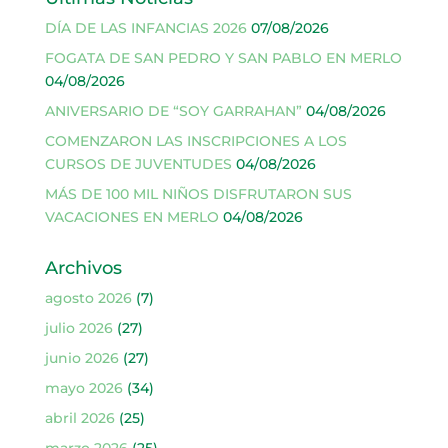
DÍA DE LAS INFANCIAS 2026
07/08/2026
FOGATA DE SAN PEDRO Y SAN PABLO EN MERLO
04/08/2026
ANIVERSARIO DE “SOY GARRAHAN”
04/08/2026
COMENZARON LAS INSCRIPCIONES A LOS
CURSOS DE JUVENTUDES
04/08/2026
MÁS DE 100 MIL NIÑOS DISFRUTARON SUS
VACACIONES EN MERLO
04/08/2026
Archivos
agosto 2026
(7)
julio 2026
(27)
junio 2026
(27)
mayo 2026
(34)
abril 2026
(25)
marzo 2026
(25)