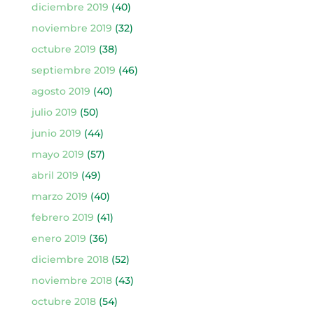
diciembre 2019
(40)
noviembre 2019
(32)
octubre 2019
(38)
septiembre 2019
(46)
agosto 2019
(40)
julio 2019
(50)
junio 2019
(44)
mayo 2019
(57)
abril 2019
(49)
marzo 2019
(40)
febrero 2019
(41)
enero 2019
(36)
diciembre 2018
(52)
noviembre 2018
(43)
octubre 2018
(54)