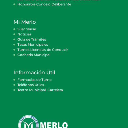
Honorable Concejo Deliberante
Mi Merlo
Suscribirse
Noticias
Guía de Trámites
Tasas Municipales
Turnos Licencias de Conducir
Cocheria Municipal
Información Útil
Farmacias de Turno
Teléfonos Útiles
Teatro Municipal: Cartelera