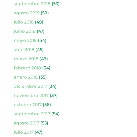
septiembre 2018
(53)
agosto 2018
(59)
julio 2018
(49)
junio 2018
(47)
mayo 2018
(44)
abril 2018
(45)
marzo 2018
(49)
febrero 2018
(34)
enero 2018
(35)
diciembre 2017
(34)
noviembre 2017
(37)
octubre 2017
(56)
septiembre 2017
(54)
agosto 2017
(55)
julio 2017
(47)