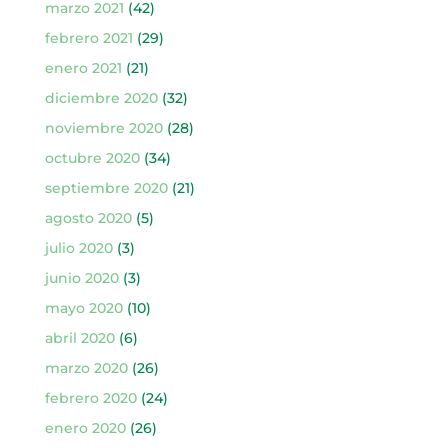
marzo 2021
(42)
febrero 2021
(29)
enero 2021
(21)
diciembre 2020
(32)
noviembre 2020
(28)
octubre 2020
(34)
septiembre 2020
(21)
agosto 2020
(5)
julio 2020
(3)
junio 2020
(3)
mayo 2020
(10)
abril 2020
(6)
marzo 2020
(26)
febrero 2020
(24)
enero 2020
(26)