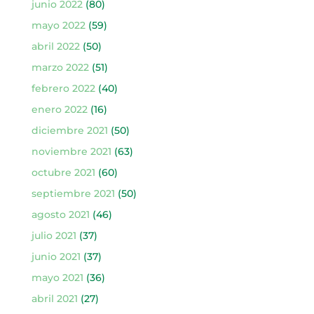
junio 2022
(80)
mayo 2022
(59)
abril 2022
(50)
marzo 2022
(51)
febrero 2022
(40)
enero 2022
(16)
diciembre 2021
(50)
noviembre 2021
(63)
octubre 2021
(60)
septiembre 2021
(50)
agosto 2021
(46)
julio 2021
(37)
junio 2021
(37)
mayo 2021
(36)
abril 2021
(27)