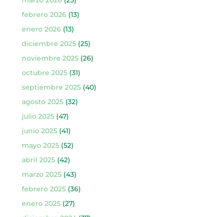
febrero 2026
(13)
enero 2026
(13)
diciembre 2025
(25)
noviembre 2025
(26)
octubre 2025
(31)
septiembre 2025
(40)
agosto 2025
(32)
julio 2025
(47)
junio 2025
(41)
mayo 2025
(52)
abril 2025
(42)
marzo 2025
(43)
febrero 2025
(36)
enero 2025
(27)