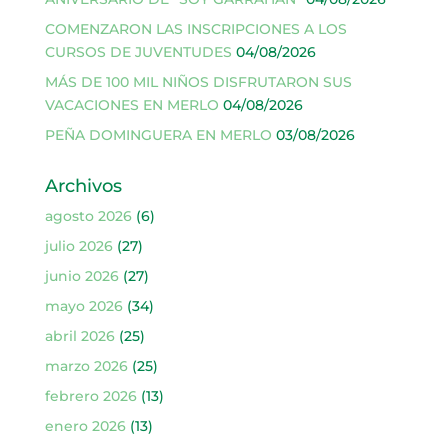
COMENZARON LAS INSCRIPCIONES A LOS
CURSOS DE JUVENTUDES
04/08/2026
MÁS DE 100 MIL NIÑOS DISFRUTARON SUS
VACACIONES EN MERLO
04/08/2026
PEÑA DOMINGUERA EN MERLO
03/08/2026
Archivos
agosto 2026
(6)
julio 2026
(27)
junio 2026
(27)
mayo 2026
(34)
abril 2026
(25)
marzo 2026
(25)
febrero 2026
(13)
enero 2026
(13)