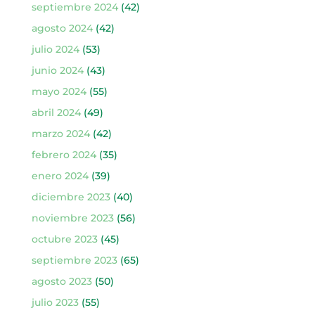
septiembre 2024
(42)
agosto 2024
(42)
julio 2024
(53)
junio 2024
(43)
mayo 2024
(55)
abril 2024
(49)
marzo 2024
(42)
febrero 2024
(35)
enero 2024
(39)
diciembre 2023
(40)
noviembre 2023
(56)
octubre 2023
(45)
septiembre 2023
(65)
agosto 2023
(50)
julio 2023
(55)