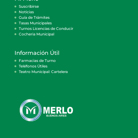
Suscribirse
Noticias
Guía de Trámites
Tasas Municipales
Turnos Licencias de Conducir
Cocheria Municipal
Información Útil
Farmacias de Turno
Teléfonos Útiles
Teatro Municipal: Cartelera