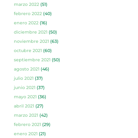
marzo 2022
(51)
febrero 2022
(40)
enero 2022
(16)
diciembre 2021
(50)
noviembre 2021
(63)
octubre 2021
(60)
septiembre 2021
(50)
agosto 2021
(46)
julio 2021
(37)
junio 2021
(37)
mayo 2021
(36)
abril 2021
(27)
marzo 2021
(42)
febrero 2021
(29)
enero 2021
(21)