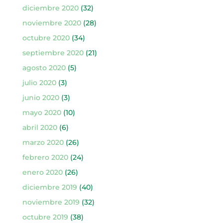
diciembre 2020
(32)
noviembre 2020
(28)
octubre 2020
(34)
septiembre 2020
(21)
agosto 2020
(5)
julio 2020
(3)
junio 2020
(3)
mayo 2020
(10)
abril 2020
(6)
marzo 2020
(26)
febrero 2020
(24)
enero 2020
(26)
diciembre 2019
(40)
noviembre 2019
(32)
octubre 2019
(38)