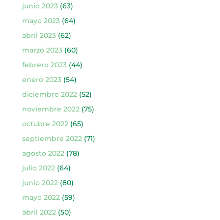
junio 2023
(63)
mayo 2023
(64)
abril 2023
(62)
marzo 2023
(60)
febrero 2023
(44)
enero 2023
(54)
diciembre 2022
(52)
noviembre 2022
(75)
octubre 2022
(65)
septiembre 2022
(71)
agosto 2022
(78)
julio 2022
(64)
junio 2022
(80)
mayo 2022
(59)
abril 2022
(50)