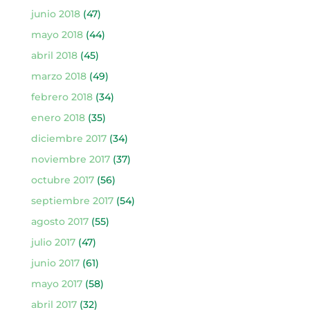
junio 2018
(47)
mayo 2018
(44)
abril 2018
(45)
marzo 2018
(49)
febrero 2018
(34)
enero 2018
(35)
diciembre 2017
(34)
noviembre 2017
(37)
octubre 2017
(56)
septiembre 2017
(54)
agosto 2017
(55)
julio 2017
(47)
junio 2017
(61)
mayo 2017
(58)
abril 2017
(32)