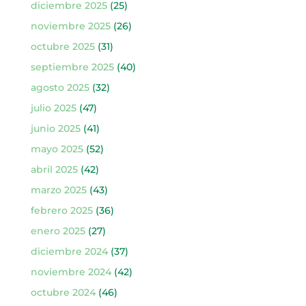
diciembre 2025
(25)
noviembre 2025
(26)
octubre 2025
(31)
septiembre 2025
(40)
agosto 2025
(32)
julio 2025
(47)
junio 2025
(41)
mayo 2025
(52)
abril 2025
(42)
marzo 2025
(43)
febrero 2025
(36)
enero 2025
(27)
diciembre 2024
(37)
noviembre 2024
(42)
octubre 2024
(46)