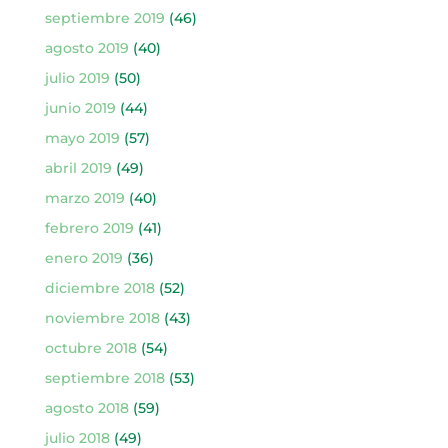
septiembre 2019
(46)
agosto 2019
(40)
julio 2019
(50)
junio 2019
(44)
mayo 2019
(57)
abril 2019
(49)
marzo 2019
(40)
febrero 2019
(41)
enero 2019
(36)
diciembre 2018
(52)
noviembre 2018
(43)
octubre 2018
(54)
septiembre 2018
(53)
agosto 2018
(59)
julio 2018
(49)