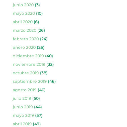
junio 2020
(3)
mayo 2020
(10)
abril 2020
(6)
marzo 2020
(26)
febrero 2020
(24)
enero 2020
(26)
diciembre 2019
(40)
noviembre 2019
(32)
octubre 2019
(38)
septiembre 2019
(46)
agosto 2019
(40)
julio 2019
(50)
junio 2019
(44)
mayo 2019
(57)
abril 2019
(49)