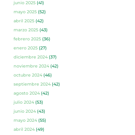
junio 2025
(41)
mayo 2025
(52)
abril 2025
(42)
marzo 2025
(43)
febrero 2025
(36)
enero 2025
(27)
diciembre 2024
(37)
noviembre 2024
(42)
octubre 2024
(46)
septiembre 2024
(42)
agosto 2024
(42)
julio 2024
(53)
junio 2024
(43)
mayo 2024
(55)
abril 2024
(49)