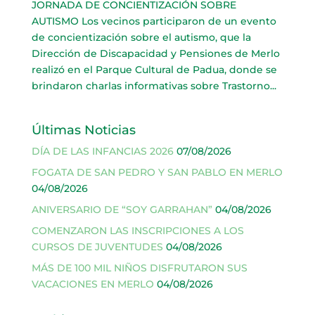
JORNADA DE CONCIENTIZACIÓN SOBRE
AUTISMO Los vecinos participaron de un evento
de concientización sobre el autismo, que la
Dirección de Discapacidad y Pensiones de Merlo
realizó en el Parque Cultural de Padua, donde se
brindaron charlas informativas sobre Trastorno...
Últimas Noticias
DÍA DE LAS INFANCIAS 2026
07/08/2026
FOGATA DE SAN PEDRO Y SAN PABLO EN MERLO
04/08/2026
ANIVERSARIO DE “SOY GARRAHAN”
04/08/2026
COMENZARON LAS INSCRIPCIONES A LOS
CURSOS DE JUVENTUDES
04/08/2026
MÁS DE 100 MIL NIÑOS DISFRUTARON SUS
VACACIONES EN MERLO
04/08/2026