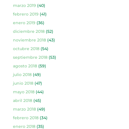
marzo 2019
(40)
febrero 2019
(41)
enero 2019
(36)
diciembre 2018
(52)
noviembre 2018
(43)
octubre 2018
(54)
septiembre 2018
(53)
agosto 2018
(59)
julio 2018
(49)
junio 2018
(47)
mayo 2018
(44)
abril 2018
(45)
marzo 2018
(49)
febrero 2018
(34)
enero 2018
(35)