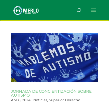
JORNADA DE CONCIENTIZACIÓN SOBRE
AUTISMO
Abr 8, 2024
|
Noticias
,
Superior Derecho