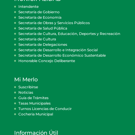
Intendente
Secretaría de Gobierno
Secretaría de Economía
Secretaría de Obras y Servicios Públicos
Secretaría de Salud Pública
Secretaría de Cultura, Educación, Deportes y Recreación
Secretaría de Cultura
Secretaría de Delegaciones
Secretaría de Desarrollo e Integración Social
Secretaría de Desarrollo Económico Sustentable
Honorable Concejo Deliberante
Mi Merlo
Suscribirse
Noticias
Guía de Trámites
Tasas Municipales
Turnos Licencias de Conducir
Cocheria Municipal
Información Útil