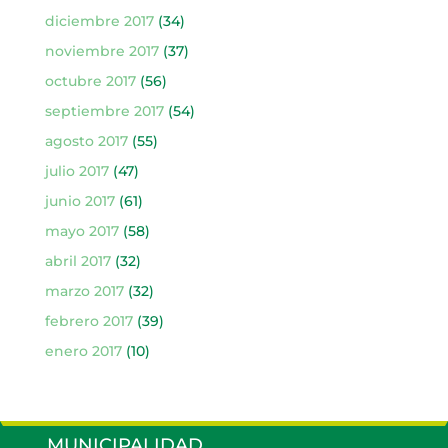
diciembre 2017
(34)
noviembre 2017
(37)
octubre 2017
(56)
septiembre 2017
(54)
agosto 2017
(55)
julio 2017
(47)
junio 2017
(61)
mayo 2017
(58)
abril 2017
(32)
marzo 2017
(32)
febrero 2017
(39)
enero 2017
(10)
MUNICIPALIDAD