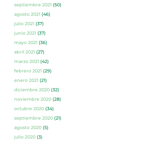
septiembre 2021
(50)
agosto 2021
(46)
julio 2021
(37)
junio 2021
(37)
mayo 2021
(36)
abril 2021
(27)
marzo 2021
(42)
febrero 2021
(29)
enero 2021
(21)
diciembre 2020
(32)
noviembre 2020
(28)
octubre 2020
(34)
septiembre 2020
(21)
agosto 2020
(5)
julio 2020
(3)