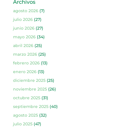
Archivos
agosto 2026
(7)
julio 2026
(27)
junio 2026
(27)
mayo 2026
(34)
abril 2026
(25)
marzo 2026
(25)
febrero 2026
(13)
enero 2026
(13)
diciembre 2025
(25)
noviembre 2025
(26)
octubre 2025
(31)
septiembre 2025
(40)
agosto 2025
(32)
julio 2025
(47)