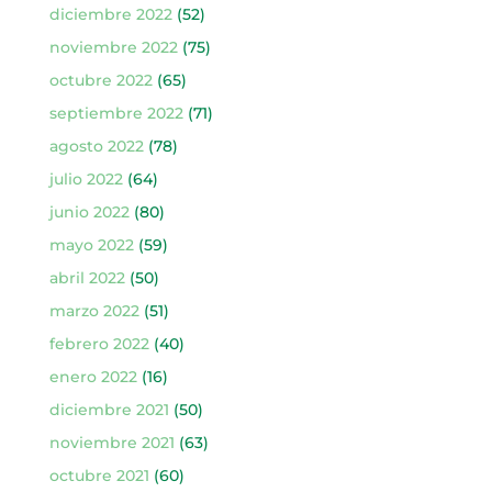
diciembre 2022
(52)
noviembre 2022
(75)
octubre 2022
(65)
septiembre 2022
(71)
agosto 2022
(78)
julio 2022
(64)
junio 2022
(80)
mayo 2022
(59)
abril 2022
(50)
marzo 2022
(51)
febrero 2022
(40)
enero 2022
(16)
diciembre 2021
(50)
noviembre 2021
(63)
octubre 2021
(60)