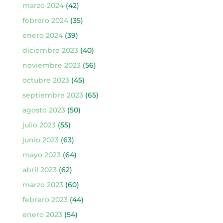
marzo 2024
(42)
febrero 2024
(35)
enero 2024
(39)
diciembre 2023
(40)
noviembre 2023
(56)
octubre 2023
(45)
septiembre 2023
(65)
agosto 2023
(50)
julio 2023
(55)
junio 2023
(63)
mayo 2023
(64)
abril 2023
(62)
marzo 2023
(60)
febrero 2023
(44)
enero 2023
(54)