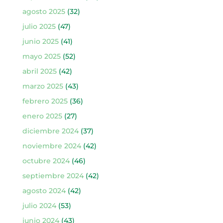
agosto 2025
(32)
julio 2025
(47)
junio 2025
(41)
mayo 2025
(52)
abril 2025
(42)
marzo 2025
(43)
febrero 2025
(36)
enero 2025
(27)
diciembre 2024
(37)
noviembre 2024
(42)
octubre 2024
(46)
septiembre 2024
(42)
agosto 2024
(42)
julio 2024
(53)
junio 2024
(43)