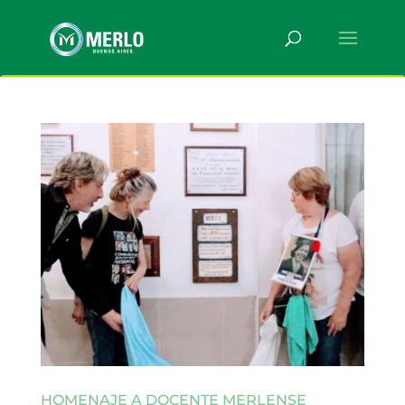
HOMENAJE A DOCENTE MERLENSE