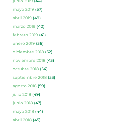
junio 2019
(44)
mayo 2019
(57)
abril 2019
(49)
marzo 2019
(40)
febrero 2019
(41)
enero 2019
(36)
diciembre 2018
(52)
noviembre 2018
(43)
octubre 2018
(54)
septiembre 2018
(53)
agosto 2018
(59)
julio 2018
(49)
junio 2018
(47)
mayo 2018
(44)
abril 2018
(45)