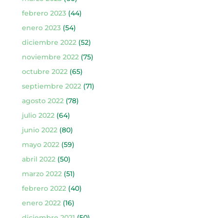
febrero 2023
(44)
enero 2023
(54)
diciembre 2022
(52)
noviembre 2022
(75)
octubre 2022
(65)
septiembre 2022
(71)
agosto 2022
(78)
julio 2022
(64)
junio 2022
(80)
mayo 2022
(59)
abril 2022
(50)
marzo 2022
(51)
febrero 2022
(40)
enero 2022
(16)
diciembre 2021
(50)