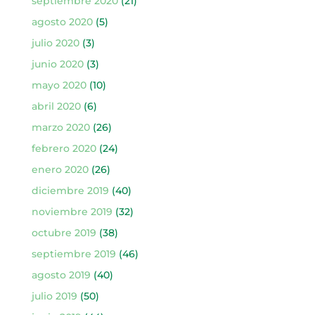
septiembre 2020
(21)
agosto 2020
(5)
julio 2020
(3)
junio 2020
(3)
mayo 2020
(10)
abril 2020
(6)
marzo 2020
(26)
febrero 2020
(24)
enero 2020
(26)
diciembre 2019
(40)
noviembre 2019
(32)
octubre 2019
(38)
septiembre 2019
(46)
agosto 2019
(40)
julio 2019
(50)