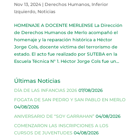
Nov 13, 2024
|
Derechos Humanos
,
Inferior
Izquierdo
,
Noticias
HOMENAJE A DOCENTE MERLENSE La Dirección
de Derechos Humanos de Merlo acompañó el
homenaje y la reparación histórica a Héctor
Jorge Cols, docente víctima del terrorismo de
estado. El acto fue realizado por SUTEBA en la
Escuela Técnica N° 1. Héctor Jorge Cols fue un...
Últimas Noticias
DÍA DE LAS INFANCIAS 2026
07/08/2026
FOGATA DE SAN PEDRO Y SAN PABLO EN MERLO
04/08/2026
ANIVERSARIO DE “SOY GARRAHAN”
04/08/2026
COMENZARON LAS INSCRIPCIONES A LOS
CURSOS DE JUVENTUDES
04/08/2026