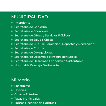
MUNICIPALIDAD
Intendente
Secretaría de Gobierno
Secretaría de Economía
Secretaría de Obras y Servicios Públicos
Secretaría de Salud Pública
Secretaría de Cultura, Educación, Deportes y Recreación
Secretaría de Cultura
Secretaría de Delegaciones
Secretaría de Desarrollo e Integración Social
Secretaría de Desarrollo Económico Sustentable
Honorable Concejo Deliberante
Mi Merlo
Suscribirse
Noticias
Guía de Trámites
Tasas Municipales
Turnos Licencias de Conducir