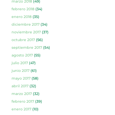
marzo 2018
(49)
febrero 2018
(34)
enero 2018
(35)
diciembre 2017
(34)
noviembre 2017
(37)
octubre 2017
(56)
septiembre 2017
(54)
agosto 2017
(55)
julio 2017
(47)
junio 2017
(61)
mayo 2017
(58)
abril 2017
(32)
marzo 2017
(32)
febrero 2017
(39)
enero 2017
(10)