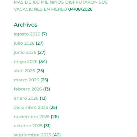
MÁS DE 100 MIL NIÑOS DISFRUTARON SUS
VACACIONES EN MERLO
04/08/2026
Archivos
agosto 2026
(7)
julio 2026
(27)
junio 2026
(27)
mayo 2026
(34)
abril 2026
(25)
marzo 2026
(25)
febrero 2026
(13)
enero 2026
(13)
diciembre 2025
(25)
noviembre 2025
(26)
octubre 2025
(31)
septiembre 2025
(40)