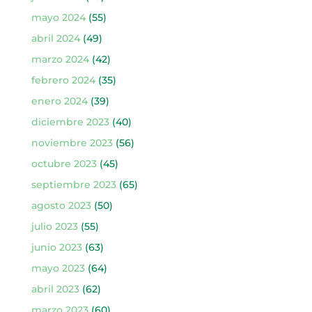
mayo 2024
(55)
abril 2024
(49)
marzo 2024
(42)
febrero 2024
(35)
enero 2024
(39)
diciembre 2023
(40)
noviembre 2023
(56)
octubre 2023
(45)
septiembre 2023
(65)
agosto 2023
(50)
julio 2023
(55)
junio 2023
(63)
mayo 2023
(64)
abril 2023
(62)
marzo 2023
(60)