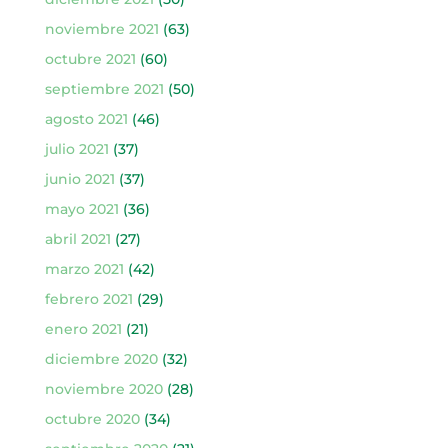
noviembre 2021
(63)
octubre 2021
(60)
septiembre 2021
(50)
agosto 2021
(46)
julio 2021
(37)
junio 2021
(37)
mayo 2021
(36)
abril 2021
(27)
marzo 2021
(42)
febrero 2021
(29)
enero 2021
(21)
diciembre 2020
(32)
noviembre 2020
(28)
octubre 2020
(34)