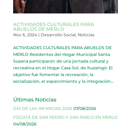
ACTIVIDADES CULTURALES PARA
ABUELOS DE MERLO
Nov 6, 2024
|
Desarrollo Social
,
Noticias
ACTIVIDADES CULTURALES PARA ABUELOS DE
MERLO Residentes del Hogar Municipal Santa
Susana participaron de una jornada cultural y
recreativa en el Hogar Casa Sol, de Ituzaingó. El
objetivo fue fomentar la recreación, la
socialización, el esparcimiento y la integración...
Últimas Noticias
DÍA DE LAS INFANCIAS 2026
07/08/2026
FOGATA DE SAN PEDRO Y SAN PABLO EN MERLO
04/08/2026