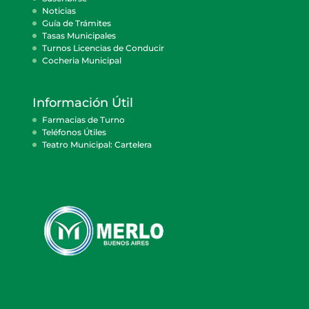
Noticias
Guía de Trámites
Tasas Municipales
Turnos Licencias de Conducir
Cocheria Municipal
Información Útil
Farmacias de Turno
Teléfonos Útiles
Teatro Municipal: Cartelera