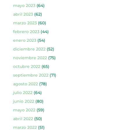
mayo 2023
(64)
abril 2023
(62)
marzo 2023
(60)
febrero 2023
(44)
enero 2023
(54)
diciembre 2022
(52)
noviembre 2022
(75)
octubre 2022
(65)
septiembre 2022
(71)
agosto 2022
(78)
julio 2022
(64)
junio 2022
(80)
mayo 2022
(59)
abril 2022
(50)
marzo 2022
(51)