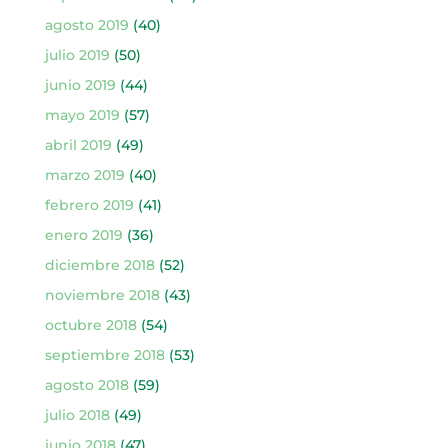
agosto 2019
(40)
julio 2019
(50)
junio 2019
(44)
mayo 2019
(57)
abril 2019
(49)
marzo 2019
(40)
febrero 2019
(41)
enero 2019
(36)
diciembre 2018
(52)
noviembre 2018
(43)
octubre 2018
(54)
septiembre 2018
(53)
agosto 2018
(59)
julio 2018
(49)
junio 2018
(47)