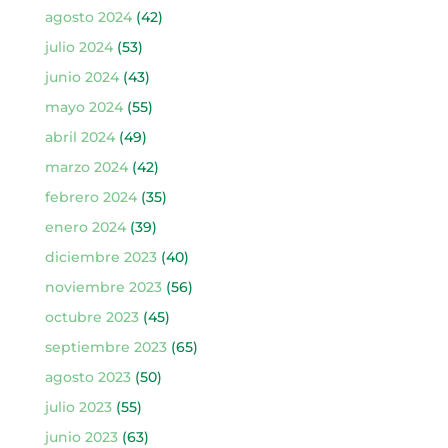
agosto 2024
(42)
julio 2024
(53)
junio 2024
(43)
mayo 2024
(55)
abril 2024
(49)
marzo 2024
(42)
febrero 2024
(35)
enero 2024
(39)
diciembre 2023
(40)
noviembre 2023
(56)
octubre 2023
(45)
septiembre 2023
(65)
agosto 2023
(50)
julio 2023
(55)
junio 2023
(63)