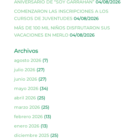
ANIVERSARIO DE “SOY GARRAHAN”
04/08/2026
COMENZARON LAS INSCRIPCIONES A LOS
CURSOS DE JUVENTUDES
04/08/2026
MÁS DE 100 MIL NIÑOS DISFRUTARON SUS
VACACIONES EN MERLO
04/08/2026
Archivos
agosto 2026
(7)
julio 2026
(27)
junio 2026
(27)
mayo 2026
(34)
abril 2026
(25)
marzo 2026
(25)
febrero 2026
(13)
enero 2026
(13)
diciembre 2025
(25)