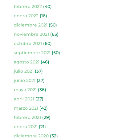
febrero 2022
(40)
enero 2022
(16)
diciembre 2021
(50)
noviembre 2021
(63)
octubre 2021
(60)
septiembre 2021
(50)
agosto 2021
(46)
julio 2021
(37)
junio 2021
(37)
mayo 2021
(36)
abril 2021
(27)
marzo 2021
(42)
febrero 2021
(29)
enero 2021
(21)
diciembre 2020
(32)