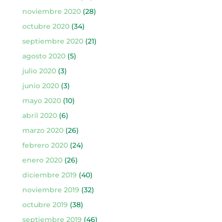
noviembre 2020
(28)
octubre 2020
(34)
septiembre 2020
(21)
agosto 2020
(5)
julio 2020
(3)
junio 2020
(3)
mayo 2020
(10)
abril 2020
(6)
marzo 2020
(26)
febrero 2020
(24)
enero 2020
(26)
diciembre 2019
(40)
noviembre 2019
(32)
octubre 2019
(38)
septiembre 2019
(46)