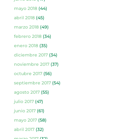
mayo 2018
(44)
abril 2018
(45)
marzo 2018
(49)
febrero 2018
(34)
enero 2018
(35)
diciembre 2017
(34)
noviembre 2017
(37)
octubre 2017
(56)
septiembre 2017
(54)
agosto 2017
(55)
julio 2017
(47)
junio 2017
(61)
mayo 2017
(58)
abril 2017
(32)
marzo 2017
(32)