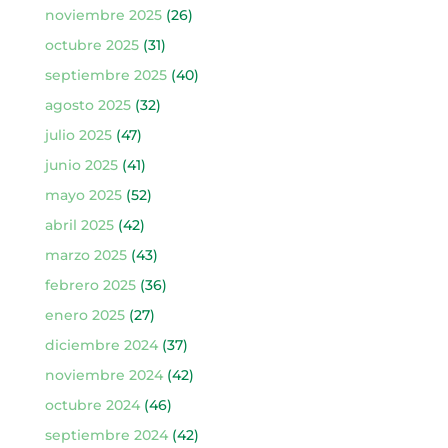
noviembre 2025
(26)
octubre 2025
(31)
septiembre 2025
(40)
agosto 2025
(32)
julio 2025
(47)
junio 2025
(41)
mayo 2025
(52)
abril 2025
(42)
marzo 2025
(43)
febrero 2025
(36)
enero 2025
(27)
diciembre 2024
(37)
noviembre 2024
(42)
octubre 2024
(46)
septiembre 2024
(42)