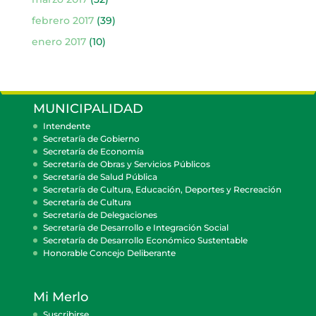
febrero 2017
(39)
enero 2017
(10)
MUNICIPALIDAD
Intendente
Secretaría de Gobierno
Secretaría de Economía
Secretaría de Obras y Servicios Públicos
Secretaría de Salud Pública
Secretaría de Cultura, Educación, Deportes y Recreación
Secretaría de Cultura
Secretaría de Delegaciones
Secretaría de Desarrollo e Integración Social
Secretaría de Desarrollo Económico Sustentable
Honorable Concejo Deliberante
Mi Merlo
Suscribirse