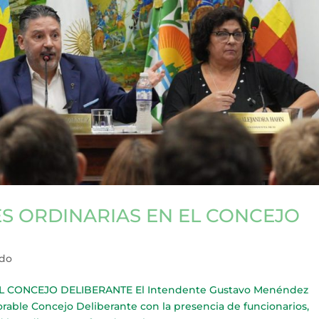
S ORDINARIAS EN EL CONCEJO
rdo
L CONCEJO DELIBERANTE El Intendente Gustavo Menéndez
orable Concejo Deliberante con la presencia de funcionarios,