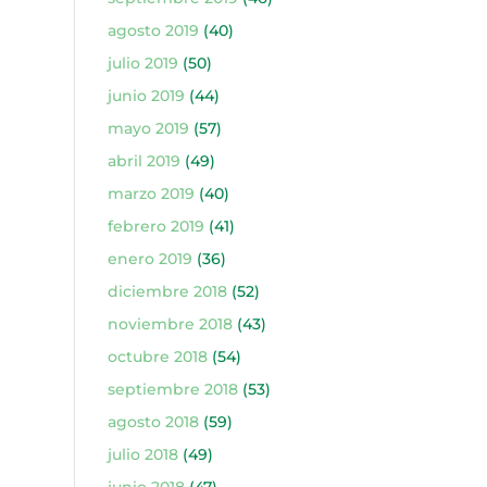
agosto 2019
(40)
julio 2019
(50)
junio 2019
(44)
mayo 2019
(57)
abril 2019
(49)
marzo 2019
(40)
febrero 2019
(41)
enero 2019
(36)
diciembre 2018
(52)
noviembre 2018
(43)
octubre 2018
(54)
septiembre 2018
(53)
agosto 2018
(59)
julio 2018
(49)