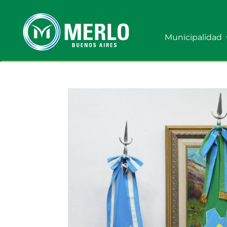
Municipalidad