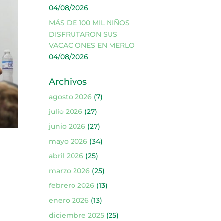
04/08/2026
MÁS DE 100 MIL NIÑOS
DISFRUTARON SUS
VACACIONES EN MERLO
04/08/2026
Archivos
agosto 2026
(7)
julio 2026
(27)
junio 2026
(27)
mayo 2026
(34)
abril 2026
(25)
marzo 2026
(25)
febrero 2026
(13)
enero 2026
(13)
diciembre 2025
(25)