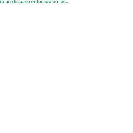
dó un discurso enfocado en los...