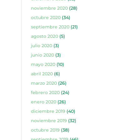
noviembre 2020
(28)
octubre 2020
(34)
septiembre 2020
(21)
agosto 2020
(5)
julio 2020
(3)
junio 2020
(3)
mayo 2020
(10)
abril 2020
(6)
marzo 2020
(26)
febrero 2020
(24)
enero 2020
(26)
diciembre 2019
(40)
noviembre 2019
(32)
octubre 2019
(38)
septiembre 2019
(46)