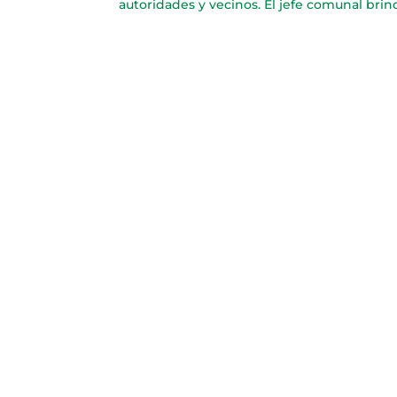
autoridades y vecinos. El jefe comunal brin