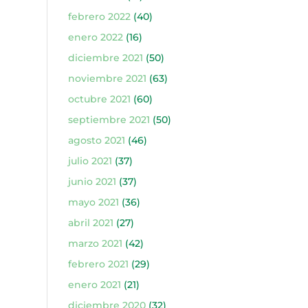
febrero 2022
(40)
enero 2022
(16)
diciembre 2021
(50)
noviembre 2021
(63)
octubre 2021
(60)
septiembre 2021
(50)
agosto 2021
(46)
julio 2021
(37)
junio 2021
(37)
mayo 2021
(36)
abril 2021
(27)
marzo 2021
(42)
febrero 2021
(29)
enero 2021
(21)
diciembre 2020
(32)