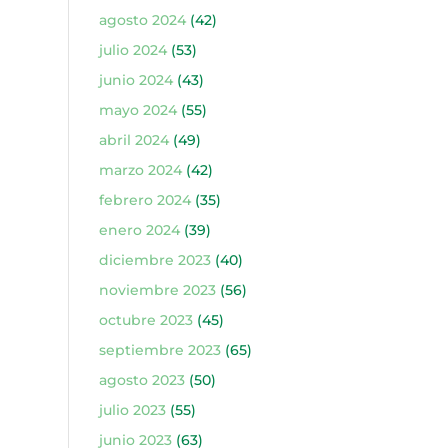
agosto 2024
(42)
julio 2024
(53)
junio 2024
(43)
mayo 2024
(55)
abril 2024
(49)
marzo 2024
(42)
febrero 2024
(35)
enero 2024
(39)
diciembre 2023
(40)
noviembre 2023
(56)
octubre 2023
(45)
septiembre 2023
(65)
agosto 2023
(50)
julio 2023
(55)
junio 2023
(63)