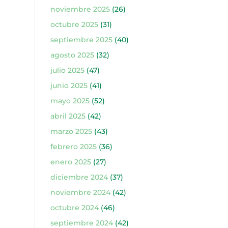
noviembre 2025
(26)
octubre 2025
(31)
septiembre 2025
(40)
agosto 2025
(32)
julio 2025
(47)
junio 2025
(41)
mayo 2025
(52)
abril 2025
(42)
marzo 2025
(43)
febrero 2025
(36)
enero 2025
(27)
diciembre 2024
(37)
noviembre 2024
(42)
octubre 2024
(46)
septiembre 2024
(42)