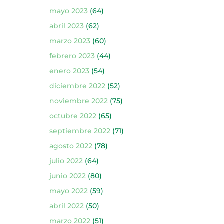
mayo 2023
(64)
abril 2023
(62)
marzo 2023
(60)
febrero 2023
(44)
enero 2023
(54)
diciembre 2022
(52)
noviembre 2022
(75)
octubre 2022
(65)
septiembre 2022
(71)
agosto 2022
(78)
julio 2022
(64)
junio 2022
(80)
mayo 2022
(59)
abril 2022
(50)
marzo 2022
(51)