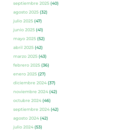
septiembre 2025
(40)
agosto 2025
(32)
julio 2025
(47)
junio 2025
(41)
mayo 2025
(52)
abril 2025
(42)
marzo 2025
(43)
febrero 2025
(36)
enero 2025
(27)
diciembre 2024
(37)
noviembre 2024
(42)
octubre 2024
(46)
septiembre 2024
(42)
agosto 2024
(42)
julio 2024
(53)