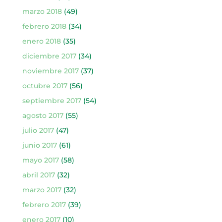
marzo 2018
(49)
febrero 2018
(34)
enero 2018
(35)
diciembre 2017
(34)
noviembre 2017
(37)
octubre 2017
(56)
septiembre 2017
(54)
agosto 2017
(55)
julio 2017
(47)
junio 2017
(61)
mayo 2017
(58)
abril 2017
(32)
marzo 2017
(32)
febrero 2017
(39)
enero 2017
(10)