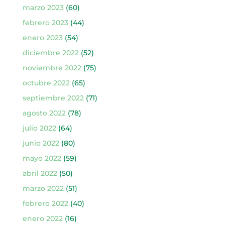
marzo 2023
(60)
febrero 2023
(44)
enero 2023
(54)
diciembre 2022
(52)
noviembre 2022
(75)
octubre 2022
(65)
septiembre 2022
(71)
agosto 2022
(78)
julio 2022
(64)
junio 2022
(80)
mayo 2022
(59)
abril 2022
(50)
marzo 2022
(51)
febrero 2022
(40)
enero 2022
(16)