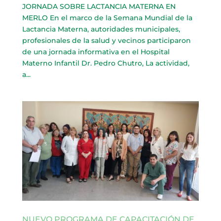
JORNADA SOBRE LACTANCIA MATERNA EN
MERLO En el marco de la Semana Mundial de la
Lactancia Materna, autoridades municipales,
profesionales de la salud y vecinos participaron
de una jornada informativa en el Hospital
Materno Infantil Dr. Pedro Chutro, La actividad,
a...
NUEVO PROGRAMA DE CAPACITACIÓN DE