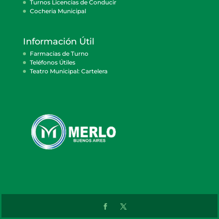
Turnos Licencias de Conducir
Cocheria Municipal
Información Útil
Farmacias de Turno
Teléfonos Útiles
Teatro Municipal: Cartelera