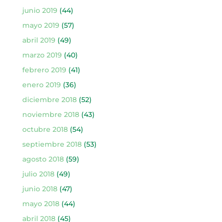
junio 2019
(44)
mayo 2019
(57)
abril 2019
(49)
marzo 2019
(40)
febrero 2019
(41)
enero 2019
(36)
diciembre 2018
(52)
noviembre 2018
(43)
octubre 2018
(54)
septiembre 2018
(53)
agosto 2018
(59)
julio 2018
(49)
junio 2018
(47)
mayo 2018
(44)
abril 2018
(45)