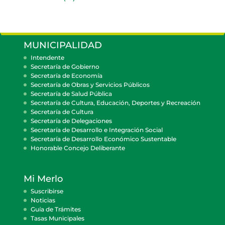
MUNICIPALIDAD
Intendente
Secretaría de Gobierno
Secretaría de Economía
Secretaría de Obras y Servicios Públicos
Secretaría de Salud Pública
Secretaría de Cultura, Educación, Deportes y Recreación
Secretaría de Cultura
Secretaría de Delegaciones
Secretaría de Desarrollo e Integración Social
Secretaría de Desarrollo Económico Sustentable
Honorable Concejo Deliberante
Mi Merlo
Suscribirse
Noticias
Guía de Trámites
Tasas Municipales