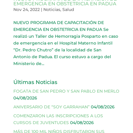
EMERGENCIA EN OBSTETRICIA EN PADUA
Nov 24, 2022
|
Noticias
,
Salud
NUEVO PROGRAMA DE CAPACITACIÓN DE
EMERGENCIA EN OBSTETRICIA EN PADUA Se
realizó un Taller de Hemorragia Posparto en caso
de emergencia en el Hospital Materno Infantil
“Dr. Pedro Chutro” de la localidad de San
Antonio de Padua. El curso estuvo a cargo del
Ministerio de...
Últimas Noticias
FOGATA DE SAN PEDRO Y SAN PABLO EN MERLO
04/08/2026
ANIVERSARIO DE “SOY GARRAHAN”
04/08/2026
COMENZARON LAS INSCRIPCIONES A LOS
CURSOS DE JUVENTUDES
04/08/2026
MÁS DE 100 MIL NIÑOS DISFRUTARON SUS