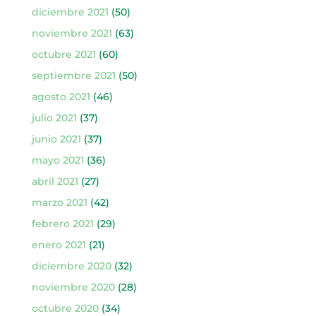
diciembre 2021
(50)
noviembre 2021
(63)
octubre 2021
(60)
septiembre 2021
(50)
agosto 2021
(46)
julio 2021
(37)
junio 2021
(37)
mayo 2021
(36)
abril 2021
(27)
marzo 2021
(42)
febrero 2021
(29)
enero 2021
(21)
diciembre 2020
(32)
noviembre 2020
(28)
octubre 2020
(34)