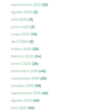
septiembre 2020
(21)
agosto 2020
(5)
julio 2020
(3)
junio 2020
(3)
mayo 2020
(10)
abril 2020
(6)
marzo 2020
(26)
febrero 2020
(24)
enero 2020
(26)
diciembre 2019
(40)
noviembre 2019
(32)
octubre 2019
(38)
septiembre 2019
(46)
agosto 2019
(40)
julio 2019
(50)