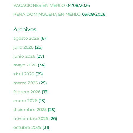
VACACIONES EN MERLO
04/08/2026
PEÑA DOMINGUERA EN MERLO
03/08/2026
Archivos
agosto 2026
(6)
julio 2026
(26)
junio 2026
(27)
mayo 2026
(34)
abril 2026
(25)
marzo 2026
(25)
febrero 2026
(13)
enero 2026
(13)
diciembre 2025
(25)
noviembre 2025
(26)
octubre 2025
(31)