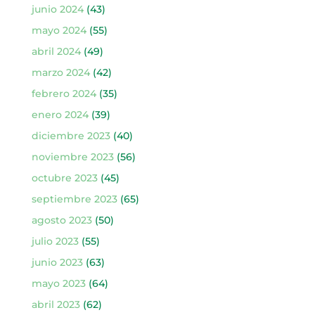
junio 2024
(43)
mayo 2024
(55)
abril 2024
(49)
marzo 2024
(42)
febrero 2024
(35)
enero 2024
(39)
diciembre 2023
(40)
noviembre 2023
(56)
octubre 2023
(45)
septiembre 2023
(65)
agosto 2023
(50)
julio 2023
(55)
junio 2023
(63)
mayo 2023
(64)
abril 2023
(62)