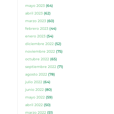
mayo 2023
(64)
abril 2023
(62)
marzo 2023
(60)
febrero 2023
(44)
enero 2023
(54)
diciembre 2022
(52)
noviembre 2022
(75)
octubre 2022
(65)
septiembre 2022
(71)
agosto 2022
(78)
julio 2022
(64)
junio 2022
(80)
mayo 2022
(59)
abril 2022
(50)
marzo 2022
(51)