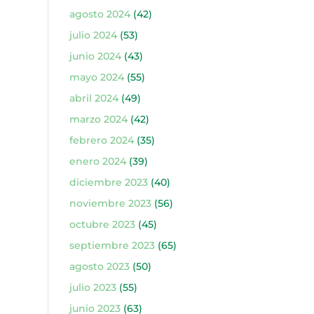
agosto 2024
(42)
julio 2024
(53)
junio 2024
(43)
mayo 2024
(55)
abril 2024
(49)
marzo 2024
(42)
febrero 2024
(35)
enero 2024
(39)
diciembre 2023
(40)
noviembre 2023
(56)
octubre 2023
(45)
septiembre 2023
(65)
agosto 2023
(50)
julio 2023
(55)
junio 2023
(63)