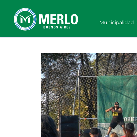
Municipalidad