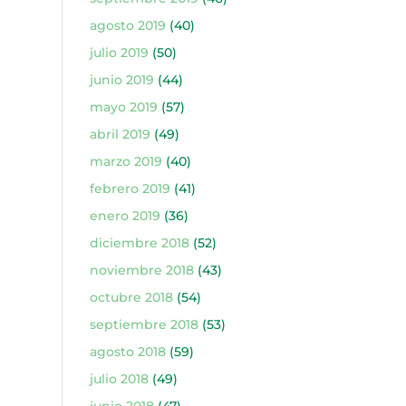
agosto 2019
(40)
julio 2019
(50)
junio 2019
(44)
mayo 2019
(57)
abril 2019
(49)
marzo 2019
(40)
febrero 2019
(41)
enero 2019
(36)
diciembre 2018
(52)
noviembre 2018
(43)
octubre 2018
(54)
septiembre 2018
(53)
agosto 2018
(59)
julio 2018
(49)