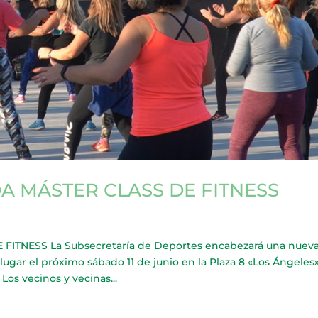
A MÁSTER CLASS DE FITNESS
ITNESS La Subsecretaría de Deportes encabezará una nuev
lugar el próximo sábado 11 de junio en la Plaza 8 «Los Ángeles»
os vecinos y vecinas...