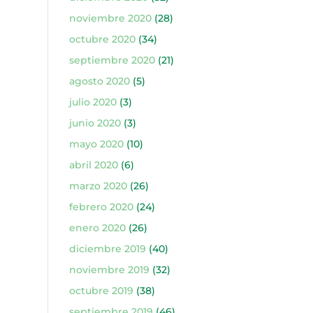
noviembre 2020
(28)
octubre 2020
(34)
septiembre 2020
(21)
agosto 2020
(5)
julio 2020
(3)
junio 2020
(3)
mayo 2020
(10)
abril 2020
(6)
marzo 2020
(26)
febrero 2020
(24)
enero 2020
(26)
diciembre 2019
(40)
noviembre 2019
(32)
octubre 2019
(38)
septiembre 2019
(46)