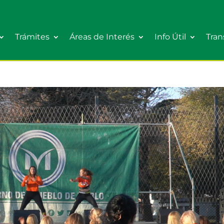
Trámites
Áreas de Interés
Info Útil
Tran