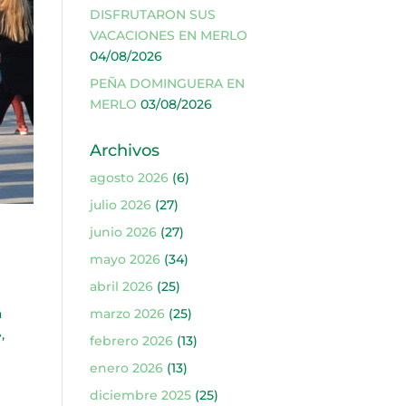
DISFRUTARON SUS
VACACIONES EN MERLO
04/08/2026
PEÑA DOMINGUERA EN
MERLO
03/08/2026
Archivos
agosto 2026
(6)
julio 2026
(27)
junio 2026
(27)
mayo 2026
(34)
abril 2026
(25)
a
marzo 2026
(25)
,
febrero 2026
(13)
enero 2026
(13)
diciembre 2025
(25)