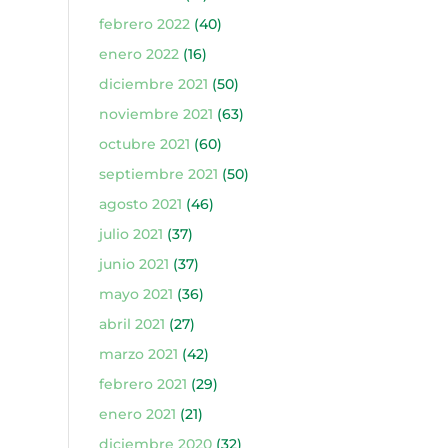
febrero 2022
(40)
enero 2022
(16)
diciembre 2021
(50)
noviembre 2021
(63)
octubre 2021
(60)
septiembre 2021
(50)
agosto 2021
(46)
julio 2021
(37)
junio 2021
(37)
mayo 2021
(36)
abril 2021
(27)
marzo 2021
(42)
febrero 2021
(29)
enero 2021
(21)
diciembre 2020
(32)