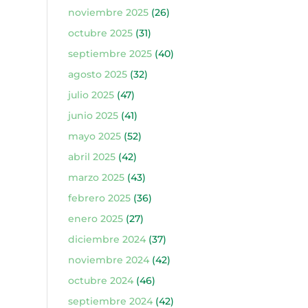
noviembre 2025
(26)
octubre 2025
(31)
septiembre 2025
(40)
agosto 2025
(32)
julio 2025
(47)
junio 2025
(41)
mayo 2025
(52)
abril 2025
(42)
marzo 2025
(43)
febrero 2025
(36)
enero 2025
(27)
diciembre 2024
(37)
noviembre 2024
(42)
octubre 2024
(46)
septiembre 2024
(42)