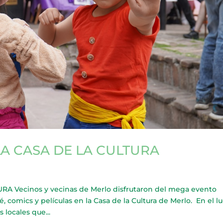
LA CASA DE LA CULTURA
A Vecinos y vecinas de Merlo disfrutaron del mega evento
é, comics y películas en la Casa de la Cultura de Merlo. En el lu
locales que...