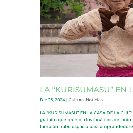
LA “KURISUMASU” EN 
Dic 23, 2024
|
Cultura
,
Noticias
LA “KURISUMASU” EN LA CASA DE LA CULTUR
gratuito que reunió a los fanáticos del anim
también hubo espacio para emprendedores 