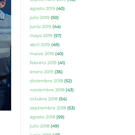
agosto 2019
(40)
julio 2019
(50)
junio 2019
(44)
mayo 2019
(57)
abril 2019
(49)
marzo 2019
(40)
febrero 2019
(41)
enero 2019
(36)
diciembre 2018
(52)
noviembre 2018
(43)
octubre 2018
(54)
septiembre 2018
(53)
agosto 2018
(59)
julio 2018
(49)