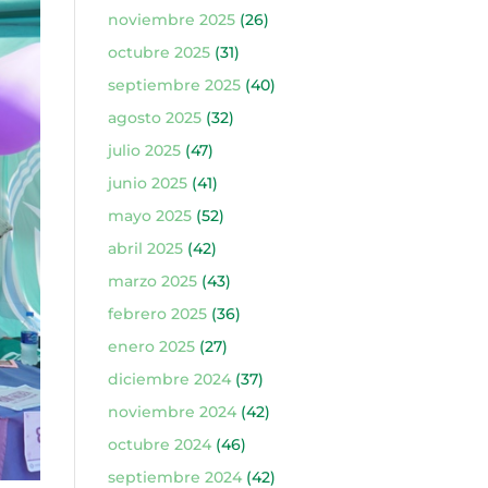
noviembre 2025
(26)
octubre 2025
(31)
septiembre 2025
(40)
agosto 2025
(32)
julio 2025
(47)
junio 2025
(41)
mayo 2025
(52)
abril 2025
(42)
marzo 2025
(43)
febrero 2025
(36)
enero 2025
(27)
diciembre 2024
(37)
noviembre 2024
(42)
octubre 2024
(46)
septiembre 2024
(42)