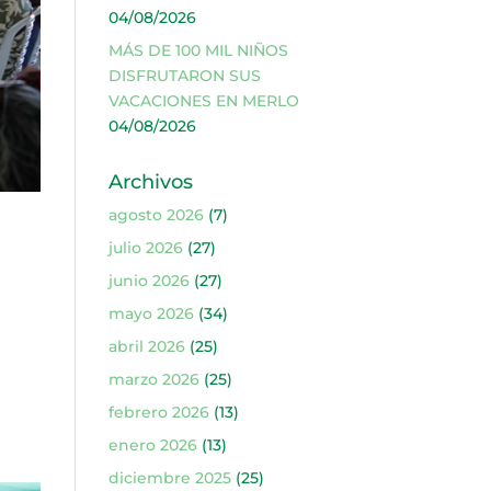
04/08/2026
MÁS DE 100 MIL NIÑOS
DISFRUTARON SUS
VACACIONES EN MERLO
04/08/2026
Archivos
agosto 2026
(7)
julio 2026
(27)
junio 2026
(27)
mayo 2026
(34)
abril 2026
(25)
marzo 2026
(25)
febrero 2026
(13)
enero 2026
(13)
diciembre 2025
(25)