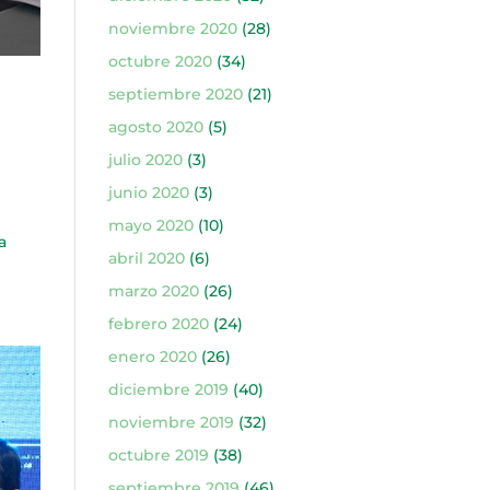
noviembre 2020
(28)
octubre 2020
(34)
septiembre 2020
(21)
agosto 2020
(5)
julio 2020
(3)
junio 2020
(3)
mayo 2020
(10)
a
abril 2020
(6)
marzo 2020
(26)
febrero 2020
(24)
enero 2020
(26)
diciembre 2019
(40)
noviembre 2019
(32)
octubre 2019
(38)
septiembre 2019
(46)