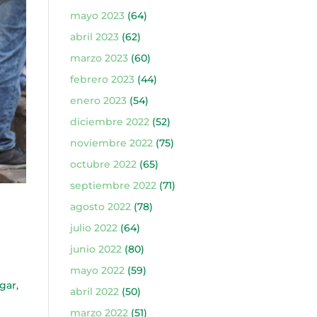
mayo 2023
(64)
abril 2023
(62)
marzo 2023
(60)
febrero 2023
(44)
enero 2023
(54)
diciembre 2022
(52)
noviembre 2022
(75)
octubre 2022
(65)
septiembre 2022
(71)
agosto 2022
(78)
julio 2022
(64)
junio 2022
(80)
mayo 2022
(59)
gar,
abril 2022
(50)
marzo 2022
(51)