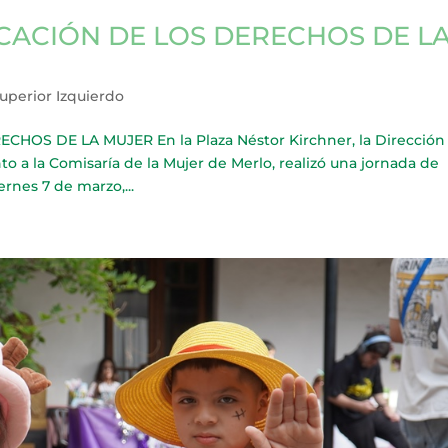
CACIÓN DE LOS DERECHOS DE L
uperior Izquierdo
OS DE LA MUJER En la Plaza Néstor Kirchner, la Dirección
to a la Comisaría de la Mujer de Merlo, realizó una jornada de
rnes 7 de marzo,...