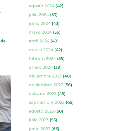
agosto 2024
(42)
A
julio 2024
(53)
junio 2024
(43)
mayo 2024
(55)
 de
abril 2024
(49)
marzo 2024
(42)
febrero 2024
(35)
enero 2024
(39)
diciembre 2023
(40)
noviembre 2023
(56)
octubre 2023
(45)
septiembre 2023
(65)
agosto 2023
(50)
julio 2023
(55)
junio 2023
(63)