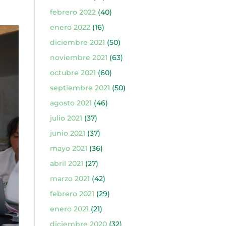
febrero 2022
(40)
enero 2022
(16)
diciembre 2021
(50)
noviembre 2021
(63)
octubre 2021
(60)
septiembre 2021
(50)
agosto 2021
(46)
julio 2021
(37)
junio 2021
(37)
mayo 2021
(36)
abril 2021
(27)
marzo 2021
(42)
febrero 2021
(29)
enero 2021
(21)
diciembre 2020
(32)