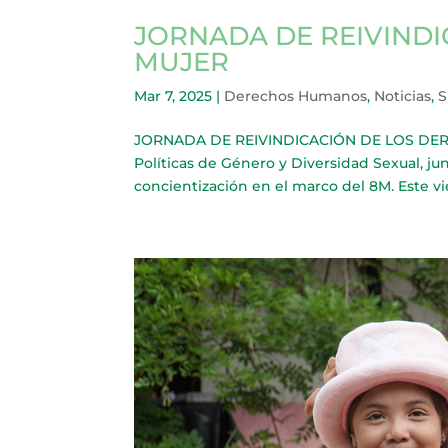
JORNADA DE REIVINDI
MUJER
Mar 7, 2025
|
Derechos Humanos
,
Noticias
,
S
JORNADA DE REIVINDICACIÓN DE LOS DERECH
Políticas de Género y Diversidad Sexual, jun
concientización en el marco del 8M. Este vie