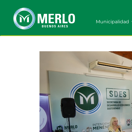
Municipalidad