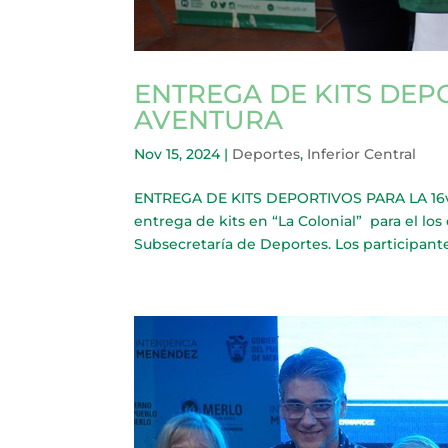
ENTREGA DE KITS DEPO
AVENTURA
Nov 15, 2024
|
Deportes
,
Inferior Central
ENTREGA DE KITS DEPORTIVOS PARA LA 16va
entrega de kits en “La Colonial” para el los
Subsecretaría de Deportes. Los participantes