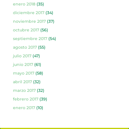
enero 2018
(35)
diciembre 2017
(34)
noviembre 2017
(37)
octubre 2017
(56)
septiembre 2017
(54)
agosto 2017
(55)
julio 2017
(47)
junio 2017
(61)
mayo 2017
(58)
abril 2017
(32)
marzo 2017
(32)
febrero 2017
(39)
enero 2017
(10)