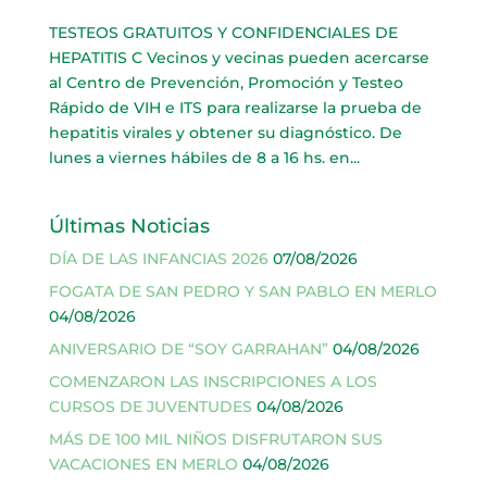
TESTEOS GRATUITOS Y CONFIDENCIALES DE
HEPATITIS C Vecinos y vecinas pueden acercarse
al Centro de Prevención, Promoción y Testeo
Rápido de VIH e ITS para realizarse la prueba de
hepatitis virales y obtener su diagnóstico. De
lunes a viernes hábiles de 8 a 16 hs. en...
Últimas Noticias
DÍA DE LAS INFANCIAS 2026
07/08/2026
FOGATA DE SAN PEDRO Y SAN PABLO EN MERLO
04/08/2026
ANIVERSARIO DE “SOY GARRAHAN”
04/08/2026
COMENZARON LAS INSCRIPCIONES A LOS
CURSOS DE JUVENTUDES
04/08/2026
MÁS DE 100 MIL NIÑOS DISFRUTARON SUS
VACACIONES EN MERLO
04/08/2026