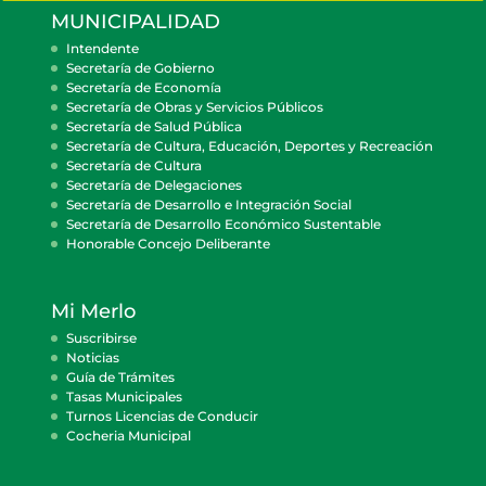
MUNICIPALIDAD
Intendente
Secretaría de Gobierno
Secretaría de Economía
Secretaría de Obras y Servicios Públicos
Secretaría de Salud Pública
Secretaría de Cultura, Educación, Deportes y Recreación
Secretaría de Cultura
Secretaría de Delegaciones
Secretaría de Desarrollo e Integración Social
Secretaría de Desarrollo Económico Sustentable
Honorable Concejo Deliberante
Mi Merlo
Suscribirse
Noticias
Guía de Trámites
Tasas Municipales
Turnos Licencias de Conducir
Cocheria Municipal