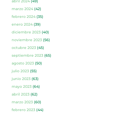
abril 2024
(49)
marzo 2024
(42)
febrero 2024
(35)
enero 2024
(39)
diciembre 2023
(40)
noviembre 2023
(56)
octubre 2023
(45)
septiembre 2023
(65)
agosto 2023
(50)
julio 2023
(55)
junio 2023
(63)
mayo 2023
(64)
abril 2023
(62)
marzo 2023
(60)
febrero 2023
(44)