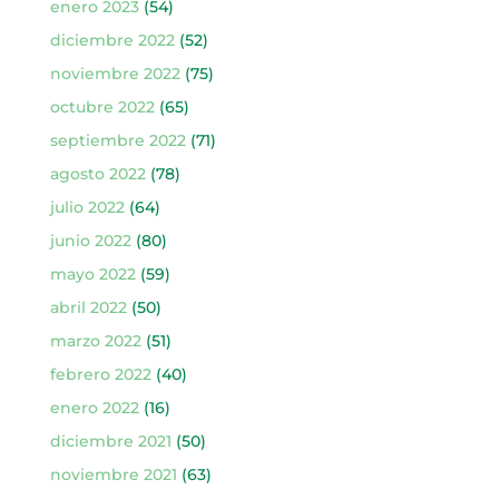
enero 2023
(54)
diciembre 2022
(52)
noviembre 2022
(75)
octubre 2022
(65)
septiembre 2022
(71)
agosto 2022
(78)
julio 2022
(64)
junio 2022
(80)
mayo 2022
(59)
abril 2022
(50)
marzo 2022
(51)
febrero 2022
(40)
enero 2022
(16)
diciembre 2021
(50)
noviembre 2021
(63)