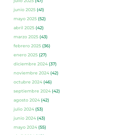
julio 2025
(47)
junio 2025
(41)
mayo 2025
(52)
abril 2025
(42)
marzo 2025
(43)
febrero 2025
(36)
enero 2025
(27)
diciembre 2024
(37)
noviembre 2024
(42)
octubre 2024
(46)
septiembre 2024
(42)
agosto 2024
(42)
julio 2024
(53)
junio 2024
(43)
mayo 2024
(55)