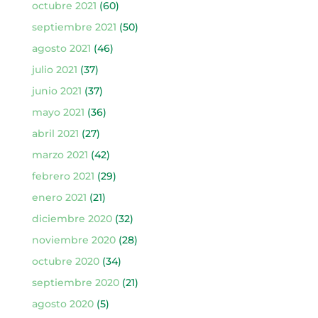
octubre 2021
(60)
septiembre 2021
(50)
agosto 2021
(46)
julio 2021
(37)
junio 2021
(37)
mayo 2021
(36)
abril 2021
(27)
marzo 2021
(42)
febrero 2021
(29)
enero 2021
(21)
diciembre 2020
(32)
noviembre 2020
(28)
octubre 2020
(34)
septiembre 2020
(21)
agosto 2020
(5)