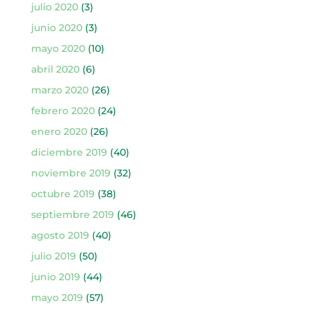
julio 2020
(3)
junio 2020
(3)
mayo 2020
(10)
abril 2020
(6)
marzo 2020
(26)
febrero 2020
(24)
enero 2020
(26)
diciembre 2019
(40)
noviembre 2019
(32)
octubre 2019
(38)
septiembre 2019
(46)
agosto 2019
(40)
julio 2019
(50)
junio 2019
(44)
mayo 2019
(57)