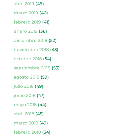
abril 2019
(49)
marzo 2019
(40)
febrero 2019
(41)
enero 2019
(36)
diciembre 2018
(52)
noviembre 2018
(43)
octubre 2018
(54)
septiembre 2018
(53)
agosto 2018
(59)
julio 2018
(49)
junio 2018
(47)
mayo 2018
(44)
abril 2018
(45)
marzo 2018
(49)
febrero 2018
(34)