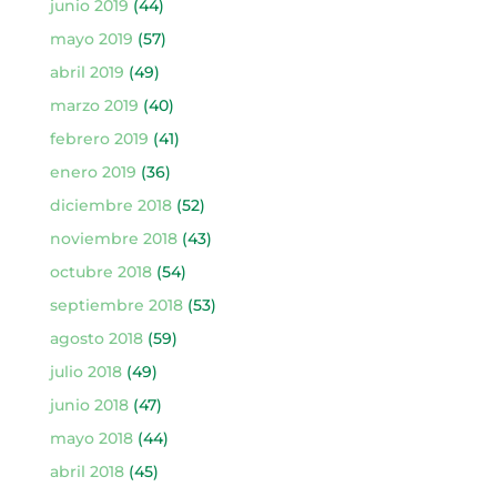
junio 2019
(44)
mayo 2019
(57)
abril 2019
(49)
marzo 2019
(40)
febrero 2019
(41)
enero 2019
(36)
diciembre 2018
(52)
noviembre 2018
(43)
octubre 2018
(54)
septiembre 2018
(53)
agosto 2018
(59)
julio 2018
(49)
junio 2018
(47)
mayo 2018
(44)
abril 2018
(45)