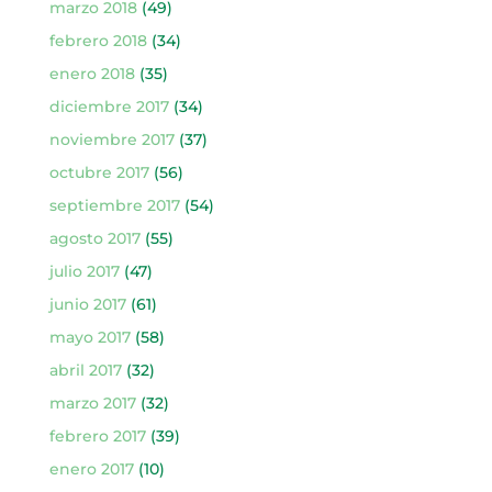
marzo 2018
(49)
febrero 2018
(34)
enero 2018
(35)
diciembre 2017
(34)
noviembre 2017
(37)
octubre 2017
(56)
septiembre 2017
(54)
agosto 2017
(55)
julio 2017
(47)
junio 2017
(61)
mayo 2017
(58)
abril 2017
(32)
marzo 2017
(32)
febrero 2017
(39)
enero 2017
(10)