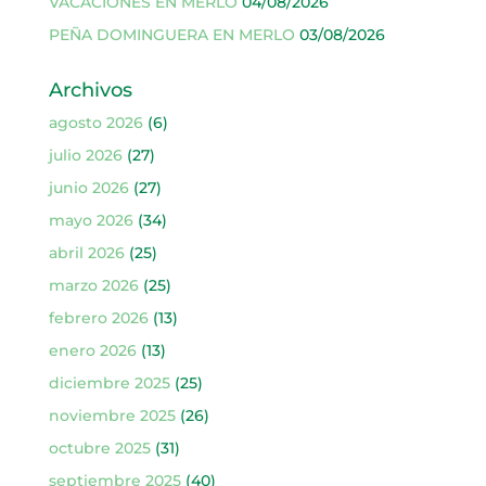
VACACIONES EN MERLO
04/08/2026
PEÑA DOMINGUERA EN MERLO
03/08/2026
Archivos
agosto 2026
(6)
julio 2026
(27)
junio 2026
(27)
mayo 2026
(34)
abril 2026
(25)
marzo 2026
(25)
febrero 2026
(13)
enero 2026
(13)
diciembre 2025
(25)
noviembre 2025
(26)
octubre 2025
(31)
septiembre 2025
(40)