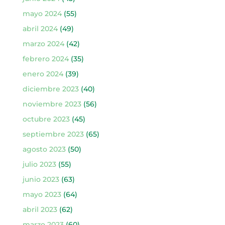
mayo 2024
(55)
abril 2024
(49)
marzo 2024
(42)
febrero 2024
(35)
enero 2024
(39)
diciembre 2023
(40)
noviembre 2023
(56)
octubre 2023
(45)
septiembre 2023
(65)
agosto 2023
(50)
julio 2023
(55)
junio 2023
(63)
mayo 2023
(64)
abril 2023
(62)
marzo 2023
(60)