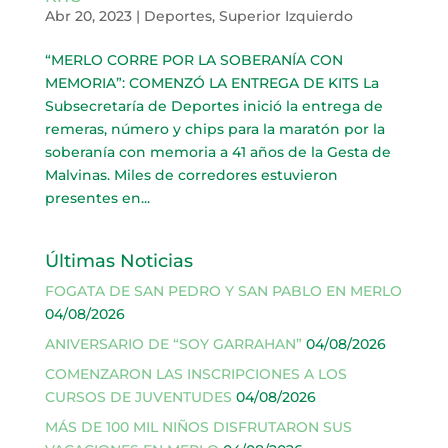
Abr 20, 2023
|
Deportes
,
Superior Izquierdo
“MERLO CORRE POR LA SOBERANÍA CON
MEMORIA”: COMENZÓ LA ENTREGA DE KITS La
Subsecretaría de Deportes inició la entrega de
remeras, número y chips para la maratón por la
soberanía con memoria a 41 años de la Gesta de
Malvinas. Miles de corredores estuvieron
presentes en...
Últimas Noticias
FOGATA DE SAN PEDRO Y SAN PABLO EN MERLO
04/08/2026
ANIVERSARIO DE “SOY GARRAHAN”
04/08/2026
COMENZARON LAS INSCRIPCIONES A LOS
CURSOS DE JUVENTUDES
04/08/2026
MÁS DE 100 MIL NIÑOS DISFRUTARON SUS