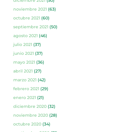
diciembre 2021
(50)
noviembre 2021
(63)
octubre 2021
(60)
septiembre 2021
(50)
agosto 2021
(46)
julio 2021
(37)
junio 2021
(37)
mayo 2021
(36)
abril 2021
(27)
marzo 2021
(42)
febrero 2021
(29)
enero 2021
(21)
diciembre 2020
(32)
noviembre 2020
(28)
octubre 2020
(34)