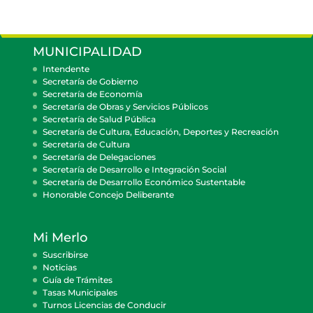
MUNICIPALIDAD
Intendente
Secretaría de Gobierno
Secretaría de Economía
Secretaría de Obras y Servicios Públicos
Secretaría de Salud Pública
Secretaría de Cultura, Educación, Deportes y Recreación
Secretaría de Cultura
Secretaría de Delegaciones
Secretaría de Desarrollo e Integración Social
Secretaría de Desarrollo Económico Sustentable
Honorable Concejo Deliberante
Mi Merlo
Suscribirse
Noticias
Guía de Trámites
Tasas Municipales
Turnos Licencias de Conducir