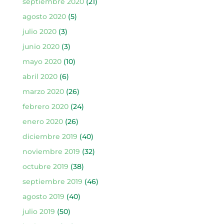
septiembre 2020
(21)
agosto 2020
(5)
julio 2020
(3)
junio 2020
(3)
mayo 2020
(10)
abril 2020
(6)
marzo 2020
(26)
febrero 2020
(24)
enero 2020
(26)
diciembre 2019
(40)
noviembre 2019
(32)
octubre 2019
(38)
septiembre 2019
(46)
agosto 2019
(40)
julio 2019
(50)