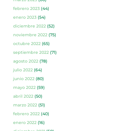
febrero 2023
(44)
enero 2023
(54)
diciembre 2022
(52)
noviembre 2022
(75)
octubre 2022
(65)
septiembre 2022
(71)
agosto 2022
(78)
julio 2022
(64)
junio 2022
(80)
mayo 2022
(59)
abril 2022
(50)
marzo 2022
(51)
febrero 2022
(40)
enero 2022
(16)