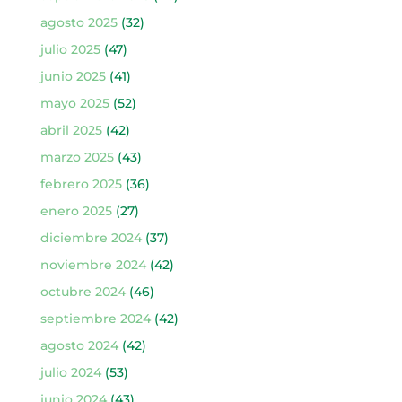
agosto 2025
(32)
julio 2025
(47)
junio 2025
(41)
mayo 2025
(52)
abril 2025
(42)
marzo 2025
(43)
febrero 2025
(36)
enero 2025
(27)
diciembre 2024
(37)
noviembre 2024
(42)
octubre 2024
(46)
septiembre 2024
(42)
agosto 2024
(42)
julio 2024
(53)
junio 2024
(43)