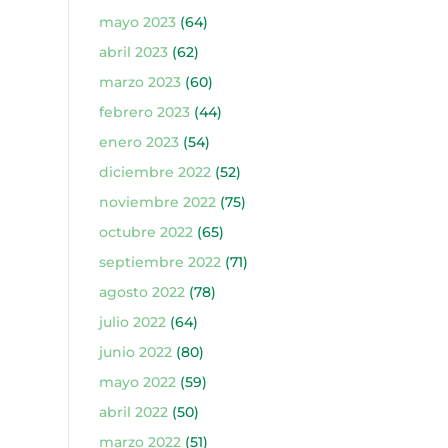
mayo 2023
(64)
abril 2023
(62)
marzo 2023
(60)
febrero 2023
(44)
enero 2023
(54)
diciembre 2022
(52)
noviembre 2022
(75)
octubre 2022
(65)
septiembre 2022
(71)
agosto 2022
(78)
julio 2022
(64)
junio 2022
(80)
mayo 2022
(59)
abril 2022
(50)
marzo 2022
(51)