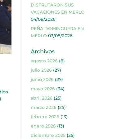
DISFRUTARON SUS
VACACIONES EN MERLO
04/08/2026
PEÑA DOMINGUERA EN
MERLO
03/08/2026
Archivos
agosto 2026
(6)
julio 2026
(27)
junio 2026
(27)
mayo 2026
(34)
dico
abril 2026
(25)
l
marzo 2026
(25)
febrero 2026
(13)
enero 2026
(13)
diciembre 2025
(25)