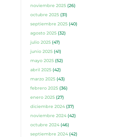
noviembre 2025
(26)
octubre 2025
(31)
septiembre 2025
(40)
agosto 2025
(32)
julio 2025
(47)
junio 2025
(41)
mayo 2025
(52)
abril 2025
(42)
marzo 2025
(43)
febrero 2025
(36)
enero 2025
(27)
diciembre 2024
(37)
noviembre 2024
(42)
octubre 2024
(46)
septiembre 2024
(42)