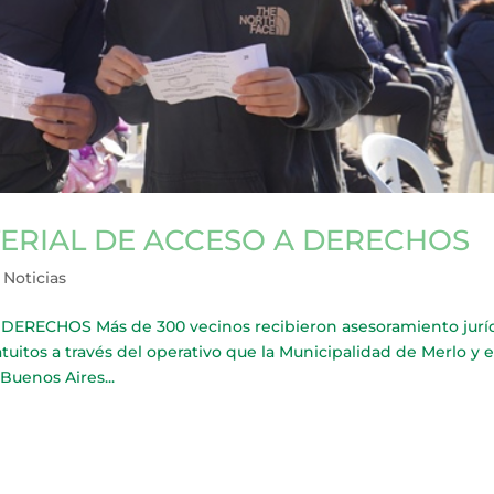
ERIAL DE ACCESO A DERECHOS
,
Noticias
RECHOS Más de 300 vecinos recibieron asesoramiento jurí
uitos a través del operativo que la Municipalidad de Merlo y e
Buenos Aires...