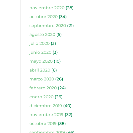
noviembre 2020
(28)
octubre 2020
(34)
septiembre 2020
(21)
agosto 2020
(5)
julio 2020
(3)
junio 2020
(3)
mayo 2020
(10)
abril 2020
(6)
marzo 2020
(26)
febrero 2020
(24)
enero 2020
(26)
diciembre 2019
(40)
noviembre 2019
(32)
octubre 2019
(38)
septiembre 2019
(46)