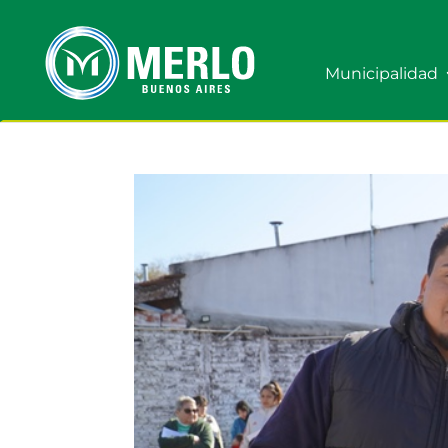
Municipalidad