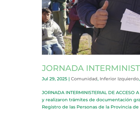
JORNADA INTERMINIST
Jul 29, 2025
|
Comunidad
,
Inferior Izquierdo
JORNADA INTERMINISTERIAL DE ACCESO A DE
y realizaron trámites de documentación grat
Registro de las Personas de la Provincia de 