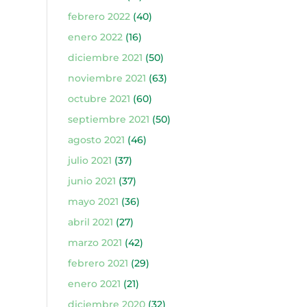
febrero 2022
(40)
enero 2022
(16)
diciembre 2021
(50)
noviembre 2021
(63)
octubre 2021
(60)
septiembre 2021
(50)
agosto 2021
(46)
julio 2021
(37)
junio 2021
(37)
mayo 2021
(36)
abril 2021
(27)
marzo 2021
(42)
febrero 2021
(29)
enero 2021
(21)
diciembre 2020
(32)