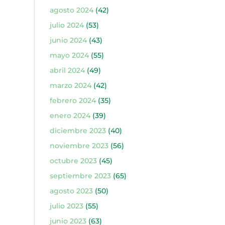
agosto 2024
(42)
julio 2024
(53)
junio 2024
(43)
mayo 2024
(55)
abril 2024
(49)
marzo 2024
(42)
febrero 2024
(35)
enero 2024
(39)
diciembre 2023
(40)
noviembre 2023
(56)
octubre 2023
(45)
septiembre 2023
(65)
agosto 2023
(50)
julio 2023
(55)
junio 2023
(63)