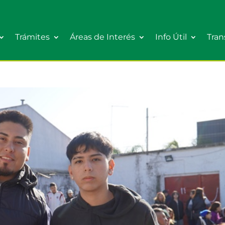
Trámites
Áreas de Interés
Info Útil
Tran