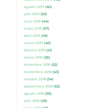
agosto 2019
(40)
julio 2019
(50)
junio 2019
(44)
mayo 2019
(57)
abril 2019
(49)
marzo 2019
(40)
febrero 2019
(41)
enero 2019
(36)
diciembre 2018
(52)
noviembre 2018
(43)
octubre 2018
(54)
septiembre 2018
(53)
agosto 2018
(59)
julio 2018
(49)