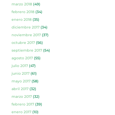
marzo 2018
(49)
febrero 2018
(34)
enero 2018
(35)
diciembre 2017
(34)
noviembre 2017
(37)
octubre 2017
(56)
septiembre 2017
(54)
agosto 2017
(55)
julio 2017
(47)
junio 2017
(61)
mayo 2017
(58)
abril 2017
(32)
marzo 2017
(32)
febrero 2017
(39)
enero 2017
(10)