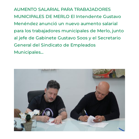
AUMENTO SALARIAL PARA TRABAJADORES
MUNICIPALES DE MERLO El Intendente Gustavo
Menéndez anunció un nuevo aumento salarial
para los trabajadores municipales de Merlo, junto
al jefe de Gabinete Gustavo Soos y el Secretario
General del Sindicato de Empleados
Municipales...