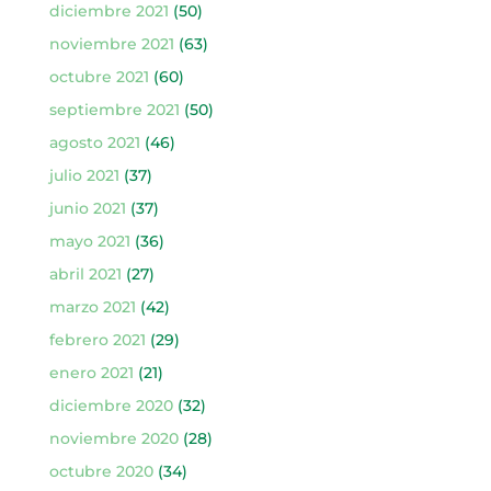
diciembre 2021
(50)
noviembre 2021
(63)
octubre 2021
(60)
septiembre 2021
(50)
agosto 2021
(46)
julio 2021
(37)
junio 2021
(37)
mayo 2021
(36)
abril 2021
(27)
marzo 2021
(42)
febrero 2021
(29)
enero 2021
(21)
diciembre 2020
(32)
noviembre 2020
(28)
octubre 2020
(34)