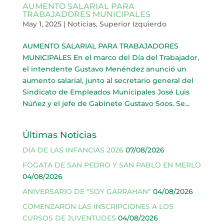
AUMENTO SALARIAL PARA
TRABAJADORES MUNICIPALES
May 1, 2025
|
Noticias
,
Superior Izquierdo
AUMENTO SALARIAL PARA TRABAJADORES
MUNICIPALES En el marco del Día del Trabajador,
el intendente Gustavo Menéndez anunció un
aumento salarial, junto al secretario general del
Sindicato de Empleados Municipales José Luis
Núñez y el jefe de Gabinete Gustavo Soos. Se...
Últimas Noticias
DÍA DE LAS INFANCIAS 2026
07/08/2026
FOGATA DE SAN PEDRO Y SAN PABLO EN MERLO
04/08/2026
ANIVERSARIO DE “SOY GARRAHAN”
04/08/2026
COMENZARON LAS INSCRIPCIONES A LOS
CURSOS DE JUVENTUDES
04/08/2026