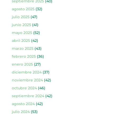
septiembre 2025
(40)
agosto 2025
(32)
julio 2025
(47)
junio 2025
(41)
mayo 2025
(52)
abril 2025
(42)
marzo 2025
(43)
febrero 2025
(36)
enero 2025
(27)
diciembre 2024
(37)
noviembre 2024
(42)
octubre 2024
(46)
septiembre 2024
(42)
agosto 2024
(42)
julio 2024
(53)