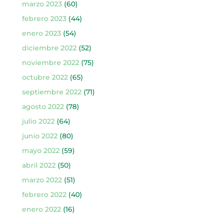
marzo 2023
(60)
febrero 2023
(44)
enero 2023
(54)
diciembre 2022
(52)
noviembre 2022
(75)
octubre 2022
(65)
septiembre 2022
(71)
agosto 2022
(78)
julio 2022
(64)
junio 2022
(80)
mayo 2022
(59)
abril 2022
(50)
marzo 2022
(51)
febrero 2022
(40)
enero 2022
(16)