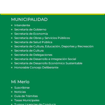
MUNICIPALIDAD
Intendente
Secretaría de Gobierno
Secretaría de Economía
Secretaría de Obras y Servicios Públicos
Secretaría de Salud Pública
Secretaría de Cultura, Educación, Deportes y Recreación
Secretaría de Cultura
Secretaría de Delegaciones
Secretaría de Desarrollo e Integración Social
Secretaría de Desarrollo Económico Sustentable
Honorable Concejo Deliberante
Mi Merlo
Suscribirse
Noticias
Guía de Trámites
Tasas Municipales
Turnos Licencias de Conducir