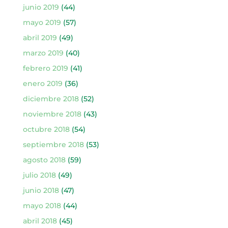
junio 2019
(44)
mayo 2019
(57)
abril 2019
(49)
marzo 2019
(40)
febrero 2019
(41)
enero 2019
(36)
diciembre 2018
(52)
noviembre 2018
(43)
octubre 2018
(54)
septiembre 2018
(53)
agosto 2018
(59)
julio 2018
(49)
junio 2018
(47)
mayo 2018
(44)
abril 2018
(45)