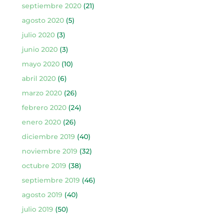
septiembre 2020
(21)
agosto 2020
(5)
julio 2020
(3)
junio 2020
(3)
mayo 2020
(10)
abril 2020
(6)
marzo 2020
(26)
febrero 2020
(24)
enero 2020
(26)
diciembre 2019
(40)
noviembre 2019
(32)
octubre 2019
(38)
septiembre 2019
(46)
agosto 2019
(40)
julio 2019
(50)