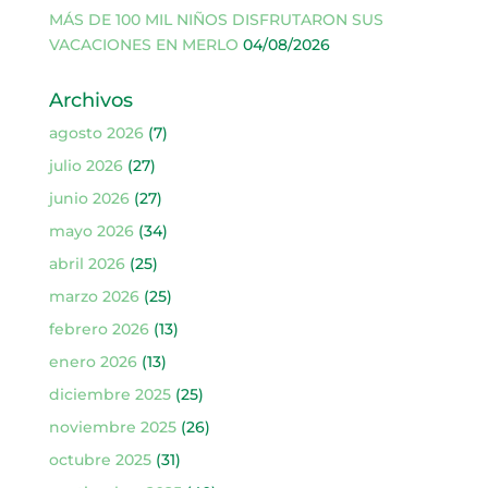
MÁS DE 100 MIL NIÑOS DISFRUTARON SUS
VACACIONES EN MERLO
04/08/2026
Archivos
agosto 2026
(7)
julio 2026
(27)
junio 2026
(27)
mayo 2026
(34)
abril 2026
(25)
marzo 2026
(25)
febrero 2026
(13)
enero 2026
(13)
diciembre 2025
(25)
noviembre 2025
(26)
octubre 2025
(31)