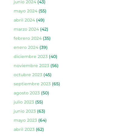
junio 2024
(43)
mayo 2024
(55)
abril 2024
(49)
marzo 2024
(42)
febrero 2024
(35)
enero 2024
(39)
diciembre 2023
(40)
noviembre 2023
(56)
octubre 2023
(45)
septiembre 2023
(65)
agosto 2023
(50)
julio 2023
(55)
junio 2023
(63)
mayo 2023
(64)
abril 2023
(62)