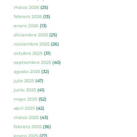
marzo 2026
(25)
febrero 2026
(13)
enero 2026
(13)
diciembre 2025
(25)
noviembre 2025
(26)
octubre 2025
(31)
septiembre 2025
(40)
agosto 2025
(32)
julio 2025
(47)
junio 2025
(41)
mayo 2025
(52)
abril 2025
(42)
marzo 2025
(43)
febrero 2025
(36)
enero 2025
(27)