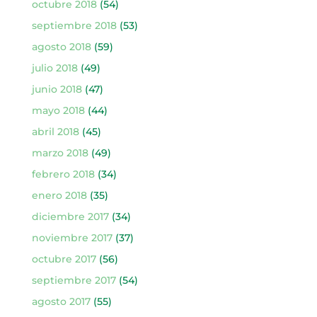
octubre 2018
(54)
septiembre 2018
(53)
agosto 2018
(59)
julio 2018
(49)
junio 2018
(47)
mayo 2018
(44)
abril 2018
(45)
marzo 2018
(49)
febrero 2018
(34)
enero 2018
(35)
diciembre 2017
(34)
noviembre 2017
(37)
octubre 2017
(56)
septiembre 2017
(54)
agosto 2017
(55)