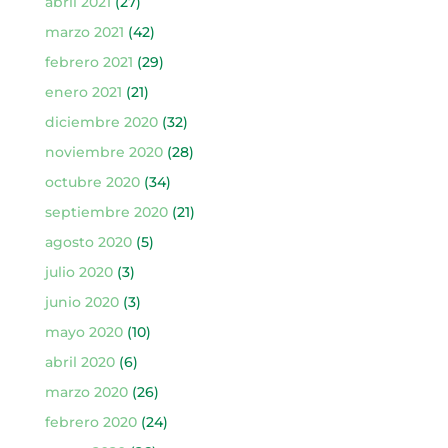
abril 2021
(27)
marzo 2021
(42)
febrero 2021
(29)
enero 2021
(21)
diciembre 2020
(32)
noviembre 2020
(28)
octubre 2020
(34)
septiembre 2020
(21)
agosto 2020
(5)
julio 2020
(3)
junio 2020
(3)
mayo 2020
(10)
abril 2020
(6)
marzo 2020
(26)
febrero 2020
(24)