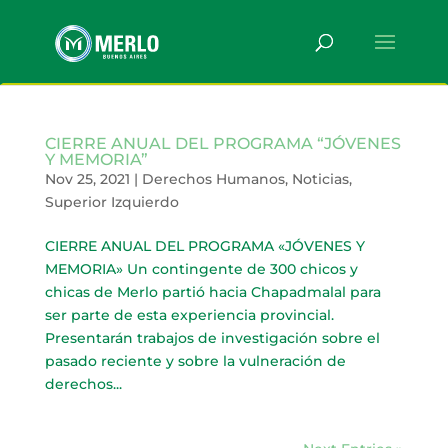
CIERRE ANUAL DEL PROGRAMA “JÓVENES
Y MEMORIA”
Nov 25, 2021
|
Derechos Humanos
,
Noticias
,
Superior Izquierdo
CIERRE ANUAL DEL PROGRAMA «JÓVENES Y
MEMORIA» Un contingente de 300 chicos y
chicas de Merlo partió hacia Chapadmalal para
ser parte de esta experiencia provincial.
Presentarán trabajos de investigación sobre el
pasado reciente y sobre la vulneración de
derechos...