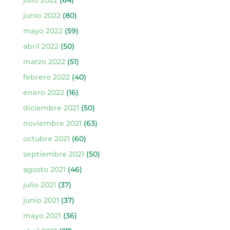
julio 2022
(64)
junio 2022
(80)
mayo 2022
(59)
abril 2022
(50)
marzo 2022
(51)
febrero 2022
(40)
enero 2022
(16)
diciembre 2021
(50)
noviembre 2021
(63)
octubre 2021
(60)
septiembre 2021
(50)
agosto 2021
(46)
julio 2021
(37)
junio 2021
(37)
mayo 2021
(36)