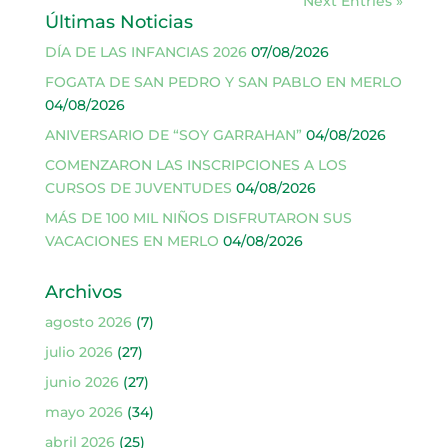
Next Entries »
Últimas Noticias
DÍA DE LAS INFANCIAS 2026
07/08/2026
FOGATA DE SAN PEDRO Y SAN PABLO EN MERLO
04/08/2026
ANIVERSARIO DE “SOY GARRAHAN”
04/08/2026
COMENZARON LAS INSCRIPCIONES A LOS
CURSOS DE JUVENTUDES
04/08/2026
MÁS DE 100 MIL NIÑOS DISFRUTARON SUS
VACACIONES EN MERLO
04/08/2026
Archivos
agosto 2026
(7)
julio 2026
(27)
junio 2026
(27)
mayo 2026
(34)
abril 2026
(25)