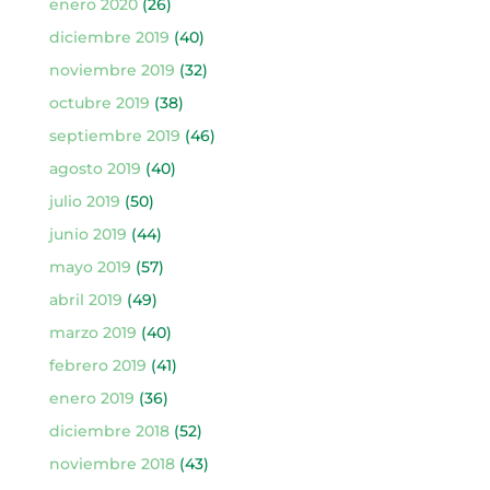
enero 2020
(26)
diciembre 2019
(40)
noviembre 2019
(32)
octubre 2019
(38)
septiembre 2019
(46)
agosto 2019
(40)
julio 2019
(50)
junio 2019
(44)
mayo 2019
(57)
abril 2019
(49)
marzo 2019
(40)
febrero 2019
(41)
enero 2019
(36)
diciembre 2018
(52)
noviembre 2018
(43)