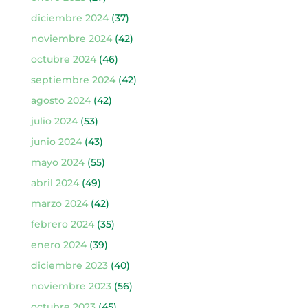
diciembre 2024
(37)
noviembre 2024
(42)
octubre 2024
(46)
septiembre 2024
(42)
agosto 2024
(42)
julio 2024
(53)
junio 2024
(43)
mayo 2024
(55)
abril 2024
(49)
marzo 2024
(42)
febrero 2024
(35)
enero 2024
(39)
diciembre 2023
(40)
noviembre 2023
(56)
octubre 2023
(45)