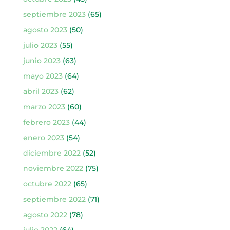
septiembre 2023
(65)
agosto 2023
(50)
julio 2023
(55)
junio 2023
(63)
mayo 2023
(64)
abril 2023
(62)
marzo 2023
(60)
febrero 2023
(44)
enero 2023
(54)
diciembre 2022
(52)
noviembre 2022
(75)
octubre 2022
(65)
septiembre 2022
(71)
agosto 2022
(78)