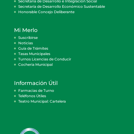
Secretaría de Desarrollo e Integración Social
Secretaría de Desarrollo Económico Sustentable
Honorable Concejo Deliberante
Mi Merlo
Suscribirse
Noticias
Guía de Trámites
Tasas Municipales
Turnos Licencias de Conducir
Cocheria Municipal
Información Útil
Farmacias de Turno
Teléfonos Útiles
Teatro Municipal: Cartelera