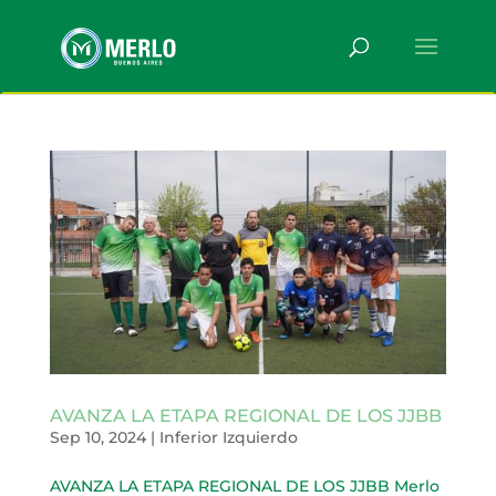
AVANZA LA ETAPA REGIONAL DE LOS JJBB
Sep 10, 2024
|
Inferior Izquierdo
AVANZA LA ETAPA REGIONAL DE LOS JJBB Merlo