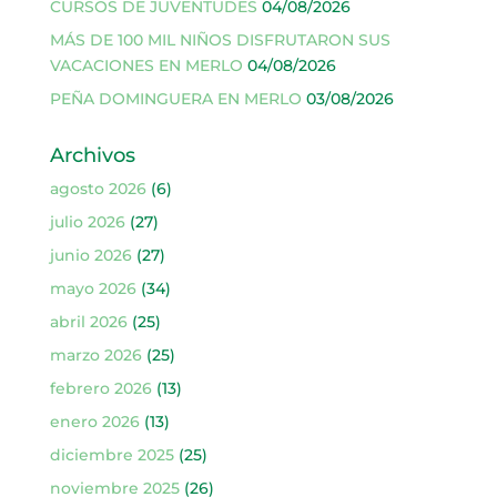
CURSOS DE JUVENTUDES
04/08/2026
MÁS DE 100 MIL NIÑOS DISFRUTARON SUS
VACACIONES EN MERLO
04/08/2026
PEÑA DOMINGUERA EN MERLO
03/08/2026
Archivos
agosto 2026
(6)
julio 2026
(27)
junio 2026
(27)
mayo 2026
(34)
abril 2026
(25)
marzo 2026
(25)
febrero 2026
(13)
enero 2026
(13)
diciembre 2025
(25)
noviembre 2025
(26)