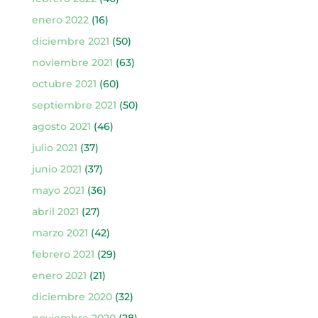
enero 2022
(16)
diciembre 2021
(50)
noviembre 2021
(63)
octubre 2021
(60)
septiembre 2021
(50)
agosto 2021
(46)
julio 2021
(37)
junio 2021
(37)
mayo 2021
(36)
abril 2021
(27)
marzo 2021
(42)
febrero 2021
(29)
enero 2021
(21)
diciembre 2020
(32)
noviembre 2020
(28)