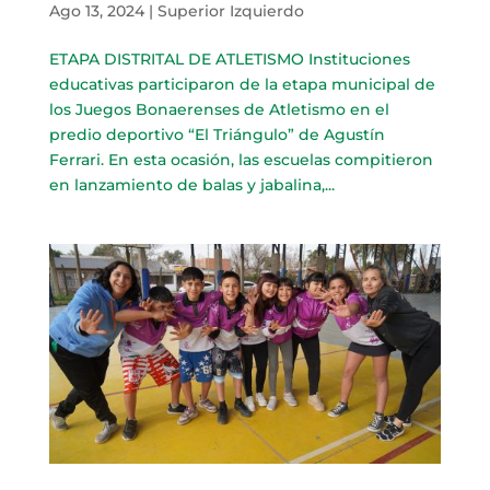
Ago 13, 2024
|
Superior Izquierdo
ETAPA DISTRITAL DE ATLETISMO Instituciones
educativas participaron de la etapa municipal de
los Juegos Bonaerenses de Atletismo en el
predio deportivo “El Triángulo” de Agustín
Ferrari. En esta ocasión, las escuelas compitieron
en lanzamiento de balas y jabalina,...