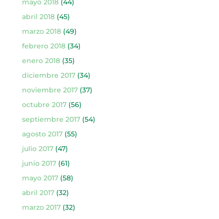
mayo 2018
(44)
abril 2018
(45)
marzo 2018
(49)
febrero 2018
(34)
enero 2018
(35)
diciembre 2017
(34)
noviembre 2017
(37)
octubre 2017
(56)
septiembre 2017
(54)
agosto 2017
(55)
julio 2017
(47)
junio 2017
(61)
mayo 2017
(58)
abril 2017
(32)
marzo 2017
(32)