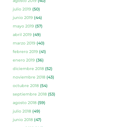
agosto 2019
(40)
julio 2019
(50)
junio 2019
(44)
mayo 2019
(57)
abril 2019
(49)
marzo 2019
(40)
febrero 2019
(41)
enero 2019
(36)
diciembre 2018
(52)
noviembre 2018
(43)
octubre 2018
(54)
septiembre 2018
(53)
agosto 2018
(59)
julio 2018
(49)
junio 2018
(47)