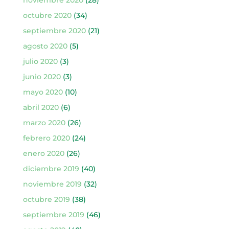
octubre 2020
(34)
septiembre 2020
(21)
agosto 2020
(5)
julio 2020
(3)
junio 2020
(3)
mayo 2020
(10)
abril 2020
(6)
marzo 2020
(26)
febrero 2020
(24)
enero 2020
(26)
diciembre 2019
(40)
noviembre 2019
(32)
octubre 2019
(38)
septiembre 2019
(46)