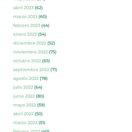
abril 2023
(62)
marzo 2023
(60)
febrero 2023
(44)
enero 2023
(54)
diciembre 2022
(52)
noviembre 2022
(75)
octubre 2022
(65)
septiembre 2022
(71)
agosto 2022
(78)
julio 2022
(64)
junio 2022
(80)
mayo 2022
(59)
abril 2022
(50)
marzo 2022
(51)
febrero 2022
(40)