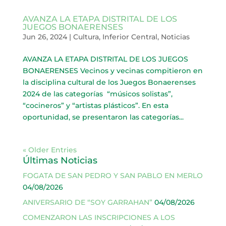
AVANZA LA ETAPA DISTRITAL DE LOS
JUEGOS BONAERENSES
Jun 26, 2024
|
Cultura
,
Inferior Central
,
Noticias
AVANZA LA ETAPA DISTRITAL DE LOS JUEGOS
BONAERENSES Vecinos y vecinas compitieron en
la disciplina cultural de los Juegos Bonaerenses
2024 de las categorías “músicos solistas”,
“cocineros” y “artistas plásticos”. En esta
oportunidad, se presentaron las categorías...
« Older Entries
Últimas Noticias
FOGATA DE SAN PEDRO Y SAN PABLO EN MERLO
04/08/2026
ANIVERSARIO DE “SOY GARRAHAN”
04/08/2026
COMENZARON LAS INSCRIPCIONES A LOS