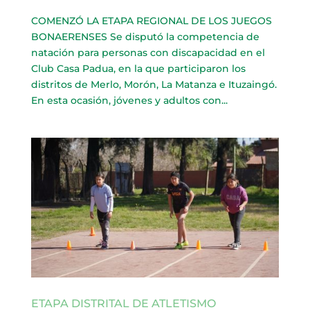
COMENZÓ LA ETAPA REGIONAL DE LOS JUEGOS
BONAERENSES Se disputó la competencia de
natación para personas con discapacidad en el
Club Casa Padua, en la que participaron los
distritos de Merlo, Morón, La Matanza e Ituzaingó.
En esta ocasión, jóvenes y adultos con...
ETAPA DISTRITAL DE ATLETISMO