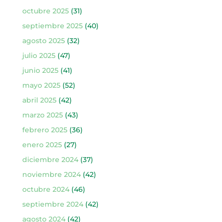
octubre 2025
(31)
septiembre 2025
(40)
agosto 2025
(32)
julio 2025
(47)
junio 2025
(41)
mayo 2025
(52)
abril 2025
(42)
marzo 2025
(43)
febrero 2025
(36)
enero 2025
(27)
diciembre 2024
(37)
noviembre 2024
(42)
octubre 2024
(46)
septiembre 2024
(42)
agosto 2024
(42)