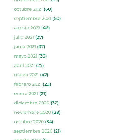
octubre 2021
(60)
septiembre 2021
(50)
agosto 2021
(46)
julio 2021
(37)
junio 2021
(37)
mayo 2021
(36)
abril 2021
(27)
marzo 2021
(42)
febrero 2021
(29)
enero 2021
(21)
diciembre 2020
(32)
noviembre 2020
(28)
octubre 2020
(34)
septiembre 2020
(21)