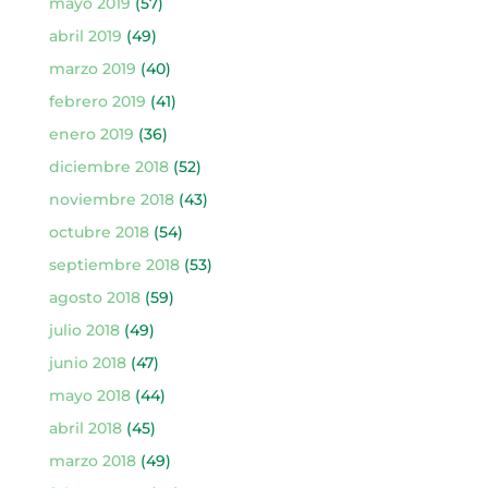
mayo 2019
(57)
abril 2019
(49)
marzo 2019
(40)
febrero 2019
(41)
enero 2019
(36)
diciembre 2018
(52)
noviembre 2018
(43)
octubre 2018
(54)
septiembre 2018
(53)
agosto 2018
(59)
julio 2018
(49)
junio 2018
(47)
mayo 2018
(44)
abril 2018
(45)
marzo 2018
(49)