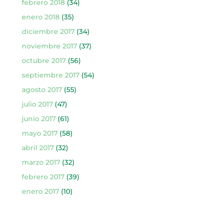
febrero 2018
(34)
enero 2018
(35)
diciembre 2017
(34)
noviembre 2017
(37)
octubre 2017
(56)
septiembre 2017
(54)
agosto 2017
(55)
julio 2017
(47)
junio 2017
(61)
mayo 2017
(58)
abril 2017
(32)
marzo 2017
(32)
febrero 2017
(39)
enero 2017
(10)