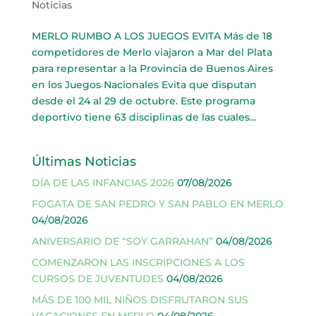
Noticias
MERLO RUMBO A LOS JUEGOS EVITA Más de 18
competidores de Merlo viajaron a Mar del Plata
para representar a la Provincia de Buenos Aires
en los Juegos Nacionales Evita que disputan
desde el 24 al 29 de octubre. Este programa
deportivo tiene 63 disciplinas de las cuales...
Últimas Noticias
DÍA DE LAS INFANCIAS 2026
07/08/2026
FOGATA DE SAN PEDRO Y SAN PABLO EN MERLO
04/08/2026
ANIVERSARIO DE “SOY GARRAHAN”
04/08/2026
COMENZARON LAS INSCRIPCIONES A LOS
CURSOS DE JUVENTUDES
04/08/2026
MÁS DE 100 MIL NIÑOS DISFRUTARON SUS
VACACIONES EN MERLO
04/08/2026