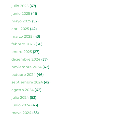
julio 2025
(47)
junio 2025
(41)
mayo 2025
(52)
abril 2025
(42)
marzo 2025
(43)
febrero 2025
(36)
enero 2025
(27)
diciembre 2024
(37)
noviembre 2024
(42)
octubre 2024
(46)
septiembre 2024
(42)
agosto 2024
(42)
julio 2024
(53)
junio 2024
(43)
mayo 2024
(55)