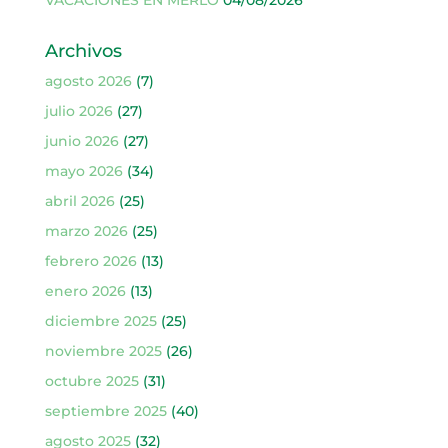
Archivos
agosto 2026
(7)
julio 2026
(27)
junio 2026
(27)
mayo 2026
(34)
abril 2026
(25)
marzo 2026
(25)
febrero 2026
(13)
enero 2026
(13)
diciembre 2025
(25)
noviembre 2025
(26)
octubre 2025
(31)
septiembre 2025
(40)
agosto 2025
(32)