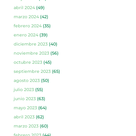
abril 2024
(49)
marzo 2024
(42)
febrero 2024
(35)
enero 2024
(39)
diciembre 2023
(40)
noviembre 2023
(56)
octubre 2023
(45)
septiembre 2023
(65)
agosto 2023
(50)
julio 2023
(55)
junio 2023
(63)
mayo 2023
(64)
abril 2023
(62)
marzo 2023
(60)
febrero 2023
(44)