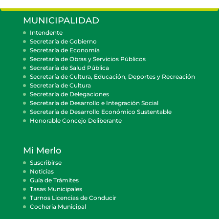
MUNICIPALIDAD
Intendente
Secretaría de Gobierno
Secretaría de Economía
Secretaría de Obras y Servicios Públicos
Secretaría de Salud Pública
Secretaría de Cultura, Educación, Deportes y Recreación
Secretaría de Cultura
Secretaría de Delegaciones
Secretaría de Desarrollo e Integración Social
Secretaría de Desarrollo Económico Sustentable
Honorable Concejo Deliberante
Mi Merlo
Suscribirse
Noticias
Guía de Trámites
Tasas Municipales
Turnos Licencias de Conducir
Cocheria Municipal