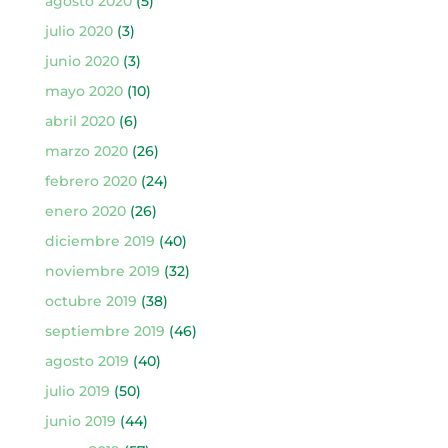
agosto 2020
(5)
julio 2020
(3)
junio 2020
(3)
mayo 2020
(10)
abril 2020
(6)
marzo 2020
(26)
febrero 2020
(24)
enero 2020
(26)
diciembre 2019
(40)
noviembre 2019
(32)
octubre 2019
(38)
septiembre 2019
(46)
agosto 2019
(40)
julio 2019
(50)
junio 2019
(44)