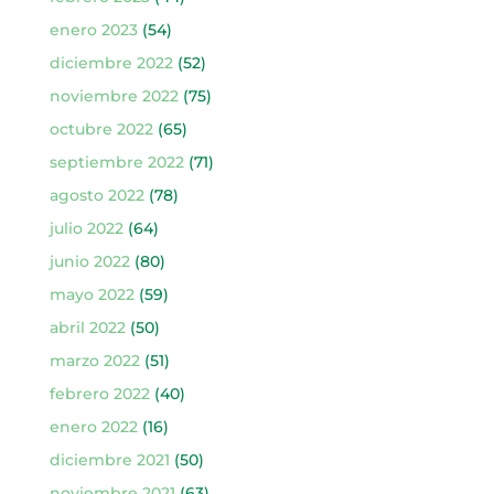
enero 2023
(54)
diciembre 2022
(52)
noviembre 2022
(75)
octubre 2022
(65)
septiembre 2022
(71)
agosto 2022
(78)
julio 2022
(64)
junio 2022
(80)
mayo 2022
(59)
abril 2022
(50)
marzo 2022
(51)
febrero 2022
(40)
enero 2022
(16)
diciembre 2021
(50)
noviembre 2021
(63)