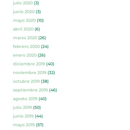
julio 2020
(3)
junio 2020
(3)
mayo 2020
(10)
abril 2020
(6)
marzo 2020
(26)
febrero 2020
(24)
enero 2020
(26)
diciembre 2019
(40)
noviembre 2019
(32)
octubre 2019
(38)
septiembre 2019
(46)
agosto 2019
(40)
julio 2019
(50)
junio 2019
(44)
mayo 2019
(57)