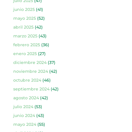
julio 2025
(47)
junio 2025
(41)
mayo 2025
(52)
abril 2025
(42)
marzo 2025
(43)
febrero 2025
(36)
enero 2025
(27)
diciembre 2024
(37)
noviembre 2024
(42)
octubre 2024
(46)
septiembre 2024
(42)
agosto 2024
(42)
julio 2024
(53)
junio 2024
(43)
mayo 2024
(55)