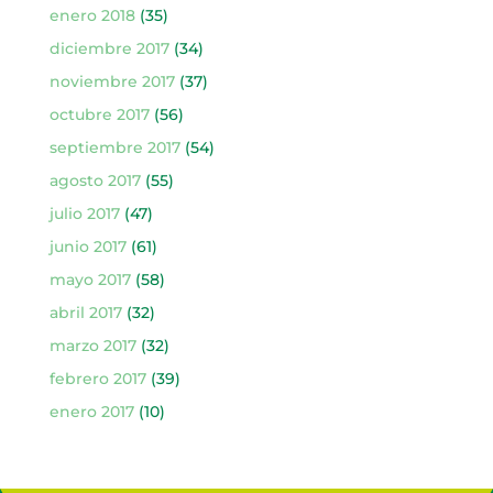
enero 2018
(35)
diciembre 2017
(34)
noviembre 2017
(37)
octubre 2017
(56)
septiembre 2017
(54)
agosto 2017
(55)
julio 2017
(47)
junio 2017
(61)
mayo 2017
(58)
abril 2017
(32)
marzo 2017
(32)
febrero 2017
(39)
enero 2017
(10)