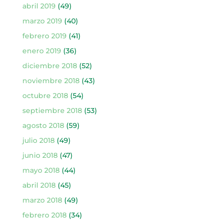
abril 2019
(49)
marzo 2019
(40)
febrero 2019
(41)
enero 2019
(36)
diciembre 2018
(52)
noviembre 2018
(43)
octubre 2018
(54)
septiembre 2018
(53)
agosto 2018
(59)
julio 2018
(49)
junio 2018
(47)
mayo 2018
(44)
abril 2018
(45)
marzo 2018
(49)
febrero 2018
(34)