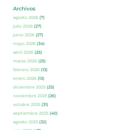
Archivos
agosto 2026
(7)
julio 2026
(27)
junio 2026
(27)
mayo 2026
(34)
abril 2026
(25)
marzo 2026
(25)
febrero 2026
(13)
enero 2026
(13)
diciembre 2025
(25)
noviembre 2025
(26)
octubre 2025
(31)
septiembre 2025
(40)
agosto 2025
(32)