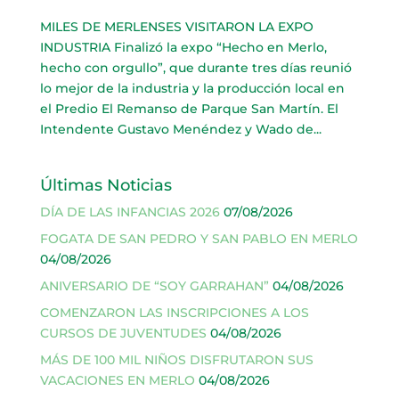
MILES DE MERLENSES VISITARON LA EXPO
INDUSTRIA Finalizó la expo “Hecho en Merlo,
hecho con orgullo”, que durante tres días reunió
lo mejor de la industria y la producción local en
el Predio El Remanso de Parque San Martín. El
Intendente Gustavo Menéndez y Wado de...
Últimas Noticias
DÍA DE LAS INFANCIAS 2026
07/08/2026
FOGATA DE SAN PEDRO Y SAN PABLO EN MERLO
04/08/2026
ANIVERSARIO DE “SOY GARRAHAN”
04/08/2026
COMENZARON LAS INSCRIPCIONES A LOS
CURSOS DE JUVENTUDES
04/08/2026
MÁS DE 100 MIL NIÑOS DISFRUTARON SUS
VACACIONES EN MERLO
04/08/2026