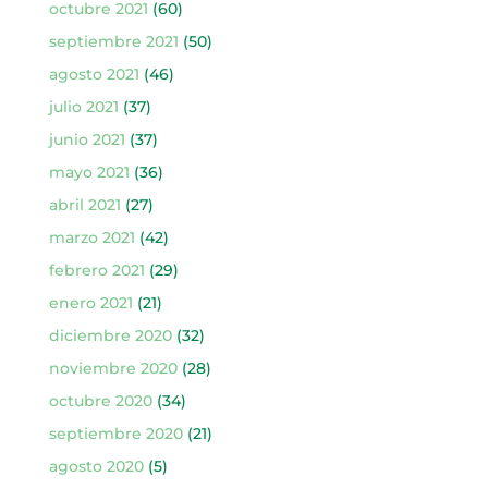
octubre 2021
(60)
septiembre 2021
(50)
agosto 2021
(46)
julio 2021
(37)
junio 2021
(37)
mayo 2021
(36)
abril 2021
(27)
marzo 2021
(42)
febrero 2021
(29)
enero 2021
(21)
diciembre 2020
(32)
noviembre 2020
(28)
octubre 2020
(34)
septiembre 2020
(21)
agosto 2020
(5)