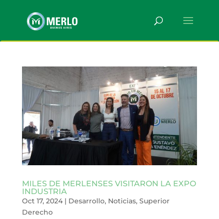
MILES DE MERLENSES VISITARON LA EXPO
INDUSTRIA
Oct 17, 2024
|
Desarrollo
,
Noticias
,
Superior
Derecho