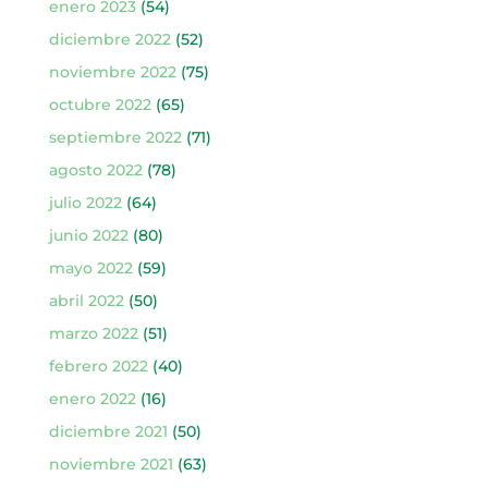
enero 2023
(54)
diciembre 2022
(52)
noviembre 2022
(75)
octubre 2022
(65)
septiembre 2022
(71)
agosto 2022
(78)
julio 2022
(64)
junio 2022
(80)
mayo 2022
(59)
abril 2022
(50)
marzo 2022
(51)
febrero 2022
(40)
enero 2022
(16)
diciembre 2021
(50)
noviembre 2021
(63)