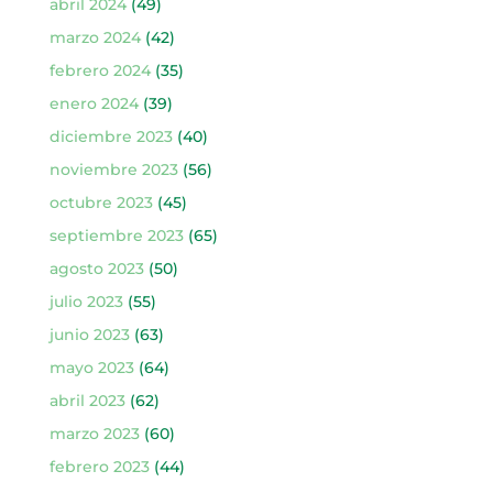
abril 2024
(49)
marzo 2024
(42)
febrero 2024
(35)
enero 2024
(39)
diciembre 2023
(40)
noviembre 2023
(56)
octubre 2023
(45)
septiembre 2023
(65)
agosto 2023
(50)
julio 2023
(55)
junio 2023
(63)
mayo 2023
(64)
abril 2023
(62)
marzo 2023
(60)
febrero 2023
(44)