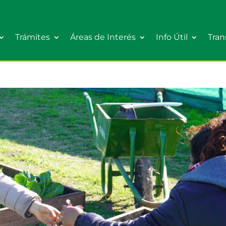
Trámites
Áreas de Interés
Info Útil
Tran