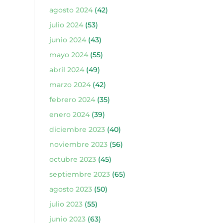
agosto 2024
(42)
julio 2024
(53)
junio 2024
(43)
mayo 2024
(55)
abril 2024
(49)
marzo 2024
(42)
febrero 2024
(35)
enero 2024
(39)
diciembre 2023
(40)
noviembre 2023
(56)
octubre 2023
(45)
septiembre 2023
(65)
agosto 2023
(50)
julio 2023
(55)
junio 2023
(63)