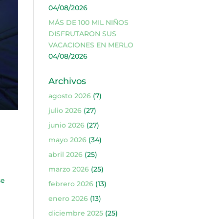
04/08/2026
MÁS DE 100 MIL NIÑOS
DISFRUTARON SUS
VACACIONES EN MERLO
04/08/2026
Archivos
agosto 2026
(7)
julio 2026
(27)
junio 2026
(27)
mayo 2026
(34)
abril 2026
(25)
marzo 2026
(25)
se
febrero 2026
(13)
enero 2026
(13)
diciembre 2025
(25)