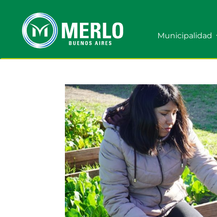
Municipalidad