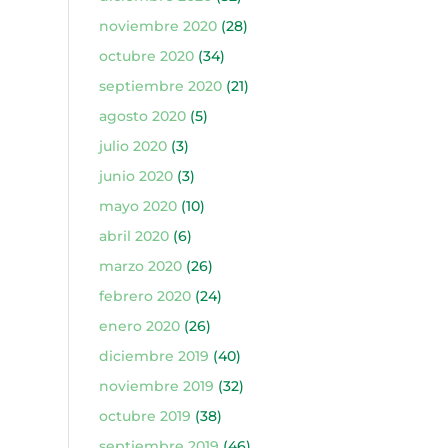
noviembre 2020
(28)
octubre 2020
(34)
septiembre 2020
(21)
agosto 2020
(5)
julio 2020
(3)
junio 2020
(3)
mayo 2020
(10)
abril 2020
(6)
marzo 2020
(26)
febrero 2020
(24)
enero 2020
(26)
diciembre 2019
(40)
noviembre 2019
(32)
octubre 2019
(38)
septiembre 2019
(46)