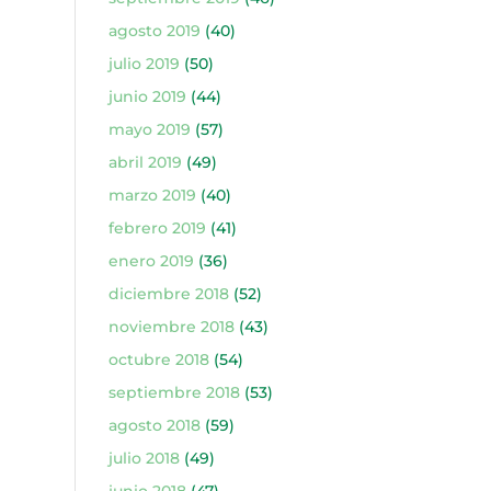
agosto 2019
(40)
julio 2019
(50)
junio 2019
(44)
mayo 2019
(57)
abril 2019
(49)
marzo 2019
(40)
febrero 2019
(41)
enero 2019
(36)
diciembre 2018
(52)
noviembre 2018
(43)
octubre 2018
(54)
septiembre 2018
(53)
agosto 2018
(59)
julio 2018
(49)