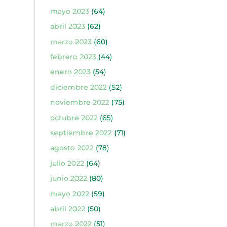
mayo 2023
(64)
abril 2023
(62)
marzo 2023
(60)
febrero 2023
(44)
enero 2023
(54)
diciembre 2022
(52)
noviembre 2022
(75)
octubre 2022
(65)
septiembre 2022
(71)
agosto 2022
(78)
julio 2022
(64)
junio 2022
(80)
mayo 2022
(59)
abril 2022
(50)
marzo 2022
(51)