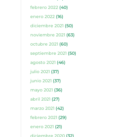
febrero 2022
(40)
enero 2022
(16)
diciembre 2021
(50)
noviembre 2021
(63)
octubre 2021
(60)
septiembre 2021
(50)
agosto 2021
(46)
julio 2021
(37)
junio 2021
(37)
mayo 2021
(36)
abril 2021
(27)
marzo 2021
(42)
febrero 2021
(29)
enero 2021
(21)
diciembre 2020
(32)