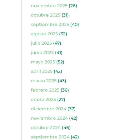
noviembre 2025
(26)
octubre 2025
(31)
septiembre 2025
(40)
agosto 2025
(32)
julio 2025
(47)
junio 2025
(41)
mayo 2025
(52)
abril 2025
(42)
marzo 2025
(43)
febrero 2025
(36)
enero 2025
(27)
diciembre 2024
(37)
noviembre 2024
(42)
octubre 2024
(46)
septiembre 2024
(42)