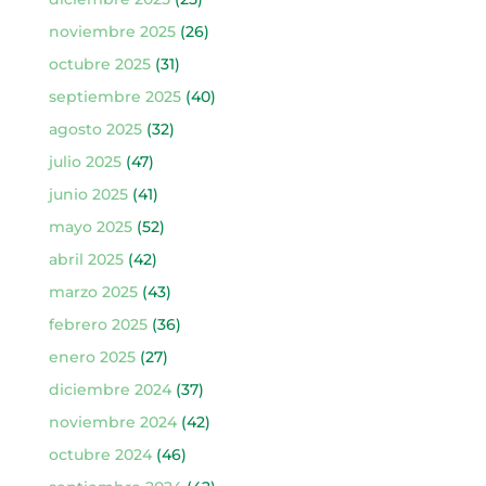
noviembre 2025
(26)
octubre 2025
(31)
septiembre 2025
(40)
agosto 2025
(32)
julio 2025
(47)
junio 2025
(41)
mayo 2025
(52)
abril 2025
(42)
marzo 2025
(43)
febrero 2025
(36)
enero 2025
(27)
diciembre 2024
(37)
noviembre 2024
(42)
octubre 2024
(46)