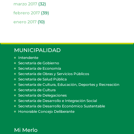
marzo 2017
(32)
febrero 2017
(39)
enero 2017
(10)
MUNICIPALIDAD
Intendente
Secretaría de Gobierno
Secretaría de Economía
Secretaría de Obras y Servicios Públicos
Secretaría de Salud Pública
Secretaría de Cultura, Educación, Deportes y Recreación
Secretaría de Cultura
Secretaría de Delegaciones
Secretaría de Desarrollo e Integración Social
Secretaría de Desarrollo Económico Sustentable
Honorable Concejo Deliberante
Mi Merlo