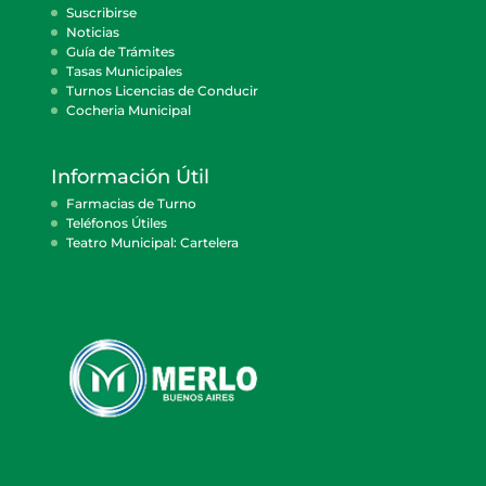
Suscribirse
Noticias
Guía de Trámites
Tasas Municipales
Turnos Licencias de Conducir
Cocheria Municipal
Información Útil
Farmacias de Turno
Teléfonos Útiles
Teatro Municipal: Cartelera