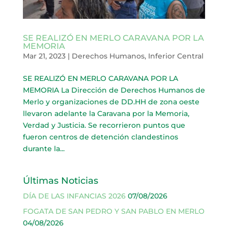
SE REALIZÓ EN MERLO CARAVANA POR LA
MEMORIA
Mar 21, 2023
|
Derechos Humanos
,
Inferior Central
SE REALIZÓ EN MERLO CARAVANA POR LA
MEMORIA La Dirección de Derechos Humanos de
Merlo y organizaciones de DD.HH de zona oeste
llevaron adelante la Caravana por la Memoria,
Verdad y Justicia. Se recorrieron puntos que
fueron centros de detención clandestinos
durante la...
Últimas Noticias
DÍA DE LAS INFANCIAS 2026
07/08/2026
FOGATA DE SAN PEDRO Y SAN PABLO EN MERLO
04/08/2026