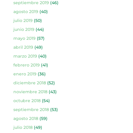
septiembre 2019
(46)
agosto 2019
(40)
julio 2019
(50)
junio 2019
(44)
mayo 2019
(57)
abril 2019
(49)
marzo 2019
(40)
febrero 2019
(41)
enero 2019
(36)
diciembre 2018
(52)
noviembre 2018
(43)
octubre 2018
(54)
septiembre 2018
(53)
agosto 2018
(59)
julio 2018
(49)