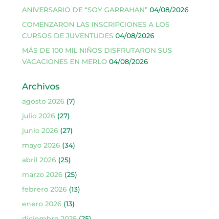
ANIVERSARIO DE “SOY GARRAHAN”
04/08/2026
COMENZARON LAS INSCRIPCIONES A LOS
CURSOS DE JUVENTUDES
04/08/2026
MÁS DE 100 MIL NIÑOS DISFRUTARON SUS
VACACIONES EN MERLO
04/08/2026
Archivos
agosto 2026
(7)
julio 2026
(27)
junio 2026
(27)
mayo 2026
(34)
abril 2026
(25)
marzo 2026
(25)
febrero 2026
(13)
enero 2026
(13)
diciembre 2025
(25)