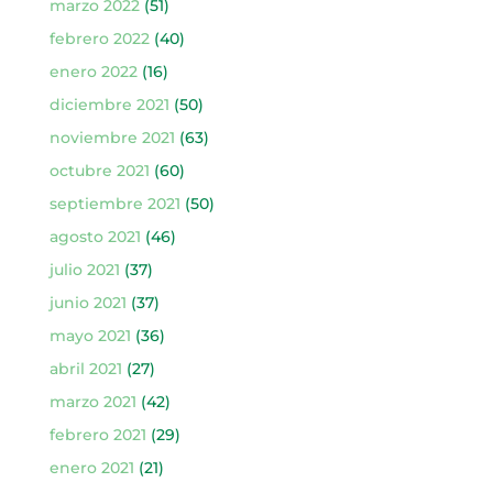
marzo 2022
(51)
febrero 2022
(40)
enero 2022
(16)
diciembre 2021
(50)
noviembre 2021
(63)
octubre 2021
(60)
septiembre 2021
(50)
agosto 2021
(46)
julio 2021
(37)
junio 2021
(37)
mayo 2021
(36)
abril 2021
(27)
marzo 2021
(42)
febrero 2021
(29)
enero 2021
(21)