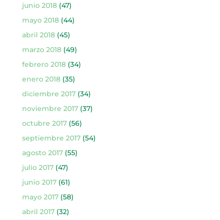
junio 2018
(47)
mayo 2018
(44)
abril 2018
(45)
marzo 2018
(49)
febrero 2018
(34)
enero 2018
(35)
diciembre 2017
(34)
noviembre 2017
(37)
octubre 2017
(56)
septiembre 2017
(54)
agosto 2017
(55)
julio 2017
(47)
junio 2017
(61)
mayo 2017
(58)
abril 2017
(32)