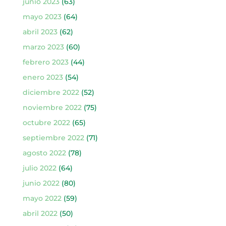
junio 2023
(63)
mayo 2023
(64)
abril 2023
(62)
marzo 2023
(60)
febrero 2023
(44)
enero 2023
(54)
diciembre 2022
(52)
noviembre 2022
(75)
octubre 2022
(65)
septiembre 2022
(71)
agosto 2022
(78)
julio 2022
(64)
junio 2022
(80)
mayo 2022
(59)
abril 2022
(50)