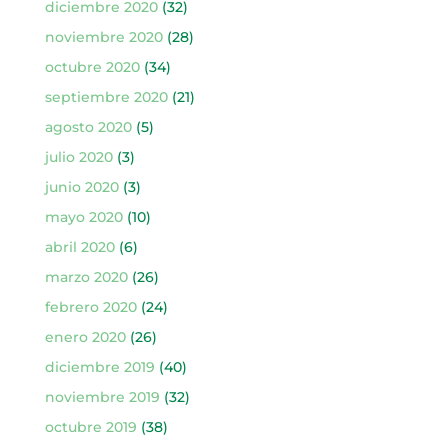
diciembre 2020
(32)
noviembre 2020
(28)
octubre 2020
(34)
septiembre 2020
(21)
agosto 2020
(5)
julio 2020
(3)
junio 2020
(3)
mayo 2020
(10)
abril 2020
(6)
marzo 2020
(26)
febrero 2020
(24)
enero 2020
(26)
diciembre 2019
(40)
noviembre 2019
(32)
octubre 2019
(38)