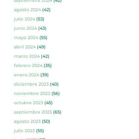
septiembre 2024
(42)
agosto 2024
(42)
julio 2024
(53)
junio 2024
(43)
mayo 2024
(55)
abril 2024
(49)
marzo 2024
(42)
febrero 2024
(35)
enero 2024
(39)
diciembre 2023
(40)
noviembre 2023
(56)
octubre 2023
(45)
septiembre 2023
(65)
agosto 2023
(50)
julio 2023
(55)