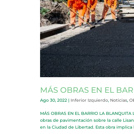
MÁS OBRAS EN EL BAR
Ago 30, 2022
|
Inferior Izquierdo
,
Noticias
,
Ob
MÁS OBRAS EN EL BARRIO LA BLANQUITA La S
obras de pavimentación sobre la calle Lisand
en la Ciudad de Libertad. Esta obra implica la