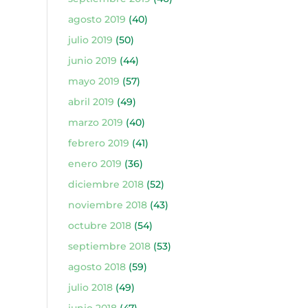
agosto 2019
(40)
julio 2019
(50)
junio 2019
(44)
mayo 2019
(57)
abril 2019
(49)
marzo 2019
(40)
febrero 2019
(41)
enero 2019
(36)
diciembre 2018
(52)
noviembre 2018
(43)
octubre 2018
(54)
septiembre 2018
(53)
agosto 2018
(59)
julio 2018
(49)