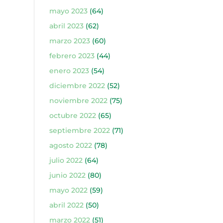
mayo 2023
(64)
abril 2023
(62)
marzo 2023
(60)
febrero 2023
(44)
enero 2023
(54)
diciembre 2022
(52)
noviembre 2022
(75)
octubre 2022
(65)
septiembre 2022
(71)
agosto 2022
(78)
julio 2022
(64)
junio 2022
(80)
mayo 2022
(59)
abril 2022
(50)
marzo 2022
(51)