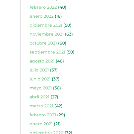
febrero 2022
(40)
enero 2022
(16)
diciembre 2021
(50)
noviembre 2021
(63)
octubre 2021
(60)
septiembre 2021
(50)
agosto 2021
(46)
julio 2021
(37)
junio 2021
(37)
mayo 2021
(36)
abril 2021
(27)
marzo 2021
(42)
febrero 2021
(29)
enero 2021
(21)
diciembre 2020
(32)