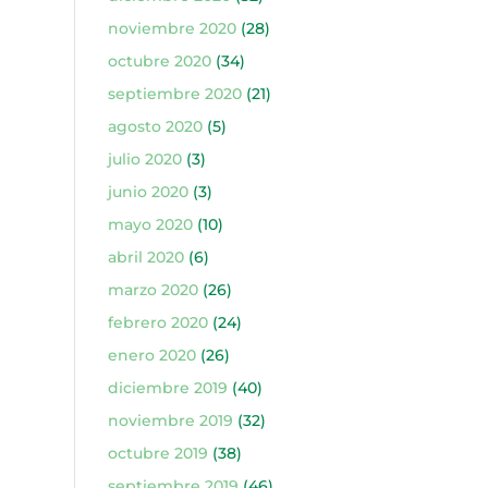
noviembre 2020
(28)
octubre 2020
(34)
septiembre 2020
(21)
agosto 2020
(5)
julio 2020
(3)
junio 2020
(3)
mayo 2020
(10)
abril 2020
(6)
marzo 2020
(26)
febrero 2020
(24)
enero 2020
(26)
diciembre 2019
(40)
noviembre 2019
(32)
octubre 2019
(38)
septiembre 2019
(46)