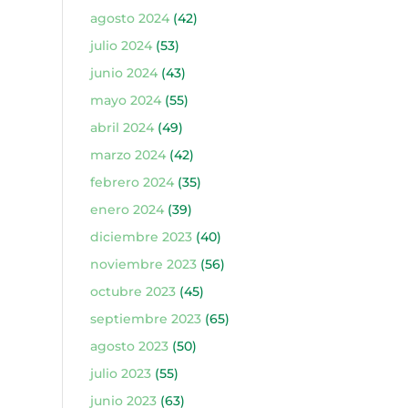
agosto 2024
(42)
julio 2024
(53)
junio 2024
(43)
mayo 2024
(55)
abril 2024
(49)
marzo 2024
(42)
febrero 2024
(35)
enero 2024
(39)
diciembre 2023
(40)
noviembre 2023
(56)
octubre 2023
(45)
septiembre 2023
(65)
agosto 2023
(50)
julio 2023
(55)
junio 2023
(63)