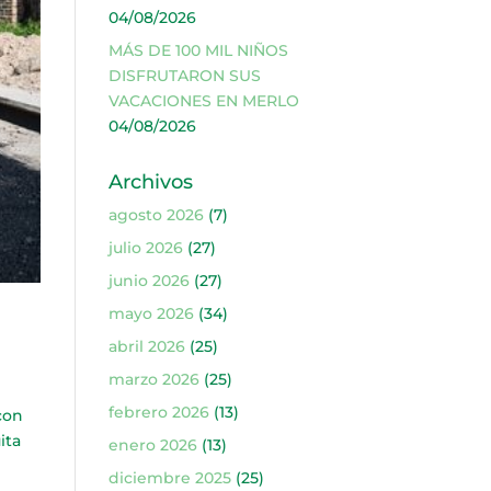
04/08/2026
MÁS DE 100 MIL NIÑOS
DISFRUTARON SUS
VACACIONES EN MERLO
04/08/2026
Archivos
agosto 2026
(7)
julio 2026
(27)
junio 2026
(27)
mayo 2026
(34)
abril 2026
(25)
marzo 2026
(25)
febrero 2026
(13)
con
ita
enero 2026
(13)
diciembre 2025
(25)