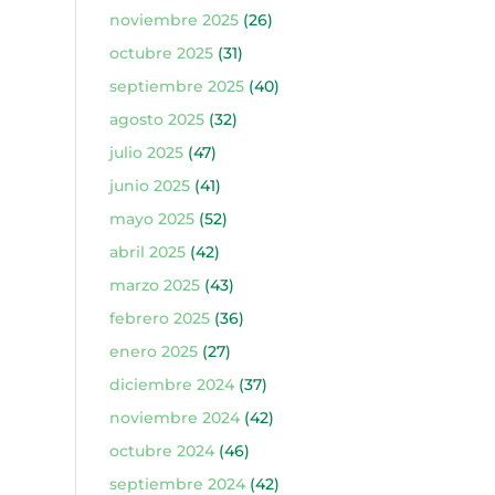
noviembre 2025
(26)
octubre 2025
(31)
septiembre 2025
(40)
agosto 2025
(32)
julio 2025
(47)
junio 2025
(41)
mayo 2025
(52)
abril 2025
(42)
marzo 2025
(43)
febrero 2025
(36)
enero 2025
(27)
diciembre 2024
(37)
noviembre 2024
(42)
octubre 2024
(46)
septiembre 2024
(42)