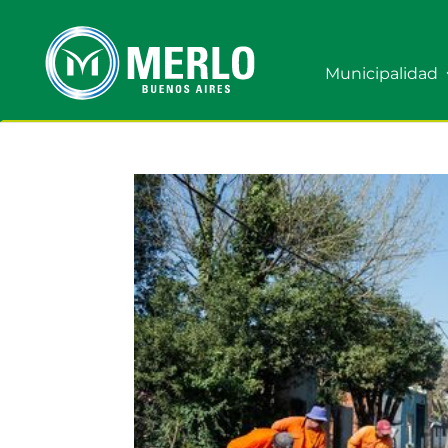
Municipalidad