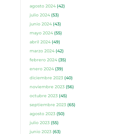
agosto 2024
(42)
julio 2024
(53)
junio 2024
(43)
mayo 2024
(55)
abril 2024
(49)
marzo 2024
(42)
febrero 2024
(35)
enero 2024
(39)
diciembre 2023
(40)
noviembre 2023
(56)
octubre 2023
(45)
septiembre 2023
(65)
agosto 2023
(50)
julio 2023
(55)
junio 2023
(63)