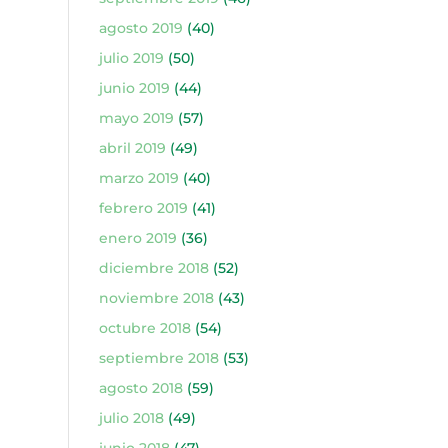
agosto 2019
(40)
julio 2019
(50)
junio 2019
(44)
mayo 2019
(57)
abril 2019
(49)
marzo 2019
(40)
febrero 2019
(41)
enero 2019
(36)
diciembre 2018
(52)
noviembre 2018
(43)
octubre 2018
(54)
septiembre 2018
(53)
agosto 2018
(59)
julio 2018
(49)