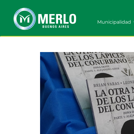
Municipalidad