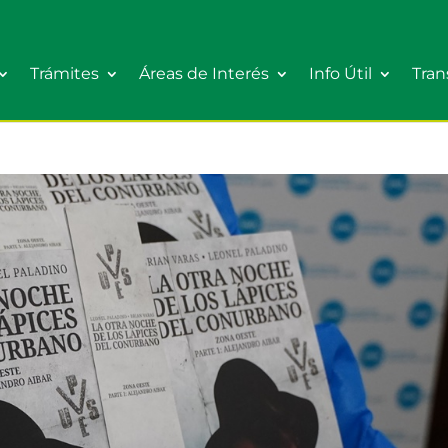
Trámites
Áreas de Interés
Info Útil
Tran