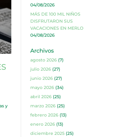
04/08/2026
MÁS DE 100 MIL NIÑOS
DISFRUTARON SUS
VACACIONES EN MERLO
04/08/2026
Archivos
agosto 2026
(7)
ES
julio 2026
(27)
junio 2026
(27)
mayo 2026
(34)
abril 2026
(25)
as y
marzo 2026
(25)
febrero 2026
(13)
enero 2026
(13)
diciembre 2025
(25)