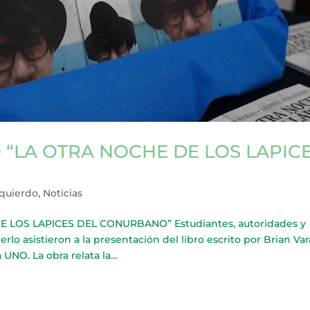
 “LA OTRA NOCHE DE LOS LAPIC
zquierdo
,
Noticias
 LOS LAPICES DEL CONURBANO” Estudiantes, autoridades y
 asistieron a la presentación del libro escrito por Brian Var
UNO. La obra relata la...