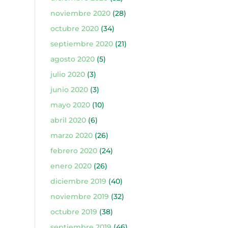
noviembre 2020
(28)
octubre 2020
(34)
septiembre 2020
(21)
agosto 2020
(5)
julio 2020
(3)
junio 2020
(3)
mayo 2020
(10)
abril 2020
(6)
marzo 2020
(26)
febrero 2020
(24)
enero 2020
(26)
diciembre 2019
(40)
noviembre 2019
(32)
octubre 2019
(38)
septiembre 2019
(46)