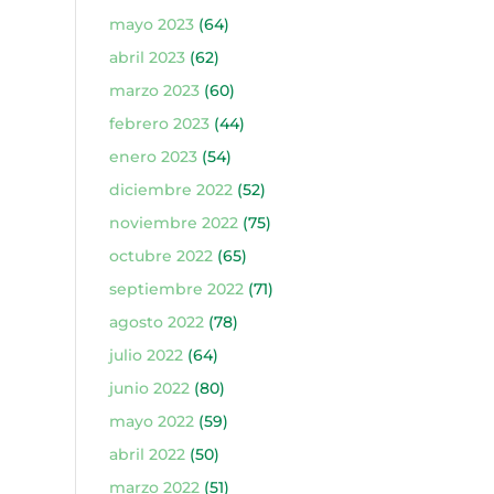
mayo 2023
(64)
abril 2023
(62)
marzo 2023
(60)
febrero 2023
(44)
enero 2023
(54)
diciembre 2022
(52)
noviembre 2022
(75)
octubre 2022
(65)
septiembre 2022
(71)
agosto 2022
(78)
julio 2022
(64)
junio 2022
(80)
mayo 2022
(59)
abril 2022
(50)
marzo 2022
(51)