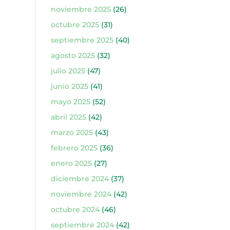
noviembre 2025
(26)
octubre 2025
(31)
septiembre 2025
(40)
agosto 2025
(32)
julio 2025
(47)
junio 2025
(41)
mayo 2025
(52)
abril 2025
(42)
marzo 2025
(43)
febrero 2025
(36)
enero 2025
(27)
diciembre 2024
(37)
noviembre 2024
(42)
octubre 2024
(46)
septiembre 2024
(42)