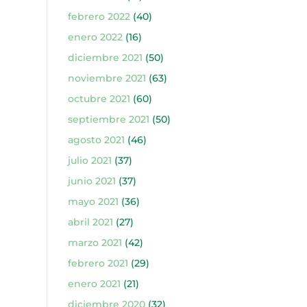
febrero 2022
(40)
enero 2022
(16)
diciembre 2021
(50)
noviembre 2021
(63)
octubre 2021
(60)
septiembre 2021
(50)
agosto 2021
(46)
julio 2021
(37)
junio 2021
(37)
mayo 2021
(36)
abril 2021
(27)
marzo 2021
(42)
febrero 2021
(29)
enero 2021
(21)
diciembre 2020
(32)