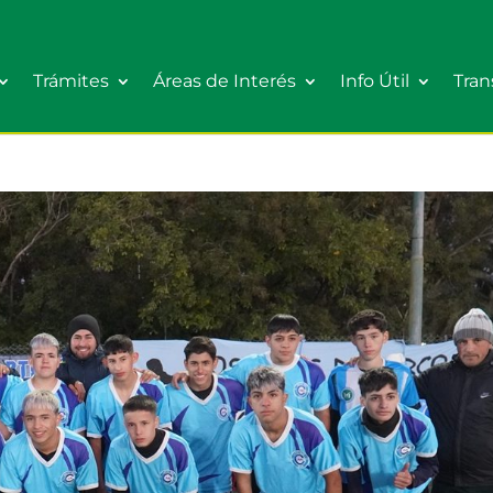
Trámites
Áreas de Interés
Info Útil
Tran