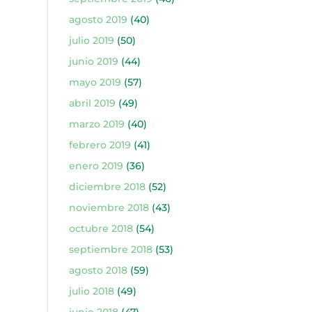
agosto 2019
(40)
julio 2019
(50)
junio 2019
(44)
mayo 2019
(57)
abril 2019
(49)
marzo 2019
(40)
febrero 2019
(41)
enero 2019
(36)
diciembre 2018
(52)
noviembre 2018
(43)
octubre 2018
(54)
septiembre 2018
(53)
agosto 2018
(59)
julio 2018
(49)