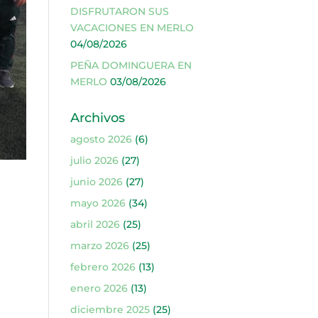
DISFRUTARON SUS
VACACIONES EN MERLO
04/08/2026
PEÑA DOMINGUERA EN
MERLO
03/08/2026
Archivos
agosto 2026
(6)
julio 2026
(27)
junio 2026
(27)
mayo 2026
(34)
abril 2026
(25)
marzo 2026
(25)
febrero 2026
(13)
enero 2026
(13)
diciembre 2025
(25)