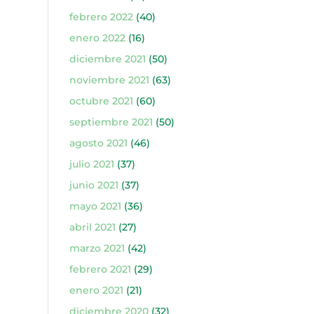
febrero 2022
(40)
enero 2022
(16)
diciembre 2021
(50)
noviembre 2021
(63)
octubre 2021
(60)
septiembre 2021
(50)
agosto 2021
(46)
julio 2021
(37)
junio 2021
(37)
mayo 2021
(36)
abril 2021
(27)
marzo 2021
(42)
febrero 2021
(29)
enero 2021
(21)
diciembre 2020
(32)