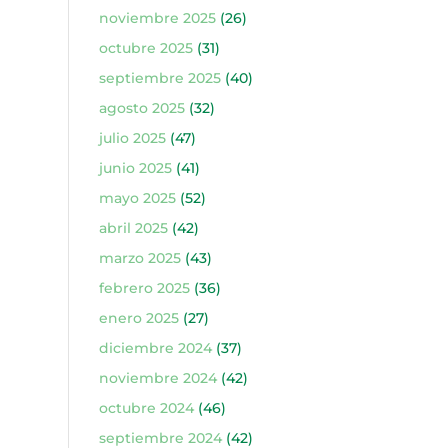
noviembre 2025
(26)
octubre 2025
(31)
septiembre 2025
(40)
agosto 2025
(32)
julio 2025
(47)
junio 2025
(41)
mayo 2025
(52)
abril 2025
(42)
marzo 2025
(43)
febrero 2025
(36)
enero 2025
(27)
diciembre 2024
(37)
noviembre 2024
(42)
octubre 2024
(46)
septiembre 2024
(42)