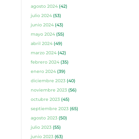
agosto 2024
(42)
julio 2024
(53)
junio 2024
(43)
mayo 2024
(55)
abril 2024
(49)
marzo 2024
(42)
febrero 2024
(35)
enero 2024
(39)
diciembre 2023
(40)
noviembre 2023
(56)
octubre 2023
(45)
septiembre 2023
(65)
agosto 2023
(50)
julio 2023
(55)
junio 2023
(63)