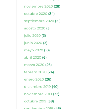
noviembre 2020
(28)
octubre 2020
(34)
septiembre 2020
(21)
agosto 2020
(5)
julio 2020
(3)
junio 2020
(3)
mayo 2020
(10)
abril 2020
(6)
marzo 2020
(26)
febrero 2020
(24)
enero 2020
(26)
diciembre 2019
(40)
noviembre 2019
(32)
octubre 2019
(38)
septiembre 2019
(46)