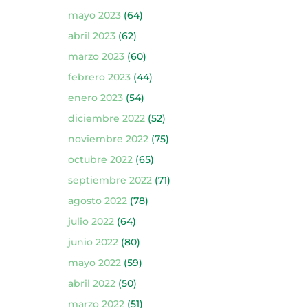
mayo 2023
(64)
abril 2023
(62)
marzo 2023
(60)
febrero 2023
(44)
enero 2023
(54)
diciembre 2022
(52)
noviembre 2022
(75)
octubre 2022
(65)
septiembre 2022
(71)
agosto 2022
(78)
julio 2022
(64)
junio 2022
(80)
mayo 2022
(59)
abril 2022
(50)
marzo 2022
(51)