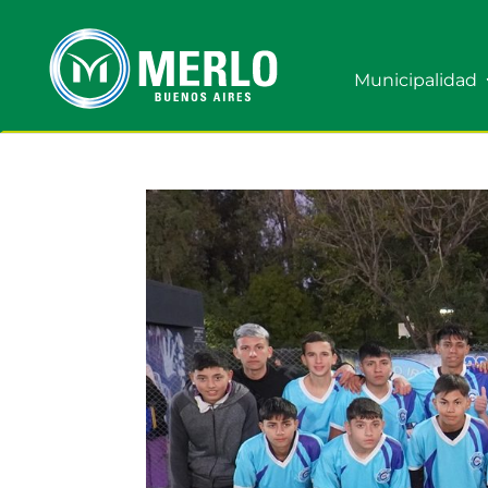
Municipalidad