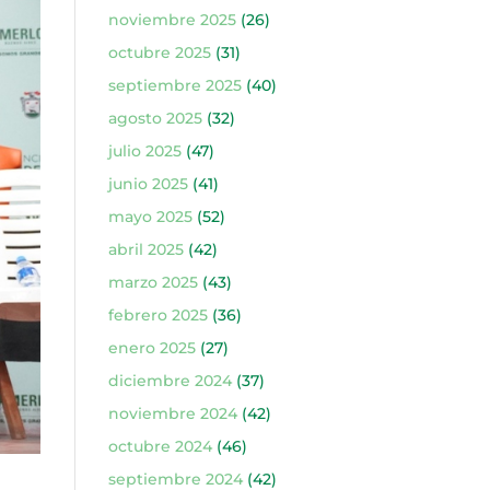
noviembre 2025
(26)
octubre 2025
(31)
septiembre 2025
(40)
agosto 2025
(32)
julio 2025
(47)
junio 2025
(41)
mayo 2025
(52)
abril 2025
(42)
marzo 2025
(43)
febrero 2025
(36)
enero 2025
(27)
diciembre 2024
(37)
noviembre 2024
(42)
octubre 2024
(46)
septiembre 2024
(42)