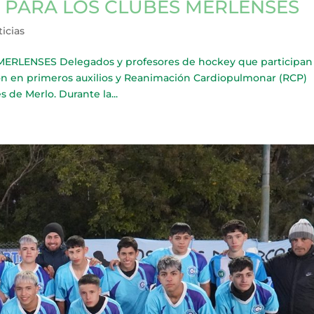
 PARA LOS CLUBES MERLENSES
icias
RLENSES Delegados y profesores de hockey que participan
ión en primeros auxilios y Reanimación Cardiopulmonar (RCP)
 de Merlo. Durante la...