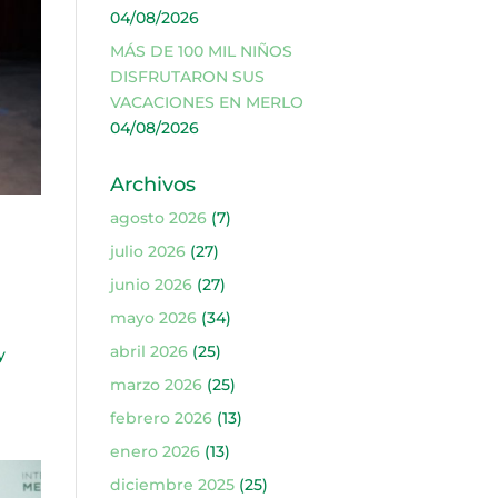
04/08/2026
MÁS DE 100 MIL NIÑOS
DISFRUTARON SUS
VACACIONES EN MERLO
04/08/2026
Archivos
agosto 2026
(7)
julio 2026
(27)
junio 2026
(27)
mayo 2026
(34)
abril 2026
(25)
y
marzo 2026
(25)
febrero 2026
(13)
enero 2026
(13)
diciembre 2025
(25)