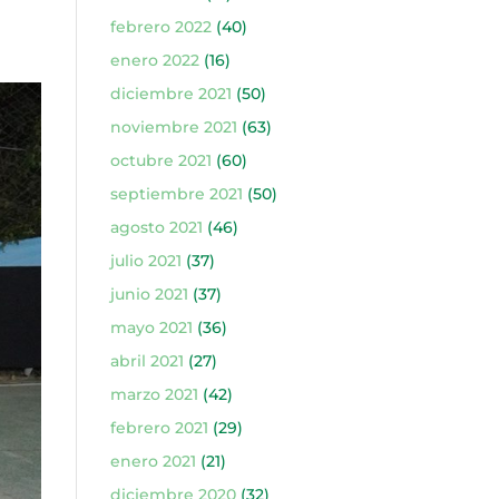
febrero 2022
(40)
enero 2022
(16)
diciembre 2021
(50)
noviembre 2021
(63)
octubre 2021
(60)
septiembre 2021
(50)
agosto 2021
(46)
julio 2021
(37)
junio 2021
(37)
mayo 2021
(36)
abril 2021
(27)
marzo 2021
(42)
febrero 2021
(29)
enero 2021
(21)
diciembre 2020
(32)