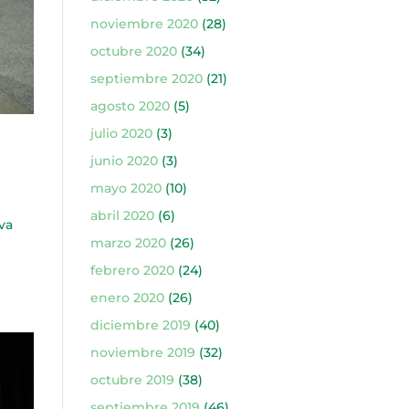
noviembre 2020
(28)
octubre 2020
(34)
septiembre 2020
(21)
agosto 2020
(5)
julio 2020
(3)
junio 2020
(3)
mayo 2020
(10)
abril 2020
(6)
va
marzo 2020
(26)
febrero 2020
(24)
enero 2020
(26)
diciembre 2019
(40)
noviembre 2019
(32)
octubre 2019
(38)
septiembre 2019
(46)