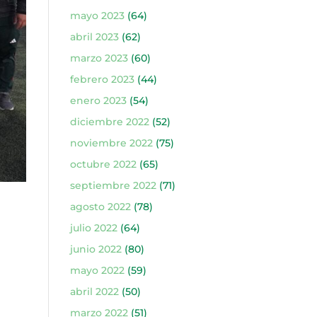
mayo 2023
(64)
abril 2023
(62)
marzo 2023
(60)
febrero 2023
(44)
enero 2023
(54)
diciembre 2022
(52)
noviembre 2022
(75)
octubre 2022
(65)
septiembre 2022
(71)
agosto 2022
(78)
julio 2022
(64)
junio 2022
(80)
mayo 2022
(59)
abril 2022
(50)
marzo 2022
(51)