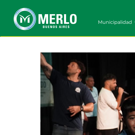
Municipalidad