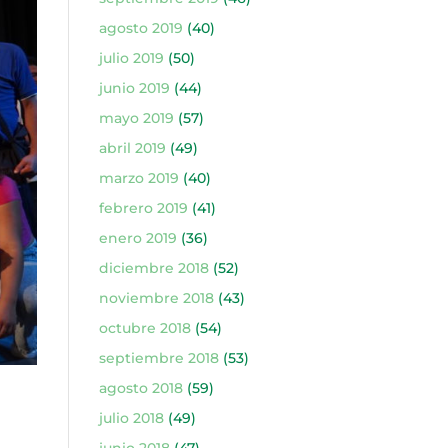
agosto 2019
(40)
julio 2019
(50)
junio 2019
(44)
mayo 2019
(57)
abril 2019
(49)
marzo 2019
(40)
febrero 2019
(41)
enero 2019
(36)
diciembre 2018
(52)
noviembre 2018
(43)
octubre 2018
(54)
septiembre 2018
(53)
agosto 2018
(59)
julio 2018
(49)