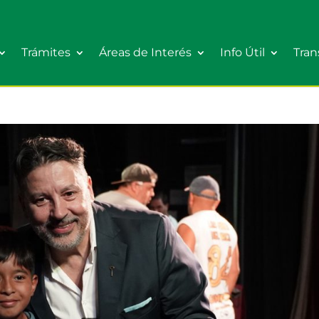
Trámites
Áreas de Interés
Info Útil
Tran