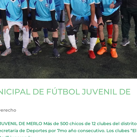
ICIPAL DE FÚTBOL JUVENIL DE
Derecho
ENIL DE MERLO Más de 500 chicos de 12 clubes del distrito
secretaría de Deportes por 7mo año consecutivo. Los clubes “El