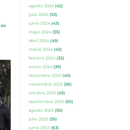
agosto 2024
(42)
julio 2024
(53)
junio 2024
(43)
 de
mayo 2024
(55)
abril 2024
(49)
marzo 2024
(42)
febrero 2024
(35)
enero 2024
(39)
diciembre 2023
(40)
noviembre 2023
(56)
octubre 2023
(45)
septiembre 2023
(65)
agosto 2023
(50)
julio 2023
(55)
junio 2023
(63)