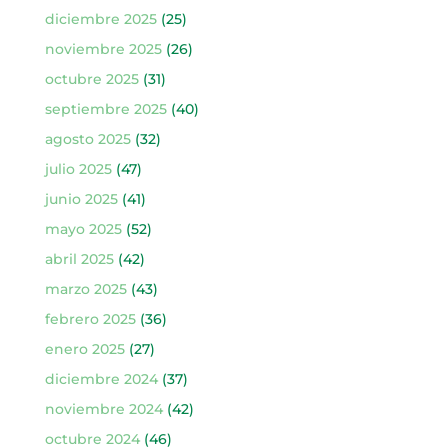
diciembre 2025
(25)
noviembre 2025
(26)
octubre 2025
(31)
septiembre 2025
(40)
agosto 2025
(32)
julio 2025
(47)
junio 2025
(41)
mayo 2025
(52)
abril 2025
(42)
marzo 2025
(43)
febrero 2025
(36)
enero 2025
(27)
diciembre 2024
(37)
noviembre 2024
(42)
octubre 2024
(46)