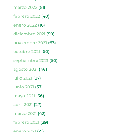
marzo 2022
(51)
febrero 2022
(40)
enero 2022
(16)
diciembre 2021
(50)
noviembre 2021
(63)
octubre 2021
(60)
septiembre 2021
(50)
agosto 2021
(46)
julio 2021
(37)
junio 2021
(37)
mayo 2021
(36)
abril 2021
(27)
marzo 2021
(42)
febrero 2021
(29)
enero 2021
(21)