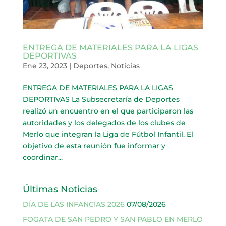
ENTREGA DE MATERIALES PARA LA LIGAS
DEPORTIVAS
Ene 23, 2023
|
Deportes
,
Noticias
ENTREGA DE MATERIALES PARA LA LIGAS
DEPORTIVAS La Subsecretaría de Deportes
realizó un encuentro en el que participaron las
autoridades y los delegados de los clubes de
Merlo que integran la Liga de Fútbol Infantil. El
objetivo de esta reunión fue informar y
coordinar...
Últimas Noticias
DÍA DE LAS INFANCIAS 2026
07/08/2026
FOGATA DE SAN PEDRO Y SAN PABLO EN MERLO