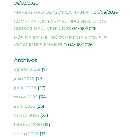
04/08/2026
ANIVERSARIO DE “SOY GARRAHAN”
04/08/2026
COMENZARON LAS INSCRIPCIONES A LOS
CURSOS DE JUVENTUDES
04/08/2026
MÁS DE 100 MIL NIÑOS DISFRUTARON SUS
VACACIONES EN MERLO
04/08/2026
Archivos
agosto 2026
(7)
julio 2026
(27)
junio 2026
(27)
mayo 2026
(34)
abril 2026
(25)
marzo 2026
(25)
febrero 2026
(13)
enero 2026
(13)