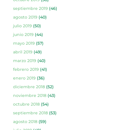
septiembre 2019
(46)
agosto 2019
(40)
julio 2019
(50)
junio 2019
(44)
mayo 2019
(57)
abril 2019
(49)
marzo 2019
(40)
febrero 2019
(41)
enero 2019
(36)
diciembre 2018
(52)
noviembre 2018
(43)
octubre 2018
(54)
septiembre 2018
(53)
agosto 2018
(59)