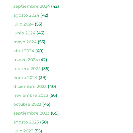
septiembre 2024
(42)
agosto 2024
(42)
julio 2024
(53)
junio 2024
(43)
mayo 2024
(55)
abril 2024
(49)
marzo 2024
(42)
febrero 2024
(35)
enero 2024
(39)
diciembre 2023
(40)
noviembre 2023
(56)
octubre 2023
(45)
septiembre 2023
(65)
agosto 2023
(50)
julio 2023
(55)