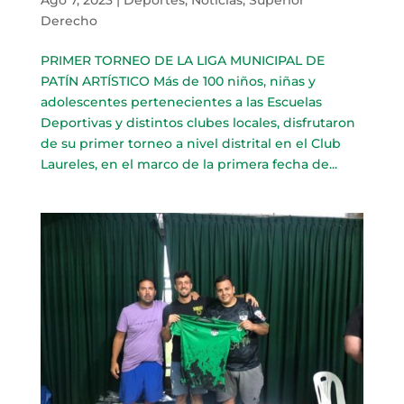
Derecho
PRIMER TORNEO DE LA LIGA MUNICIPAL DE
PATÍN ARTÍSTICO Más de 100 niños, niñas y
adolescentes pertenecientes a las Escuelas
Deportivas y distintos clubes locales, disfrutaron
de su primer torneo a nivel distrital en el Club
Laureles, en el marco de la primera fecha de...