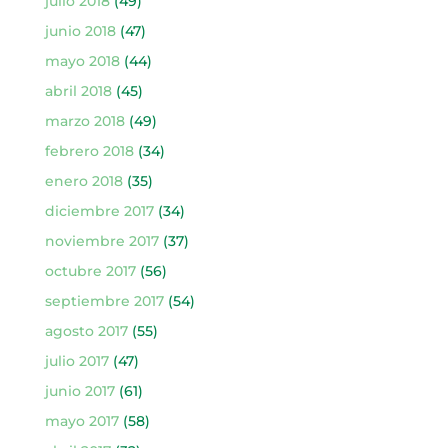
julio 2018
(49)
junio 2018
(47)
mayo 2018
(44)
abril 2018
(45)
marzo 2018
(49)
febrero 2018
(34)
enero 2018
(35)
diciembre 2017
(34)
noviembre 2017
(37)
octubre 2017
(56)
septiembre 2017
(54)
agosto 2017
(55)
julio 2017
(47)
junio 2017
(61)
mayo 2017
(58)