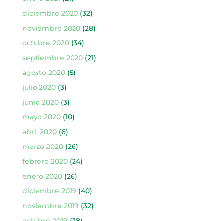
diciembre 2020
(32)
noviembre 2020
(28)
octubre 2020
(34)
septiembre 2020
(21)
agosto 2020
(5)
julio 2020
(3)
junio 2020
(3)
mayo 2020
(10)
abril 2020
(6)
marzo 2020
(26)
febrero 2020
(24)
enero 2020
(26)
diciembre 2019
(40)
noviembre 2019
(32)
octubre 2019
(38)