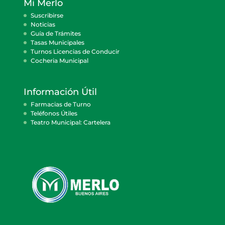
Mi Merlo
Suscribirse
Noticias
Guía de Trámites
Tasas Municipales
Turnos Licencias de Conducir
Cocheria Municipal
Información Útil
Farmacias de Turno
Teléfonos Útiles
Teatro Municipal: Cartelera