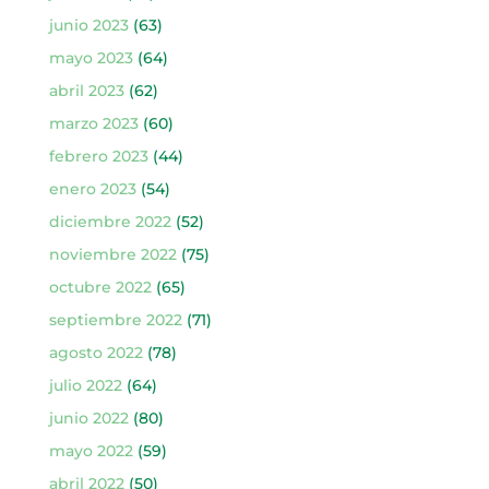
junio 2023
(63)
mayo 2023
(64)
abril 2023
(62)
marzo 2023
(60)
febrero 2023
(44)
enero 2023
(54)
diciembre 2022
(52)
noviembre 2022
(75)
octubre 2022
(65)
septiembre 2022
(71)
agosto 2022
(78)
julio 2022
(64)
junio 2022
(80)
mayo 2022
(59)
abril 2022
(50)