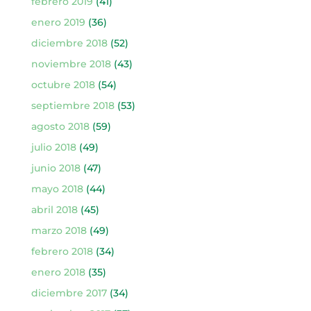
febrero 2019
(41)
enero 2019
(36)
diciembre 2018
(52)
noviembre 2018
(43)
octubre 2018
(54)
septiembre 2018
(53)
agosto 2018
(59)
julio 2018
(49)
junio 2018
(47)
mayo 2018
(44)
abril 2018
(45)
marzo 2018
(49)
febrero 2018
(34)
enero 2018
(35)
diciembre 2017
(34)