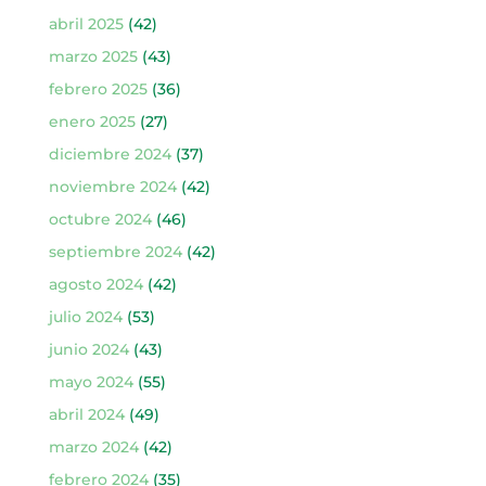
abril 2025
(42)
marzo 2025
(43)
febrero 2025
(36)
enero 2025
(27)
diciembre 2024
(37)
noviembre 2024
(42)
octubre 2024
(46)
septiembre 2024
(42)
agosto 2024
(42)
julio 2024
(53)
junio 2024
(43)
mayo 2024
(55)
abril 2024
(49)
marzo 2024
(42)
febrero 2024
(35)