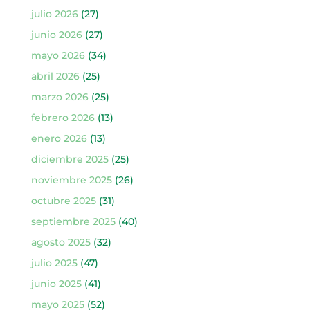
julio 2026
(27)
junio 2026
(27)
mayo 2026
(34)
abril 2026
(25)
marzo 2026
(25)
febrero 2026
(13)
enero 2026
(13)
diciembre 2025
(25)
noviembre 2025
(26)
octubre 2025
(31)
septiembre 2025
(40)
agosto 2025
(32)
julio 2025
(47)
junio 2025
(41)
mayo 2025
(52)