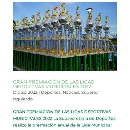
GRAN PREMIACIÓN DE LAS LIGAS
DEPORTIVAS MUNICIPALES 2022
Dic 22, 2022
|
Deportes
,
Noticias
,
Superior
Izquierdo
GRAN PREMIACIÓN DE LAS LIGAS DEPORTIVAS
MUNICIPALES 2022 La Subsecretaría de Deportes
realizó la premiación anual de la Liga Municipal