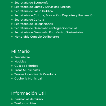
Secretaría de Economía
Secretaría de Obras y Servicios Públicos
Secretaría de Salud Pública
Secretaría de Cultura, Educación, Deportes y Recreación
Secretaría de Cultura
Secretaría de Delegaciones
Secretaría de Desarrollo e Integración Social
Secretaría de Desarrollo Económico Sustentable
Honorable Concejo Deliberante
Mi Merlo
Suscribirse
Noticias
Guía de Trámites
Tasas Municipales
Turnos Licencias de Conducir
Cocheria Municipal
Información Útil
Farmacias de Turno
Teléfonos Útiles