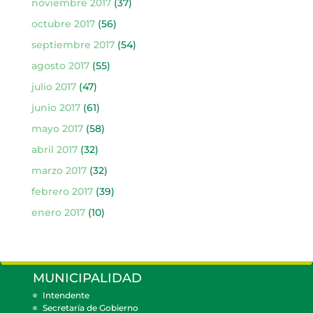
noviembre 2017
(37)
octubre 2017
(56)
septiembre 2017
(54)
agosto 2017
(55)
julio 2017
(47)
junio 2017
(61)
mayo 2017
(58)
abril 2017
(32)
marzo 2017
(32)
febrero 2017
(39)
enero 2017
(10)
MUNICIPALIDAD
Intendente
Secretaría de Gobierno