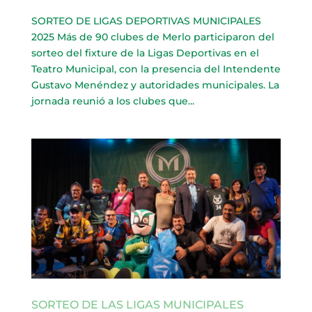
SORTEO DE LIGAS DEPORTIVAS MUNICIPALES
2025 Más de 90 clubes de Merlo participaron del
sorteo del fixture de la Ligas Deportivas en el
Teatro Municipal, con la presencia del Intendente
Gustavo Menéndez y autoridades municipales. La
jornada reunió a los clubes que...
SORTEO DE LAS LIGAS MUNICIPALES