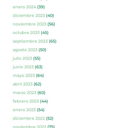
enero 2024
(39)
diciembre 2023
(40)
noviembre 2023
(56)
octubre 2023
(45)
septiembre 2023
(65)
agosto 2023
(50)
julio 2023
(55)
junio 2023
(63)
mayo 2023
(64)
abril 2023
(62)
marzo 2023
(60)
febrero 2023
(44)
enero 2023
(54)
diciembre 2022
(52)
noviembre 2022
(75)