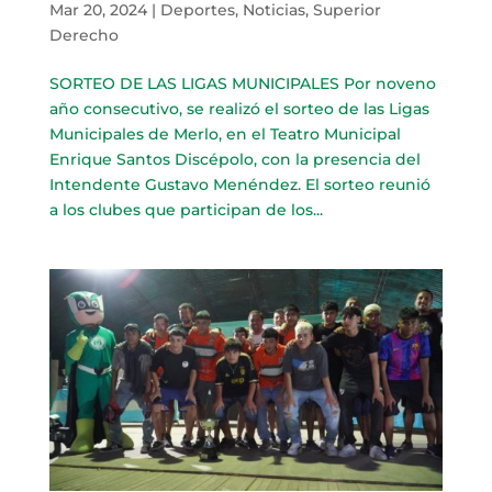
Mar 20, 2024
|
Deportes
,
Noticias
,
Superior
Derecho
SORTEO DE LAS LIGAS MUNICIPALES Por noveno
año consecutivo, se realizó el sorteo de las Ligas
Municipales de Merlo, en el Teatro Municipal
Enrique Santos Discépolo, con la presencia del
Intendente Gustavo Menéndez. El sorteo reunió
a los clubes que participan de los...