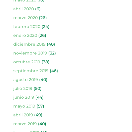
abril 2020
(6)
marzo 2020
(26)
febrero 2020
(24)
enero 2020
(26)
diciembre 2019
(40)
noviembre 2019
(32)
octubre 2019
(38)
septiembre 2019
(46)
agosto 2019
(40)
julio 2019
(50)
junio 2019
(44)
mayo 2019
(57)
abril 2019
(49)
marzo 2019
(40)