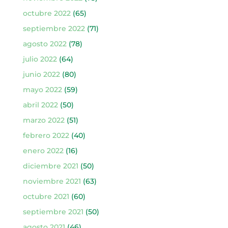
octubre 2022
(65)
septiembre 2022
(71)
agosto 2022
(78)
julio 2022
(64)
junio 2022
(80)
mayo 2022
(59)
abril 2022
(50)
marzo 2022
(51)
febrero 2022
(40)
enero 2022
(16)
diciembre 2021
(50)
noviembre 2021
(63)
octubre 2021
(60)
septiembre 2021
(50)
agosto 2021
(46)