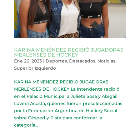
KARINA MENÉNDEZ RECIBIÓ JUGADORAS
MERLENSES DE HOCKEY
Ene 26, 2023
|
Deportes
,
Destacados
,
Noticias
,
Superior Izquierdo
KARINA MENÉNDEZ RECIBIÓ JUGADORAS
MERLENSES DE HOCKEY La Intendenta recibió
en el Palacio Municipal a Julieta Sosa y Abigail
Lovera Acosta, quienes fueron preseleccionadas
por la Federación Argentina de Hockey Social
sobre Césped y Pista para conformar la
categoría...