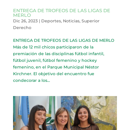
ENTREGA DE TROFEOS DE LAS LIGAS DE
MERLO
Dic 26, 2023
|
Deportes
,
Noticias
,
Superior
Derecho
ENTREGA DE TROFEOS DE LAS LIGAS DE MERLO
Más de 12 mil chicos participaron de la
premiación de las disciplinas fútbol infantil,
fútbol juvenil, fútbol femenino y hockey
femenino, en el Parque Municipal Néstor
Kirchner. El objetivo del encuentro fue
condecorar a los...