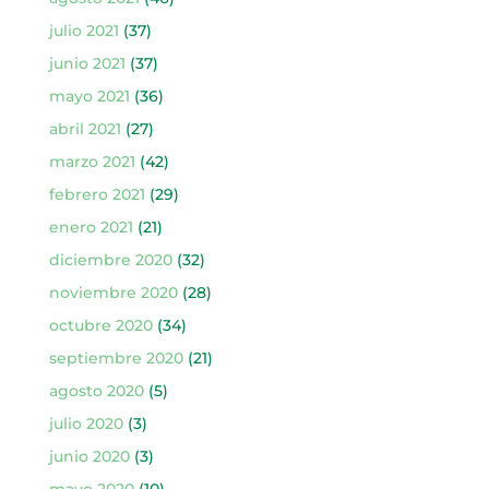
julio 2021
(37)
junio 2021
(37)
mayo 2021
(36)
abril 2021
(27)
marzo 2021
(42)
febrero 2021
(29)
enero 2021
(21)
diciembre 2020
(32)
noviembre 2020
(28)
octubre 2020
(34)
septiembre 2020
(21)
agosto 2020
(5)
julio 2020
(3)
junio 2020
(3)
mayo 2020
(10)