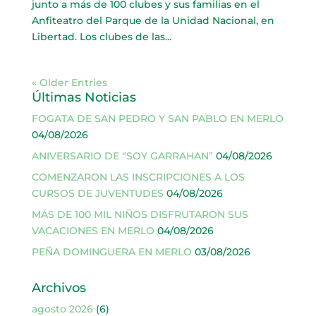
junto a más de 100 clubes y sus familias en el
Anfiteatro del Parque de la Unidad Nacional, en
Libertad. Los clubes de las...
« Older Entries
Últimas Noticias
FOGATA DE SAN PEDRO Y SAN PABLO EN MERLO
04/08/2026
ANIVERSARIO DE “SOY GARRAHAN”
04/08/2026
COMENZARON LAS INSCRIPCIONES A LOS
CURSOS DE JUVENTUDES
04/08/2026
MÁS DE 100 MIL NIÑOS DISFRUTARON SUS
VACACIONES EN MERLO
04/08/2026
PEÑA DOMINGUERA EN MERLO
03/08/2026
Archivos
agosto 2026
(6)