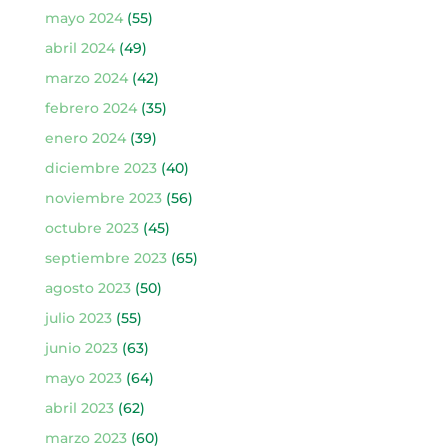
mayo 2024
(55)
abril 2024
(49)
marzo 2024
(42)
febrero 2024
(35)
enero 2024
(39)
diciembre 2023
(40)
noviembre 2023
(56)
octubre 2023
(45)
septiembre 2023
(65)
agosto 2023
(50)
julio 2023
(55)
junio 2023
(63)
mayo 2023
(64)
abril 2023
(62)
marzo 2023
(60)