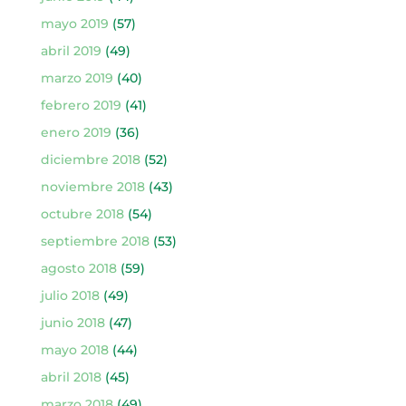
mayo 2019
(57)
abril 2019
(49)
marzo 2019
(40)
febrero 2019
(41)
enero 2019
(36)
diciembre 2018
(52)
noviembre 2018
(43)
octubre 2018
(54)
septiembre 2018
(53)
agosto 2018
(59)
julio 2018
(49)
junio 2018
(47)
mayo 2018
(44)
abril 2018
(45)
marzo 2018
(49)