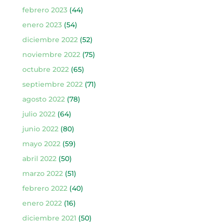
febrero 2023
(44)
enero 2023
(54)
diciembre 2022
(52)
noviembre 2022
(75)
octubre 2022
(65)
septiembre 2022
(71)
agosto 2022
(78)
julio 2022
(64)
junio 2022
(80)
mayo 2022
(59)
abril 2022
(50)
marzo 2022
(51)
febrero 2022
(40)
enero 2022
(16)
diciembre 2021
(50)