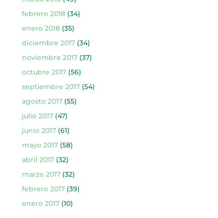
febrero 2018
(34)
enero 2018
(35)
diciembre 2017
(34)
noviembre 2017
(37)
octubre 2017
(56)
septiembre 2017
(54)
agosto 2017
(55)
julio 2017
(47)
junio 2017
(61)
mayo 2017
(58)
abril 2017
(32)
marzo 2017
(32)
febrero 2017
(39)
enero 2017
(10)