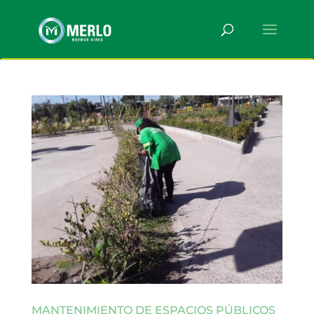
MANTENIMIENTO DE ESPACIOS PÚBLICOS