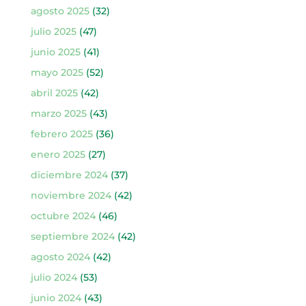
agosto 2025
(32)
julio 2025
(47)
junio 2025
(41)
mayo 2025
(52)
abril 2025
(42)
marzo 2025
(43)
febrero 2025
(36)
enero 2025
(27)
diciembre 2024
(37)
noviembre 2024
(42)
octubre 2024
(46)
septiembre 2024
(42)
agosto 2024
(42)
julio 2024
(53)
junio 2024
(43)