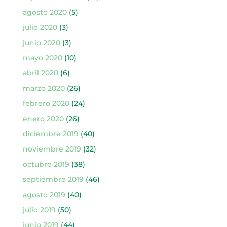
agosto 2020
(5)
julio 2020
(3)
junio 2020
(3)
mayo 2020
(10)
abril 2020
(6)
marzo 2020
(26)
febrero 2020
(24)
enero 2020
(26)
diciembre 2019
(40)
noviembre 2019
(32)
octubre 2019
(38)
septiembre 2019
(46)
agosto 2019
(40)
julio 2019
(50)
junio 2019
(44)