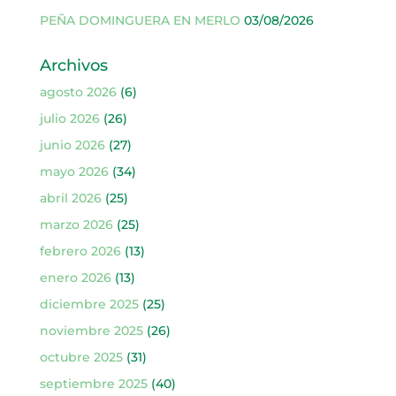
PEÑA DOMINGUERA EN MERLO
03/08/2026
Archivos
agosto 2026
(6)
julio 2026
(26)
junio 2026
(27)
mayo 2026
(34)
abril 2026
(25)
marzo 2026
(25)
febrero 2026
(13)
enero 2026
(13)
diciembre 2025
(25)
noviembre 2025
(26)
octubre 2025
(31)
septiembre 2025
(40)