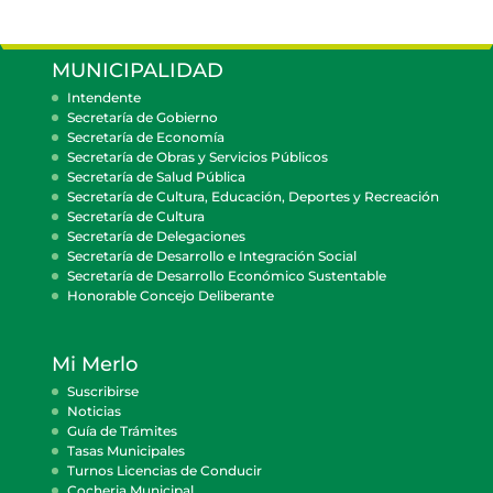
MUNICIPALIDAD
Intendente
Secretaría de Gobierno
Secretaría de Economía
Secretaría de Obras y Servicios Públicos
Secretaría de Salud Pública
Secretaría de Cultura, Educación, Deportes y Recreación
Secretaría de Cultura
Secretaría de Delegaciones
Secretaría de Desarrollo e Integración Social
Secretaría de Desarrollo Económico Sustentable
Honorable Concejo Deliberante
Mi Merlo
Suscribirse
Noticias
Guía de Trámites
Tasas Municipales
Turnos Licencias de Conducir
Cocheria Municipal