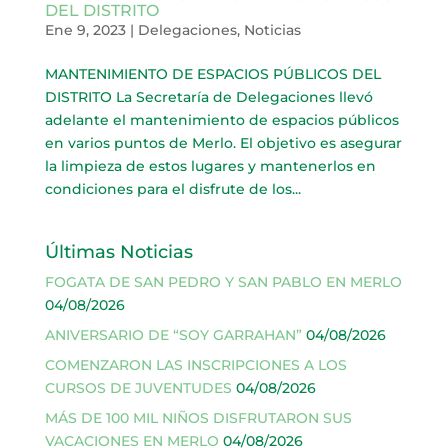
DEL DISTRITO
Ene 9, 2023
|
Delegaciones
,
Noticias
MANTENIMIENTO DE ESPACIOS PÚBLICOS DEL
DISTRITO La Secretaría de Delegaciones llevó
adelante el mantenimiento de espacios públicos
en varios puntos de Merlo. El objetivo es asegurar
la limpieza de estos lugares y mantenerlos en
condiciones para el disfrute de los...
Últimas Noticias
FOGATA DE SAN PEDRO Y SAN PABLO EN MERLO
04/08/2026
ANIVERSARIO DE “SOY GARRAHAN”
04/08/2026
COMENZARON LAS INSCRIPCIONES A LOS
CURSOS DE JUVENTUDES
04/08/2026
MÁS DE 100 MIL NIÑOS DISFRUTARON SUS
VACACIONES EN MERLO
04/08/2026