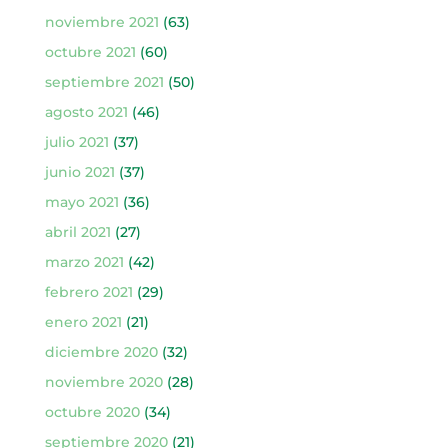
noviembre 2021
(63)
octubre 2021
(60)
septiembre 2021
(50)
agosto 2021
(46)
julio 2021
(37)
junio 2021
(37)
mayo 2021
(36)
abril 2021
(27)
marzo 2021
(42)
febrero 2021
(29)
enero 2021
(21)
diciembre 2020
(32)
noviembre 2020
(28)
octubre 2020
(34)
septiembre 2020
(21)