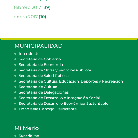
febrero 2017
(39)
enero 2017
(10)
MUNICIPALIDAD
Intendente
Secretaría de Gobierno
Secretaría de Economía
Secretaría de Obras y Servicios Públicos
Secretaría de Salud Pública
Secretaría de Cultura, Educación, Deportes y Recreación
Secretaría de Cultura
Secretaría de Delegaciones
Secretaría de Desarrollo e Integración Social
Secretaría de Desarrollo Económico Sustentable
Honorable Concejo Deliberante
Mi Merlo
Suscribirse