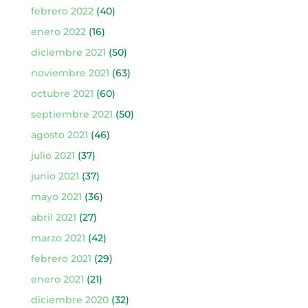
febrero 2022
(40)
enero 2022
(16)
diciembre 2021
(50)
noviembre 2021
(63)
octubre 2021
(60)
septiembre 2021
(50)
agosto 2021
(46)
julio 2021
(37)
junio 2021
(37)
mayo 2021
(36)
abril 2021
(27)
marzo 2021
(42)
febrero 2021
(29)
enero 2021
(21)
diciembre 2020
(32)