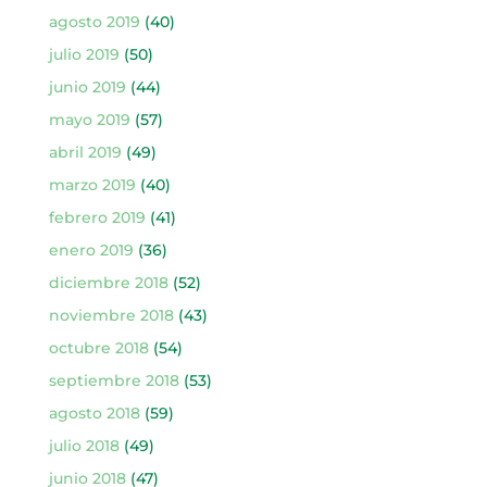
agosto 2019
(40)
julio 2019
(50)
junio 2019
(44)
mayo 2019
(57)
abril 2019
(49)
marzo 2019
(40)
febrero 2019
(41)
enero 2019
(36)
diciembre 2018
(52)
noviembre 2018
(43)
octubre 2018
(54)
septiembre 2018
(53)
agosto 2018
(59)
julio 2018
(49)
junio 2018
(47)