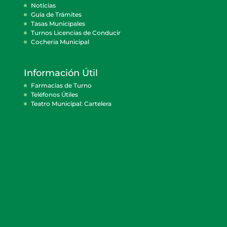
Noticias
Guía de Trámites
Tasas Municipales
Turnos Licencias de Conducir
Cocheria Municipal
Información Útil
Farmacias de Turno
Teléfonos Útiles
Teatro Municipal: Cartelera