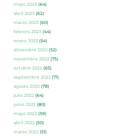
mayo 2023
(64)
abril 2023
(62)
marzo 2023
(60)
febrero 2023
(44)
enero 2023
(54)
diciembre 2022
(52)
noviembre 2022
(75)
octubre 2022
(65)
septiembre 2022
(71)
agosto 2022
(78)
julio 2022
(64)
junio 2022
(80)
mayo 2022
(59)
abril 2022
(50)
marzo 2022
(51)