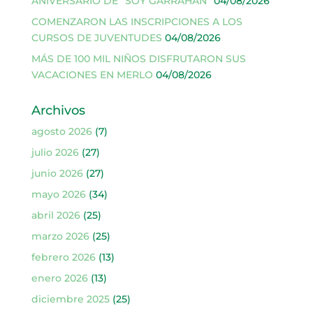
ANIVERSARIO DE “SOY GARRAHAN”
04/08/2026
COMENZARON LAS INSCRIPCIONES A LOS
CURSOS DE JUVENTUDES
04/08/2026
MÁS DE 100 MIL NIÑOS DISFRUTARON SUS
VACACIONES EN MERLO
04/08/2026
Archivos
agosto 2026
(7)
julio 2026
(27)
junio 2026
(27)
mayo 2026
(34)
abril 2026
(25)
marzo 2026
(25)
febrero 2026
(13)
enero 2026
(13)
diciembre 2025
(25)