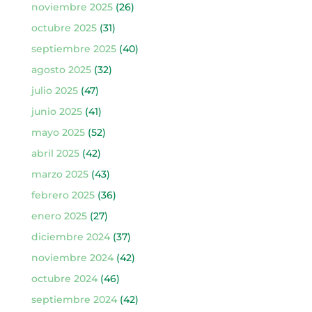
noviembre 2025
(26)
octubre 2025
(31)
septiembre 2025
(40)
agosto 2025
(32)
julio 2025
(47)
junio 2025
(41)
mayo 2025
(52)
abril 2025
(42)
marzo 2025
(43)
febrero 2025
(36)
enero 2025
(27)
diciembre 2024
(37)
noviembre 2024
(42)
octubre 2024
(46)
septiembre 2024
(42)