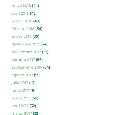
mayo 2018
(44)
abril 2018
(45)
marzo 2018
(49)
febrero 2018
(34)
enero 2018
(35)
diciembre 2017
(34)
noviembre 2017
(37)
octubre 2017
(56)
septiembre 2017
(54)
agosto 2017
(55)
julio 2017
(47)
junio 2017
(61)
mayo 2017
(58)
abril 2017
(32)
marzo 2017
(32)