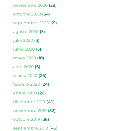
noviembre 2020
(28)
octubre 2020
(34)
septiembre 2020
(21)
agosto 2020
(5)
julio 2020
(3)
junio 2020
(3)
mayo 2020
(10)
abril 2020
(6)
marzo 2020
(26)
febrero 2020
(24)
enero 2020
(26)
diciembre 2019
(40)
noviembre 2019
(32)
octubre 2019
(38)
septiembre 2019
(46)