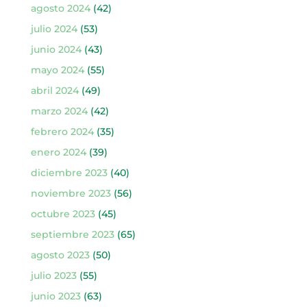
agosto 2024
(42)
julio 2024
(53)
junio 2024
(43)
mayo 2024
(55)
abril 2024
(49)
marzo 2024
(42)
febrero 2024
(35)
enero 2024
(39)
diciembre 2023
(40)
noviembre 2023
(56)
octubre 2023
(45)
septiembre 2023
(65)
agosto 2023
(50)
julio 2023
(55)
junio 2023
(63)