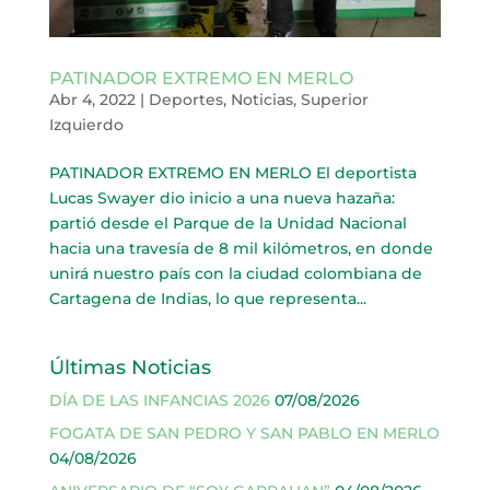
PATINADOR EXTREMO EN MERLO
Abr 4, 2022
|
Deportes
,
Noticias
,
Superior
Izquierdo
PATINADOR EXTREMO EN MERLO El deportista
Lucas Swayer dio inicio a una nueva hazaña:
partió desde el Parque de la Unidad Nacional
hacia una travesía de 8 mil kilómetros, en donde
unirá nuestro país con la ciudad colombiana de
Cartagena de Indias, lo que representa...
Últimas Noticias
DÍA DE LAS INFANCIAS 2026
07/08/2026
FOGATA DE SAN PEDRO Y SAN PABLO EN MERLO
04/08/2026