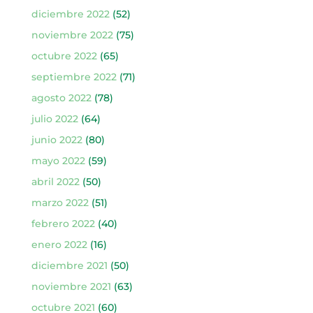
diciembre 2022
(52)
noviembre 2022
(75)
octubre 2022
(65)
septiembre 2022
(71)
agosto 2022
(78)
julio 2022
(64)
junio 2022
(80)
mayo 2022
(59)
abril 2022
(50)
marzo 2022
(51)
febrero 2022
(40)
enero 2022
(16)
diciembre 2021
(50)
noviembre 2021
(63)
octubre 2021
(60)