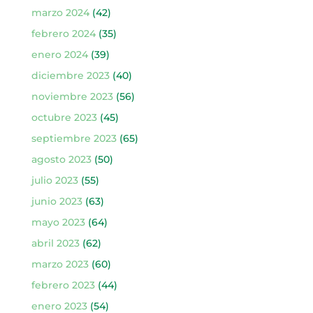
marzo 2024
(42)
febrero 2024
(35)
enero 2024
(39)
diciembre 2023
(40)
noviembre 2023
(56)
octubre 2023
(45)
septiembre 2023
(65)
agosto 2023
(50)
julio 2023
(55)
junio 2023
(63)
mayo 2023
(64)
abril 2023
(62)
marzo 2023
(60)
febrero 2023
(44)
enero 2023
(54)