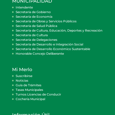
MUNICIPALIDAD
Intendente
Secretaría de Gobierno
Secretaría de Economía
Secretaría de Obras y Servicios Públicos
Secretaría de Salud Pública
Secretaría de Cultura, Educación, Deportes y Recreación
Secretaría de Cultura
Secretaría de Delegaciones
Secretaría de Desarrollo e Integración Social
Secretaría de Desarrollo Económico Sustentable
Honorable Concejo Deliberante
Mi Merlo
Suscribirse
Noticias
Guía de Trámites
Tasas Municipales
Turnos Licencias de Conducir
Cocheria Municipal
Información Útil