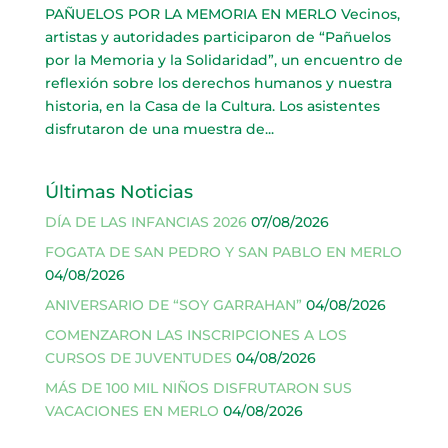
PAÑUELOS POR LA MEMORIA EN MERLO Vecinos,
artistas y autoridades participaron de “Pañuelos
por la Memoria y la Solidaridad”, un encuentro de
reflexión sobre los derechos humanos y nuestra
historia, en la Casa de la Cultura. Los asistentes
disfrutaron de una muestra de...
Últimas Noticias
DÍA DE LAS INFANCIAS 2026
07/08/2026
FOGATA DE SAN PEDRO Y SAN PABLO EN MERLO
04/08/2026
ANIVERSARIO DE “SOY GARRAHAN”
04/08/2026
COMENZARON LAS INSCRIPCIONES A LOS
CURSOS DE JUVENTUDES
04/08/2026
MÁS DE 100 MIL NIÑOS DISFRUTARON SUS
VACACIONES EN MERLO
04/08/2026