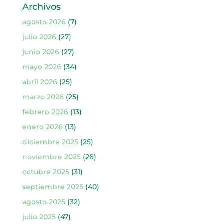
Archivos
agosto 2026
(7)
julio 2026
(27)
junio 2026
(27)
mayo 2026
(34)
abril 2026
(25)
marzo 2026
(25)
febrero 2026
(13)
enero 2026
(13)
diciembre 2025
(25)
noviembre 2025
(26)
octubre 2025
(31)
septiembre 2025
(40)
agosto 2025
(32)
julio 2025
(47)