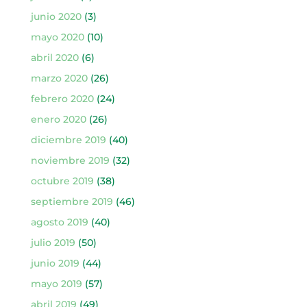
junio 2020
(3)
mayo 2020
(10)
abril 2020
(6)
marzo 2020
(26)
febrero 2020
(24)
enero 2020
(26)
diciembre 2019
(40)
noviembre 2019
(32)
octubre 2019
(38)
septiembre 2019
(46)
agosto 2019
(40)
julio 2019
(50)
junio 2019
(44)
mayo 2019
(57)
abril 2019
(49)