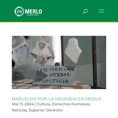
PAÑUELOS POR LA MEMORIA EN MERLO
Mar 11, 2024
|
Cultura
,
Derechos Humanos
,
Noticias
,
Superior Derecho