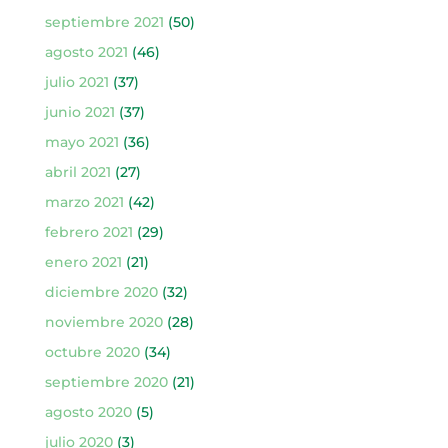
septiembre 2021
(50)
agosto 2021
(46)
julio 2021
(37)
junio 2021
(37)
mayo 2021
(36)
abril 2021
(27)
marzo 2021
(42)
febrero 2021
(29)
enero 2021
(21)
diciembre 2020
(32)
noviembre 2020
(28)
octubre 2020
(34)
septiembre 2020
(21)
agosto 2020
(5)
julio 2020
(3)