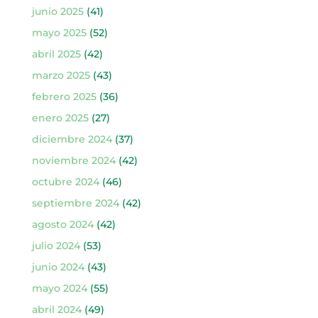
junio 2025
(41)
mayo 2025
(52)
abril 2025
(42)
marzo 2025
(43)
febrero 2025
(36)
enero 2025
(27)
diciembre 2024
(37)
noviembre 2024
(42)
octubre 2024
(46)
septiembre 2024
(42)
agosto 2024
(42)
julio 2024
(53)
junio 2024
(43)
mayo 2024
(55)
abril 2024
(49)