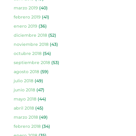
marzo 2019
(40)
febrero 2019
(41)
enero 2019
(36)
diciembre 2018
(52)
noviembre 2018
(43)
octubre 2018
(54)
septiembre 2018
(53)
agosto 2018
(59)
julio 2018
(49)
junio 2018
(47)
mayo 2018
(44)
abril 2018
(45)
marzo 2018
(49)
febrero 2018
(34)
enero 2018
(35)