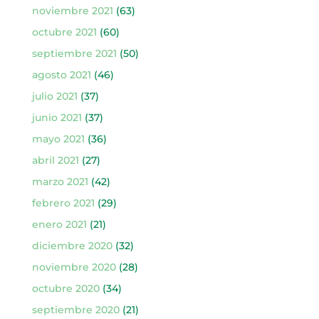
noviembre 2021
(63)
octubre 2021
(60)
septiembre 2021
(50)
agosto 2021
(46)
julio 2021
(37)
junio 2021
(37)
mayo 2021
(36)
abril 2021
(27)
marzo 2021
(42)
febrero 2021
(29)
enero 2021
(21)
diciembre 2020
(32)
noviembre 2020
(28)
octubre 2020
(34)
septiembre 2020
(21)