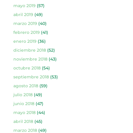
mayo 2019
(57)
abril 2019
(49)
marzo 2019
(40)
febrero 2019
(41)
enero 2019
(36)
diciembre 2018
(52)
noviembre 2018
(43)
octubre 2018
(54)
septiembre 2018
(53)
agosto 2018
(59)
julio 2018
(49)
junio 2018
(47)
mayo 2018
(44)
abril 2018
(45)
marzo 2018
(49)