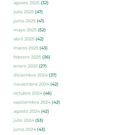
agosto 2025
(32)
julio 2025
(47)
junio 2025
(41)
mayo 2025
(52)
abril 2025
(42)
marzo 2025
(43)
febrero 2025
(36)
enero 2025
(27)
diciembre 2024
(37)
noviembre 2024
(42)
octubre 2024
(46)
septiembre 2024
(42)
agosto 2024
(42)
julio 2024
(53)
junio 2024
(43)