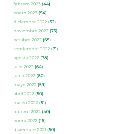
febrero 2023
(44)
enero 2023
(54)
diciembre 2022
(52)
noviembre 2022
(75)
octubre 2022
(65)
septiembre 2022
(71)
agosto 2022
(78)
julio 2022
(64)
junio 2022
(80)
mayo 2022
(59)
abril 2022
(50)
marzo 2022
(51)
febrero 2022
(40)
enero 2022
(16)
diciembre 2021
(50)