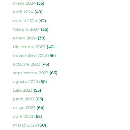
mayo 2024
(55)
abril 2024
(49)
marzo 2024
(42)
febrero 2024
(35)
enero 2024
(39)
diciembre 2023
(40)
noviembre 2023
(56)
octubre 2023
(45)
septiembre 2023
(65)
agosto 2023
(50)
julio 2023
(55)
junio 2023
(63)
mayo 2023
(64)
abril 2023
(62)
marzo 2023
(60)