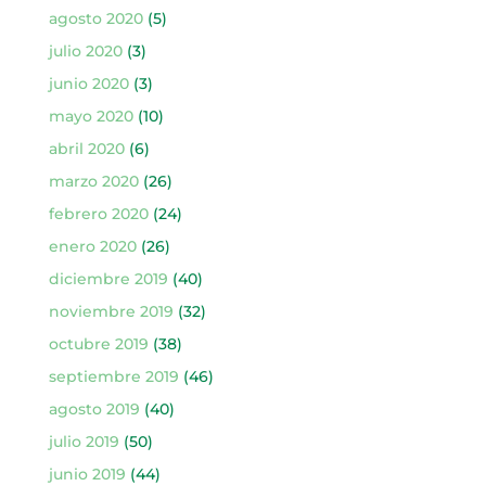
agosto 2020
(5)
julio 2020
(3)
junio 2020
(3)
mayo 2020
(10)
abril 2020
(6)
marzo 2020
(26)
febrero 2020
(24)
enero 2020
(26)
diciembre 2019
(40)
noviembre 2019
(32)
octubre 2019
(38)
septiembre 2019
(46)
agosto 2019
(40)
julio 2019
(50)
junio 2019
(44)