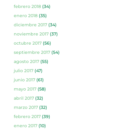
febrero 2018
(34)
enero 2018
(35)
diciembre 2017
(34)
noviembre 2017
(37)
octubre 2017
(56)
septiembre 2017
(54)
agosto 2017
(55)
julio 2017
(47)
junio 2017
(61)
mayo 2017
(58)
abril 2017
(32)
marzo 2017
(32)
febrero 2017
(39)
enero 2017
(10)