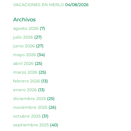
VACACIONES EN MERLO
04/08/2026
Archivos
agosto 2026
(7)
julio 2026
(27)
junio 2026
(27)
mayo 2026
(34)
abril 2026
(25)
marzo 2026
(25)
febrero 2026
(13)
enero 2026
(13)
diciembre 2025
(25)
noviembre 2025
(26)
octubre 2025
(31)
septiembre 2025
(40)