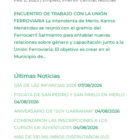
ENCUENTRO DE TRABAJO CON LA UNIÓN
FERROVIARIA La intendenta de Merlo, Karina
Menéndez se reunió con el gremio del
Ferrocarril Sarmiento para entablar nuevas
relaciones sobre género y capacitación junto a la
Unión Ferroviaria. El objetivo es crear en el
Municipio de...
Últimas Noticias
DÍA DE LAS INFANCIAS 2026
07/08/2026
FOGATA DE SAN PEDRO Y SAN PABLO EN MERLO
04/08/2026
ANIVERSARIO DE “SOY GARRAHAN”
04/08/2026
COMENZARON LAS INSCRIPCIONES A LOS
CURSOS DE JUVENTUDES
04/08/2026
MÁS DE 100 MIL NIÑOS DISFRUTARON SUS