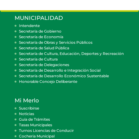
MUNICIPALIDAD
Intendente
Secretaría de Gobierno
Secretaría de Economía
Secretaría de Obras y Servicios Públicos
Secretaría de Salud Pública
Secretaría de Cultura, Educación, Deportes y Recreación
Secretaría de Cultura
Secretaría de Delegaciones
Secretaría de Desarrollo e Integración Social
Secretaría de Desarrollo Económico Sustentable
Honorable Concejo Deliberante
Mi Merlo
Suscribirse
Noticias
Guía de Trámites
Tasas Municipales
Turnos Licencias de Conducir
Cocheria Municipal