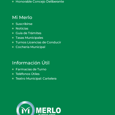
Honorable Concejo Deliberante
Mi Merlo
Suscribirse
Noticias
Guía de Trámites
Tasas Municipales
Turnos Licencias de Conducir
Cocheria Municipal
Información Útil
Farmacias de Turno
Teléfonos Útiles
Teatro Municipal: Cartelera