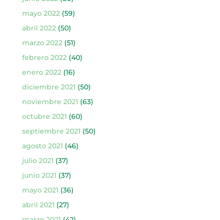
mayo 2022
(59)
abril 2022
(50)
marzo 2022
(51)
febrero 2022
(40)
enero 2022
(16)
diciembre 2021
(50)
noviembre 2021
(63)
octubre 2021
(60)
septiembre 2021
(50)
agosto 2021
(46)
julio 2021
(37)
junio 2021
(37)
mayo 2021
(36)
abril 2021
(27)
marzo 2021
(42)