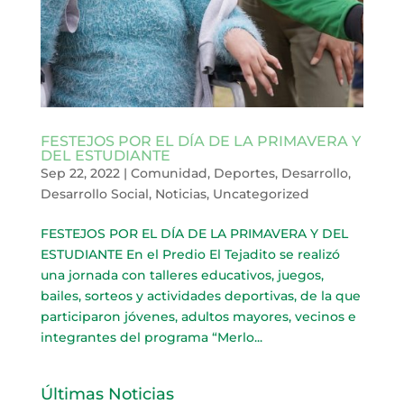
FESTEJOS POR EL DÍA DE LA PRIMAVERA Y
DEL ESTUDIANTE
Sep 22, 2022
|
Comunidad
,
Deportes
,
Desarrollo
,
Desarrollo Social
,
Noticias
,
Uncategorized
FESTEJOS POR EL DÍA DE LA PRIMAVERA Y DEL
ESTUDIANTE En el Predio El Tejadito se realizó
una jornada con talleres educativos, juegos,
bailes, sorteos y actividades deportivas, de la que
participaron jóvenes, adultos mayores, vecinos e
integrantes del programa “Merlo...
Últimas Noticias