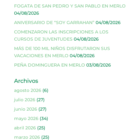
FOGATA DE SAN PEDRO Y SAN PABLO EN MERLO
04/08/2026
ANIVERSARIO DE “SOY GARRAHAN”
04/08/2026
COMENZARON LAS INSCRIPCIONES A LOS
CURSOS DE JUVENTUDES
04/08/2026
MÁS DE 100 MIL NIÑOS DISFRUTARON SUS
VACACIONES EN MERLO
04/08/2026
PEÑA DOMINGUERA EN MERLO
03/08/2026
Archivos
agosto 2026
(6)
julio 2026
(27)
junio 2026
(27)
mayo 2026
(34)
abril 2026
(25)
marzo 2026
(25)