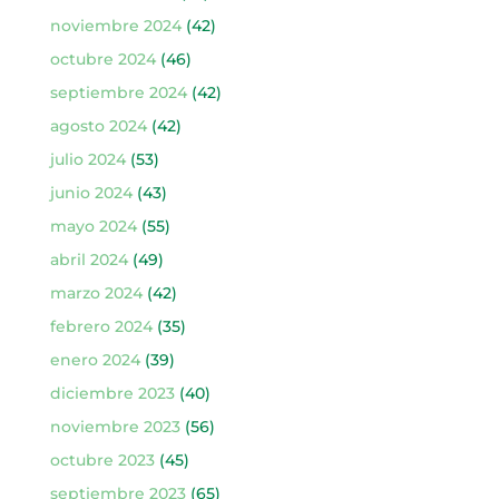
noviembre 2024
(42)
octubre 2024
(46)
septiembre 2024
(42)
agosto 2024
(42)
julio 2024
(53)
junio 2024
(43)
mayo 2024
(55)
abril 2024
(49)
marzo 2024
(42)
febrero 2024
(35)
enero 2024
(39)
diciembre 2023
(40)
noviembre 2023
(56)
octubre 2023
(45)
septiembre 2023
(65)