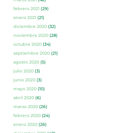
febrero 2021
(29)
enero 2021
(21)
diciembre 2020
(32)
noviembre 2020
(28)
octubre 2020
(34)
septiembre 2020
(21)
agosto 2020
(5)
julio 2020
(3)
junio 2020
(3)
mayo 2020
(10)
abril 2020
(6)
marzo 2020
(26)
febrero 2020
(24)
enero 2020
(26)