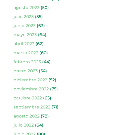
agosto 2023
(50)
julio 2023
(55)
junio 2023
(63)
mayo 2023
(64)
abril 2023
(62)
marzo 2023
(60)
febrero 2023
(44)
enero 2023
(54)
diciembre 2022
(52)
noviembre 2022
(75)
octubre 2022
(65)
septiembre 2022
(71)
agosto 2022
(78)
julio 2022
(64)
junio 2022
(80)