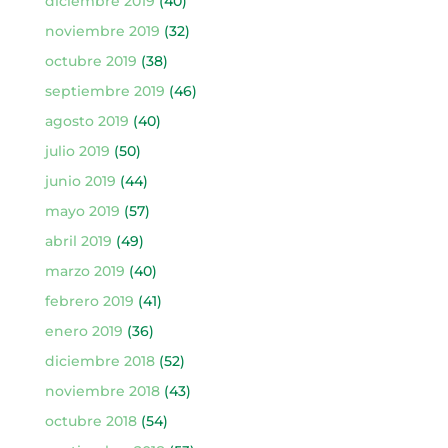
diciembre 2019
(40)
noviembre 2019
(32)
octubre 2019
(38)
septiembre 2019
(46)
agosto 2019
(40)
julio 2019
(50)
junio 2019
(44)
mayo 2019
(57)
abril 2019
(49)
marzo 2019
(40)
febrero 2019
(41)
enero 2019
(36)
diciembre 2018
(52)
noviembre 2018
(43)
octubre 2018
(54)