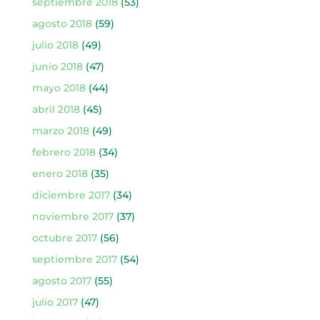
septiembre 2018
(53)
agosto 2018
(59)
julio 2018
(49)
junio 2018
(47)
mayo 2018
(44)
abril 2018
(45)
marzo 2018
(49)
febrero 2018
(34)
enero 2018
(35)
diciembre 2017
(34)
noviembre 2017
(37)
octubre 2017
(56)
septiembre 2017
(54)
agosto 2017
(55)
julio 2017
(47)