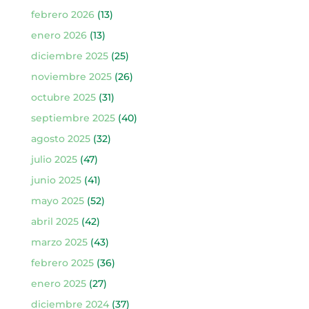
febrero 2026
(13)
enero 2026
(13)
diciembre 2025
(25)
noviembre 2025
(26)
octubre 2025
(31)
septiembre 2025
(40)
agosto 2025
(32)
julio 2025
(47)
junio 2025
(41)
mayo 2025
(52)
abril 2025
(42)
marzo 2025
(43)
febrero 2025
(36)
enero 2025
(27)
diciembre 2024
(37)