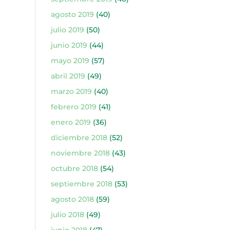
agosto 2019
(40)
julio 2019
(50)
junio 2019
(44)
mayo 2019
(57)
abril 2019
(49)
marzo 2019
(40)
febrero 2019
(41)
enero 2019
(36)
diciembre 2018
(52)
noviembre 2018
(43)
octubre 2018
(54)
septiembre 2018
(53)
agosto 2018
(59)
julio 2018
(49)