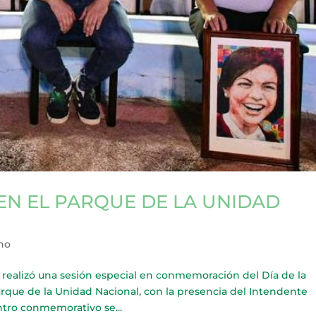
EN EL PARQUE DE LA UNIDAD
ho
 realizó una sesión especial en conmemoración del Día de la
Parque de la Unidad Nacional, con la presencia del Intendente
tro conmemorativo se...