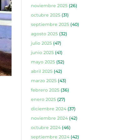
noviembre 2025
(26)
octubre 2025
(31)
septiembre 2025
(40)
agosto 2025
(32)
julio 2025
(47)
junio 2025
(41)
mayo 2025
(52)
abril 2025
(42)
marzo 2025
(43)
febrero 2025
(36)
enero 2025
(27)
diciembre 2024
(37)
noviembre 2024
(42)
octubre 2024
(46)
septiembre 2024
(42)