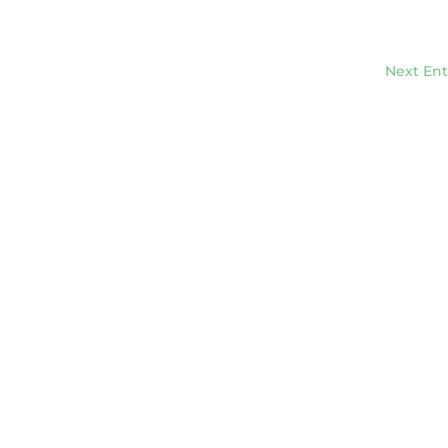
Next Ent