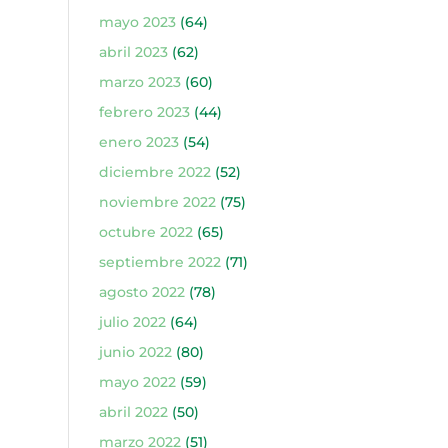
mayo 2023
(64)
abril 2023
(62)
marzo 2023
(60)
febrero 2023
(44)
enero 2023
(54)
diciembre 2022
(52)
noviembre 2022
(75)
octubre 2022
(65)
septiembre 2022
(71)
agosto 2022
(78)
julio 2022
(64)
junio 2022
(80)
mayo 2022
(59)
abril 2022
(50)
marzo 2022
(51)