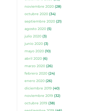
noviembre 2020
(28)
octubre 2020
(34)
septiembre 2020
(21)
agosto 2020
(5)
julio 2020
(3)
junio 2020
(3)
mayo 2020
(10)
abril 2020
(6)
marzo 2020
(26)
febrero 2020
(24)
enero 2020
(26)
diciembre 2019
(40)
noviembre 2019
(32)
octubre 2019
(38)
septiembre 2019
(46)