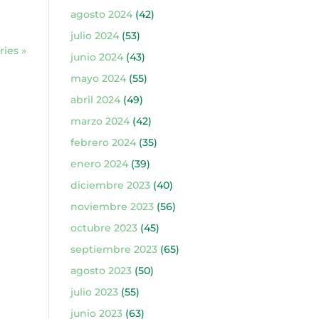
agosto 2024
(42)
julio 2024
(53)
ries »
junio 2024
(43)
mayo 2024
(55)
abril 2024
(49)
marzo 2024
(42)
febrero 2024
(35)
enero 2024
(39)
diciembre 2023
(40)
noviembre 2023
(56)
octubre 2023
(45)
septiembre 2023
(65)
agosto 2023
(50)
julio 2023
(55)
junio 2023
(63)