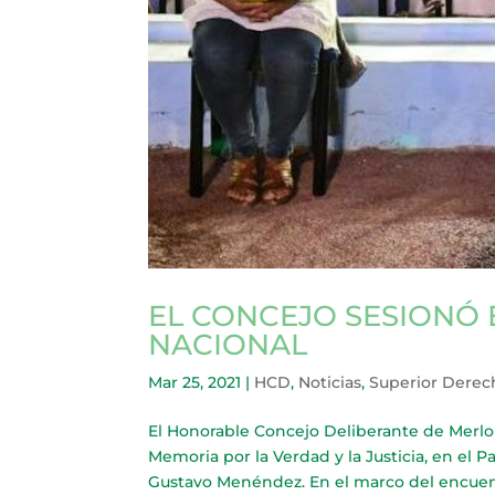
EL CONCEJO SESIONÓ 
NACIONAL
Mar 25, 2021
|
HCD
,
Noticias
,
Superior Derec
El Honorable Concejo Deliberante de Merlo
Memoria por la Verdad y la Justicia, en el 
Gustavo Menéndez. En el marco del encuen