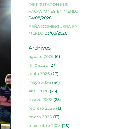
DISFRUTARON SUS
VACACIONES EN MERLO
04/08/2026
PEÑA DOMINGUERA EN
MERLO
03/08/2026
Archivos
agosto 2026
(6)
julio 2026
(27)
junio 2026
(27)
mayo 2026
(34)
abril 2026
(25)
marzo 2026
(25)
febrero 2026
(13)
enero 2026
(13)
diciembre 2025
(25)