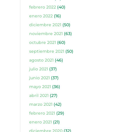
febrero 2022
(40)
enero 2022
(16)
diciembre 2021
(50)
noviembre 2021
(63)
octubre 2021
(60)
septiembre 2021
(50)
agosto 2021
(46)
julio 2021
(37)
junio 2021
(37)
mayo 2021
(36)
abril 2021
(27)
marzo 2021
(42)
febrero 2021
(29)
enero 2021
(21)
diciembre 2020
(32)