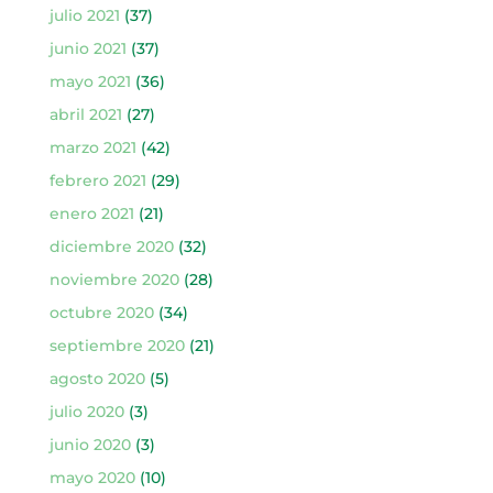
julio 2021
(37)
junio 2021
(37)
mayo 2021
(36)
abril 2021
(27)
marzo 2021
(42)
febrero 2021
(29)
enero 2021
(21)
diciembre 2020
(32)
noviembre 2020
(28)
octubre 2020
(34)
septiembre 2020
(21)
agosto 2020
(5)
julio 2020
(3)
junio 2020
(3)
mayo 2020
(10)