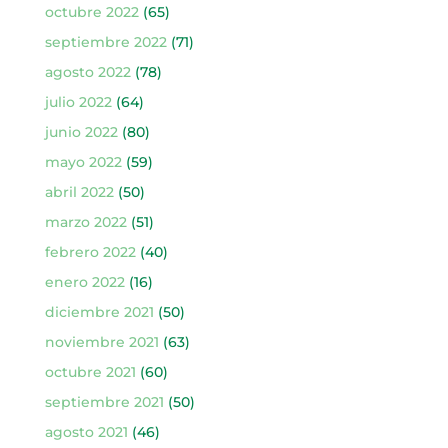
octubre 2022
(65)
septiembre 2022
(71)
agosto 2022
(78)
julio 2022
(64)
junio 2022
(80)
mayo 2022
(59)
abril 2022
(50)
marzo 2022
(51)
febrero 2022
(40)
enero 2022
(16)
diciembre 2021
(50)
noviembre 2021
(63)
octubre 2021
(60)
septiembre 2021
(50)
agosto 2021
(46)