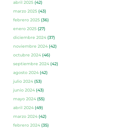
abril 2025
(42)
marzo 2025
(43)
febrero 2025
(36)
enero 2025
(27)
diciembre 2024
(37)
noviembre 2024
(42)
octubre 2024
(46)
septiembre 2024
(42)
agosto 2024
(42)
julio 2024
(53)
junio 2024
(43)
mayo 2024
(55)
abril 2024
(49)
marzo 2024
(42)
febrero 2024
(35)