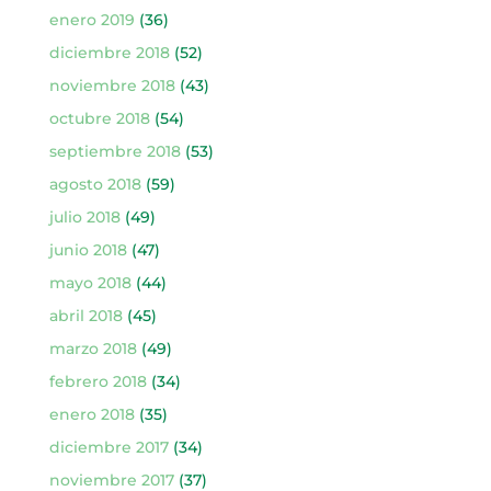
enero 2019
(36)
diciembre 2018
(52)
noviembre 2018
(43)
octubre 2018
(54)
septiembre 2018
(53)
agosto 2018
(59)
julio 2018
(49)
junio 2018
(47)
mayo 2018
(44)
abril 2018
(45)
marzo 2018
(49)
febrero 2018
(34)
enero 2018
(35)
diciembre 2017
(34)
noviembre 2017
(37)