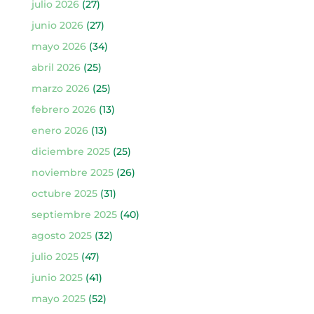
julio 2026
(27)
junio 2026
(27)
mayo 2026
(34)
abril 2026
(25)
marzo 2026
(25)
febrero 2026
(13)
enero 2026
(13)
diciembre 2025
(25)
noviembre 2025
(26)
octubre 2025
(31)
septiembre 2025
(40)
agosto 2025
(32)
julio 2025
(47)
junio 2025
(41)
mayo 2025
(52)