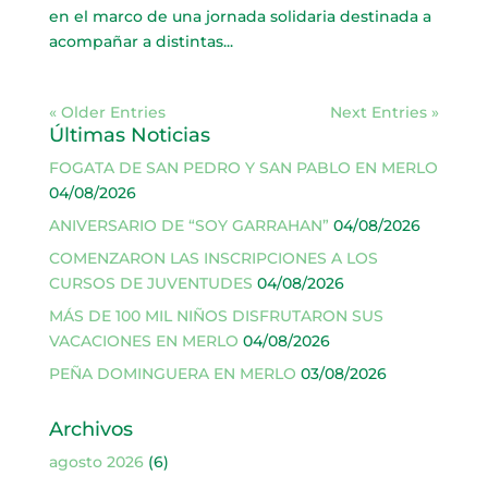
en el marco de una jornada solidaria destinada a
acompañar a distintas...
« Older Entries
Next Entries »
Últimas Noticias
FOGATA DE SAN PEDRO Y SAN PABLO EN MERLO
04/08/2026
ANIVERSARIO DE “SOY GARRAHAN”
04/08/2026
COMENZARON LAS INSCRIPCIONES A LOS
CURSOS DE JUVENTUDES
04/08/2026
MÁS DE 100 MIL NIÑOS DISFRUTARON SUS
VACACIONES EN MERLO
04/08/2026
PEÑA DOMINGUERA EN MERLO
03/08/2026
Archivos
agosto 2026
(6)