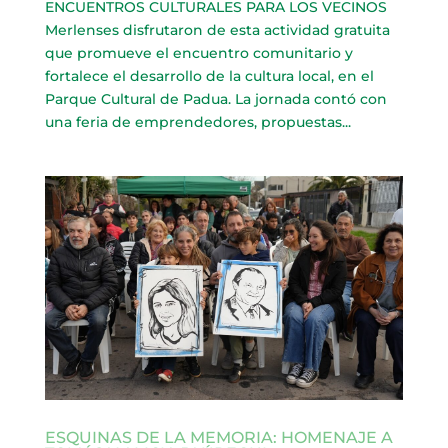
ENCUENTROS CULTURALES PARA LOS VECINOS
Merlenses disfrutaron de esta actividad gratuita
que promueve el encuentro comunitario y
fortalece el desarrollo de la cultura local, en el
Parque Cultural de Padua. La jornada contó con
una feria de emprendedores, propuestas...
ESQUINAS DE LA MEMORIA: HOMENAJE A