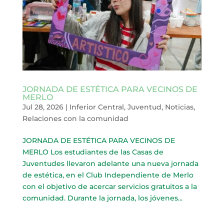
JORNADA DE ESTÉTICA PARA VECINOS DE
MERLO
Jul 28, 2026
|
Inferior Central
,
Juventud
,
Noticias
,
Relaciones con la comunidad
JORNADA DE ESTÉTICA PARA VECINOS DE
MERLO Los estudiantes de las Casas de
Juventudes llevaron adelante una nueva jornada
de estética, en el Club Independiente de Merlo
con el objetivo de acercar servicios gratuitos a la
comunidad. Durante la jornada, los jóvenes...