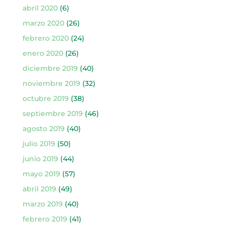
abril 2020
(6)
marzo 2020
(26)
febrero 2020
(24)
enero 2020
(26)
diciembre 2019
(40)
noviembre 2019
(32)
octubre 2019
(38)
septiembre 2019
(46)
agosto 2019
(40)
julio 2019
(50)
junio 2019
(44)
mayo 2019
(57)
abril 2019
(49)
marzo 2019
(40)
febrero 2019
(41)