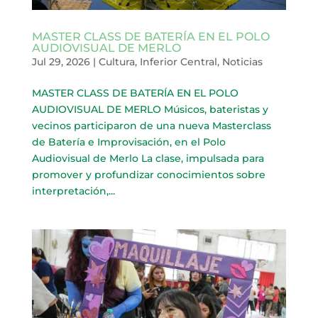
MASTER CLASS DE BATERÍA EN EL POLO
AUDIOVISUAL DE MERLO
Jul 29, 2026
|
Cultura
,
Inferior Central
,
Noticias
MASTER CLASS DE BATERÍA EN EL POLO
AUDIOVISUAL DE MERLO Músicos, bateristas y
vecinos participaron de una nueva Masterclass
de Batería e Improvisación, en el Polo
Audiovisual de Merlo La clase, impulsada para
promover y profundizar conocimientos sobre
interpretación,...