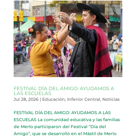
FESTIVAL DÍA DEL AMIGO: AYUDAMOS A
LAS ESCUELAS
Jul 28, 2026
|
Educación
,
Inferior Central
,
Noticias
FESTIVAL DÍA DEL AMIGO: AYUDAMOS A LAS
ESCUELAS La comunidad educativa y las familias
de Merlo participaron del Festival “Día del
Amigo”, que se desarrolló en el Mástil de Merlo