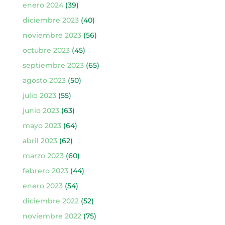
enero 2024
(39)
diciembre 2023
(40)
noviembre 2023
(56)
octubre 2023
(45)
septiembre 2023
(65)
agosto 2023
(50)
julio 2023
(55)
junio 2023
(63)
mayo 2023
(64)
abril 2023
(62)
marzo 2023
(60)
febrero 2023
(44)
enero 2023
(54)
diciembre 2022
(52)
noviembre 2022
(75)