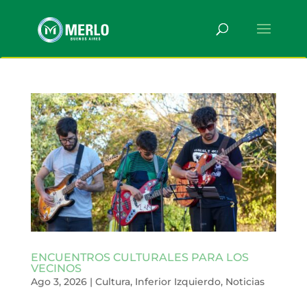
ENCUENTROS CULTURALES PARA LOS
VECINOS
Ago 3, 2026
|
Cultura
,
Inferior Izquierdo
,
Noticias