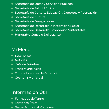
Secretaría de Obras y Servicios Públicos
Secretaría de Salud Pública
Secretaría de Cultura, Educación, Deportes y Recreación
Secretaría de Cultura
Secretaría de Delegaciones
Secretaría de Desarrollo e Integración Social
Secretaría de Desarrollo Económico Sustentable
Honorable Concejo Deliberante
Mi Merlo
Suscribirse
Noticias
Guía de Trámites
Tasas Municipales
Turnos Licencias de Conducir
Cocheria Municipal
Información Útil
Farmacias de Turno
Teléfonos Útiles
Teatro Municipal: Cartelera