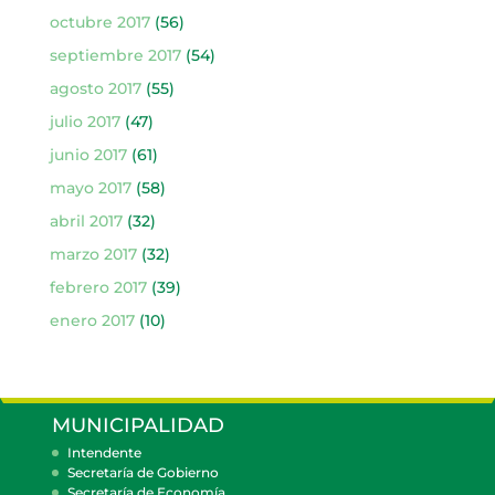
octubre 2017
(56)
septiembre 2017
(54)
agosto 2017
(55)
julio 2017
(47)
junio 2017
(61)
mayo 2017
(58)
abril 2017
(32)
marzo 2017
(32)
febrero 2017
(39)
enero 2017
(10)
MUNICIPALIDAD
Intendente
Secretaría de Gobierno
Secretaría de Economía