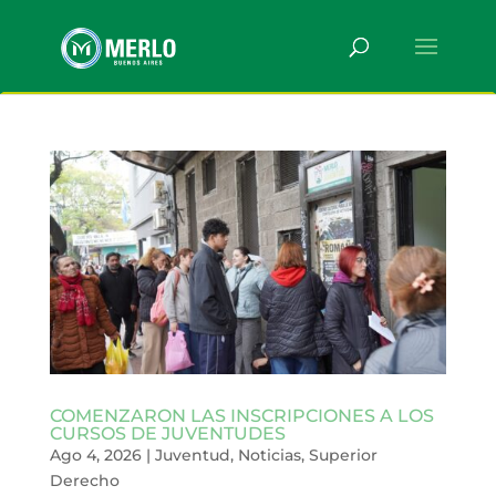
COMENZARON LAS INSCRIPCIONES A LOS
CURSOS DE JUVENTUDES
Ago 4, 2026
|
Juventud
,
Noticias
,
Superior
Derecho