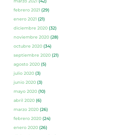
marzo 2021
(42)
febrero 2021
(29)
enero 2021
(21)
diciembre 2020
(32)
noviembre 2020
(28)
octubre 2020
(34)
septiembre 2020
(21)
agosto 2020
(5)
julio 2020
(3)
junio 2020
(3)
mayo 2020
(10)
abril 2020
(6)
marzo 2020
(26)
febrero 2020
(24)
enero 2020
(26)