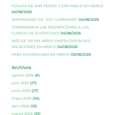
FOGATA DE SAN PEDRO Y SAN PABLO EN MERLO
04/08/2026
ANIVERSARIO DE “SOY GARRAHAN”
04/08/2026
COMENZARON LAS INSCRIPCIONES A LOS
CURSOS DE JUVENTUDES
04/08/2026
MÁS DE 100 MIL NIÑOS DISFRUTARON SUS
VACACIONES EN MERLO
04/08/2026
PEÑA DOMINGUERA EN MERLO
03/08/2026
Archivos
agosto 2026
(6)
julio 2026
(27)
junio 2026
(27)
mayo 2026
(34)
abril 2026
(25)
marzo 2026
(25)