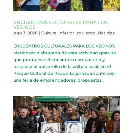
ENCUENTROS CULTURALES PARA LOS
VECINOS
Ago 3, 2026
|
Cultura
,
Inferior Izquierdo
,
Noticias
ENCUENTROS CULTURALES PARA LOS VECINOS
Merlenses disfrutaron de esta actividad gratuita
que promueve el encuentro comunitario y
fortalece el desarrollo de la cultura local, en el
Parque Cultural de Padua. La jornada contó con
una feria de emprendedores, propuestas...