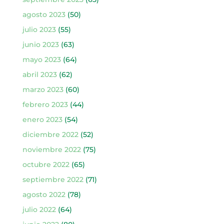
agosto 2023
(50)
julio 2023
(55)
junio 2023
(63)
mayo 2023
(64)
abril 2023
(62)
marzo 2023
(60)
febrero 2023
(44)
enero 2023
(54)
diciembre 2022
(52)
noviembre 2022
(75)
octubre 2022
(65)
septiembre 2022
(71)
agosto 2022
(78)
julio 2022
(64)