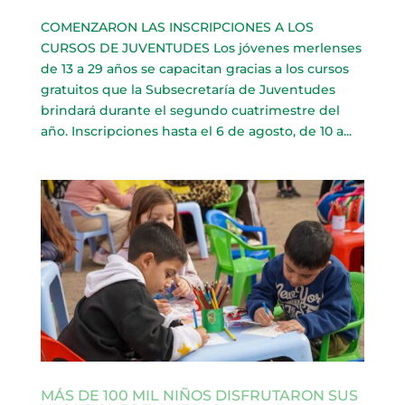
COMENZARON LAS INSCRIPCIONES A LOS
CURSOS DE JUVENTUDES Los jóvenes merlenses
de 13 a 29 años se capacitan gracias a los cursos
gratuitos que la Subsecretaría de Juventudes
brindará durante el segundo cuatrimestre del
año. Inscripciones hasta el 6 de agosto, de 10 a...
MÁS DE 100 MIL NIÑOS DISFRUTARON SUS