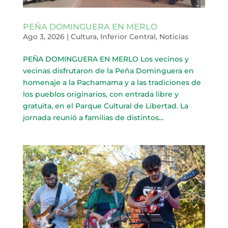
PEÑA DOMINGUERA EN MERLO
Ago 3, 2026
|
Cultura
,
Inferior Central
,
Noticias
PEÑA DOMINGUERA EN MERLO Los vecinos y
vecinas disfrutaron de la Peña Dominguera en
homenaje a la Pachamama y a las tradiciones de
los pueblos originarios, con entrada libre y
gratuita, en el Parque Cultural de Libertad. La
jornada reunió a familias de distintos...