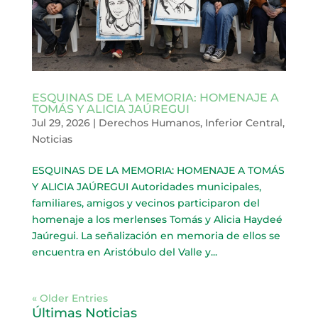
ESQUINAS DE LA MEMORIA: HOMENAJE A
TOMÁS Y ALICIA JAÚREGUI
Jul 29, 2026
|
Derechos Humanos
,
Inferior Central
,
Noticias
ESQUINAS DE LA MEMORIA: HOMENAJE A TOMÁS
Y ALICIA JAÚREGUI Autoridades municipales,
familiares, amigos y vecinos participaron del
homenaje a los merlenses Tomás y Alicia Haydeé
Jaúregui. La señalización en memoria de ellos se
encuentra en Aristóbulo del Valle y...
« Older Entries
Últimas Noticias