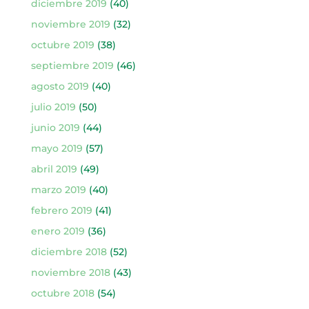
diciembre 2019
(40)
noviembre 2019
(32)
octubre 2019
(38)
septiembre 2019
(46)
agosto 2019
(40)
julio 2019
(50)
junio 2019
(44)
mayo 2019
(57)
abril 2019
(49)
marzo 2019
(40)
febrero 2019
(41)
enero 2019
(36)
diciembre 2018
(52)
noviembre 2018
(43)
octubre 2018
(54)