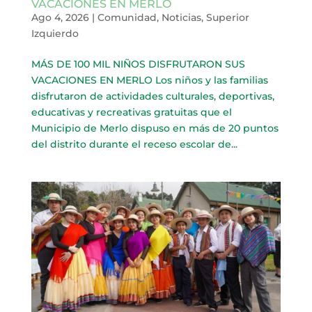
VACACIONES EN MERLO
Ago 4, 2026
|
Comunidad
,
Noticias
,
Superior
Izquierdo
MÁS DE 100 MIL NIÑOS DISFRUTARON SUS
VACACIONES EN MERLO Los niños y las familias
disfrutaron de actividades culturales, deportivas,
educativas y recreativas gratuitas que el
Municipio de Merlo dispuso en más de 20 puntos
del distrito durante el receso escolar de...