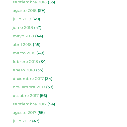
septiembre 2018
(53)
agosto 2018
(59)
julio 2018
(49)
junio 2018
(47)
mayo 2018
(44)
abril 2018
(45)
marzo 2018
(49)
febrero 2018
(34)
enero 2018
(35)
diciembre 2017
(34)
noviembre 2017
(37)
octubre 2017
(56)
septiembre 2017
(54)
agosto 2017
(55)
julio 2017
(47)