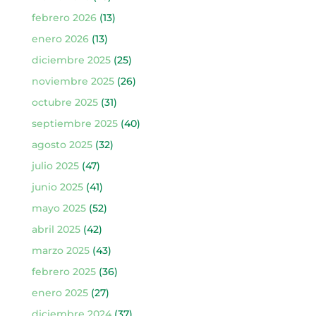
febrero 2026
(13)
enero 2026
(13)
diciembre 2025
(25)
noviembre 2025
(26)
octubre 2025
(31)
septiembre 2025
(40)
agosto 2025
(32)
julio 2025
(47)
junio 2025
(41)
mayo 2025
(52)
abril 2025
(42)
marzo 2025
(43)
febrero 2025
(36)
enero 2025
(27)
diciembre 2024
(37)