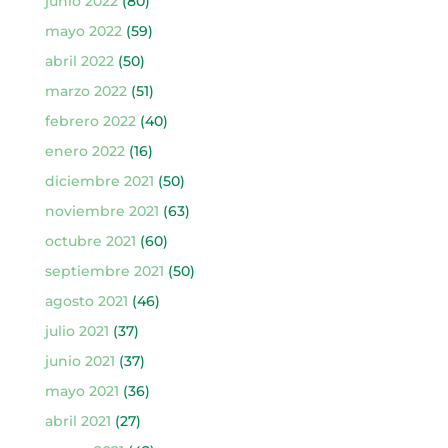
junio 2022
(80)
mayo 2022
(59)
abril 2022
(50)
marzo 2022
(51)
febrero 2022
(40)
enero 2022
(16)
diciembre 2021
(50)
noviembre 2021
(63)
octubre 2021
(60)
septiembre 2021
(50)
agosto 2021
(46)
julio 2021
(37)
junio 2021
(37)
mayo 2021
(36)
abril 2021
(27)