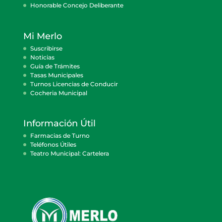
Honorable Concejo Deliberante
Mi Merlo
Suscribirse
Noticias
Guía de Trámites
Tasas Municipales
Turnos Licencias de Conducir
Cocheria Municipal
Información Útil
Farmacias de Turno
Teléfonos Útiles
Teatro Municipal: Cartelera