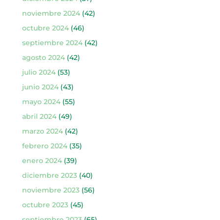
noviembre 2024
(42)
octubre 2024
(46)
septiembre 2024
(42)
agosto 2024
(42)
julio 2024
(53)
junio 2024
(43)
mayo 2024
(55)
abril 2024
(49)
marzo 2024
(42)
febrero 2024
(35)
enero 2024
(39)
diciembre 2023
(40)
noviembre 2023
(56)
octubre 2023
(45)
septiembre 2023
(65)