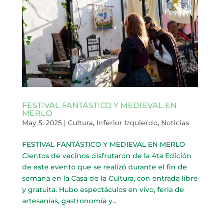
FESTIVAL FANTÁSTICO Y MEDIEVAL EN
MERLO
May 5, 2025
|
Cultura
,
Inferior Izquierdo
,
Noticias
FESTIVAL FANTÁSTICO Y MEDIEVAL EN MERLO
Cientos de vecinos disfrutaron de la 4ta Edición
de este evento que se realizó durante el fin de
semana en la Casa de la Cultura, con entrada libre
y gratuita. Hubo espectáculos en vivo, feria de
artesanías, gastronomía y...