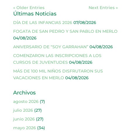
« Older Entries
Next Entries »
Últimas Noticias
DÍA DE LAS INFANCIAS 2026
07/08/2026
FOGATA DE SAN PEDRO Y SAN PABLO EN MERLO
04/08/2026
ANIVERSARIO DE “SOY GARRAHAN”
04/08/2026
COMENZARON LAS INSCRIPCIONES A LOS
CURSOS DE JUVENTUDES
04/08/2026
MÁS DE 100 MIL NIÑOS DISFRUTARON SUS
VACACIONES EN MERLO
04/08/2026
Archivos
agosto 2026
(7)
julio 2026
(27)
junio 2026
(27)
mayo 2026
(34)