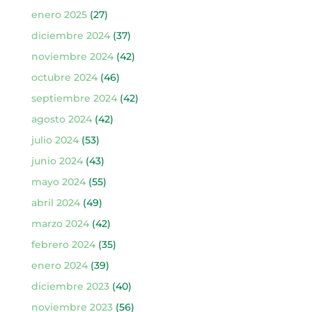
enero 2025
(27)
diciembre 2024
(37)
noviembre 2024
(42)
octubre 2024
(46)
septiembre 2024
(42)
agosto 2024
(42)
julio 2024
(53)
junio 2024
(43)
mayo 2024
(55)
abril 2024
(49)
marzo 2024
(42)
febrero 2024
(35)
enero 2024
(39)
diciembre 2023
(40)
noviembre 2023
(56)