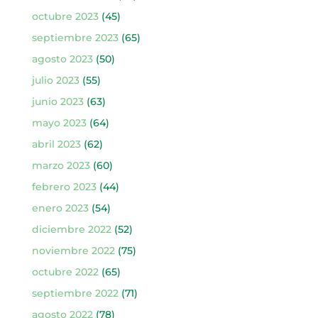
octubre 2023
(45)
septiembre 2023
(65)
agosto 2023
(50)
julio 2023
(55)
junio 2023
(63)
mayo 2023
(64)
abril 2023
(62)
marzo 2023
(60)
febrero 2023
(44)
enero 2023
(54)
diciembre 2022
(52)
noviembre 2022
(75)
octubre 2022
(65)
septiembre 2022
(71)
agosto 2022
(78)