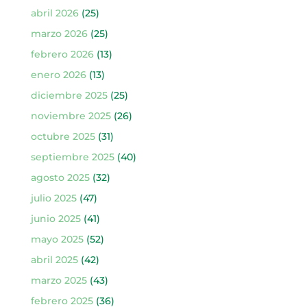
abril 2026
(25)
marzo 2026
(25)
febrero 2026
(13)
enero 2026
(13)
diciembre 2025
(25)
noviembre 2025
(26)
octubre 2025
(31)
septiembre 2025
(40)
agosto 2025
(32)
julio 2025
(47)
junio 2025
(41)
mayo 2025
(52)
abril 2025
(42)
marzo 2025
(43)
febrero 2025
(36)