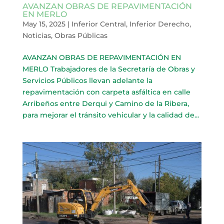
AVANZAN OBRAS DE REPAVIMENTACIÓN
EN MERLO
May 15, 2025
|
Inferior Central
,
Inferior Derecho
,
Noticias
,
Obras Públicas
AVANZAN OBRAS DE REPAVIMENTACIÓN EN
MERLO Trabajadores de la Secretaría de Obras y
Servicios Públicos llevan adelante la
repavimentación con carpeta asfáltica en calle
Arribeños entre Derqui y Camino de la Ribera,
para mejorar el tránsito vehicular y la calidad de...