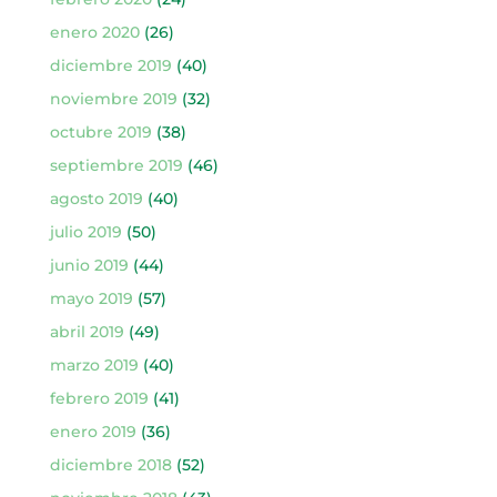
enero 2020
(26)
diciembre 2019
(40)
noviembre 2019
(32)
octubre 2019
(38)
septiembre 2019
(46)
agosto 2019
(40)
julio 2019
(50)
junio 2019
(44)
mayo 2019
(57)
abril 2019
(49)
marzo 2019
(40)
febrero 2019
(41)
enero 2019
(36)
diciembre 2018
(52)