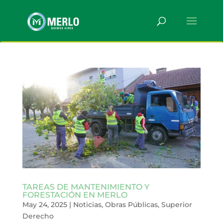
TAREAS DE MANTENIMIENTO Y
FORESTACIÓN EN MERLO
May 24, 2025
|
Noticias
,
Obras Públicas
,
Superior
Derecho