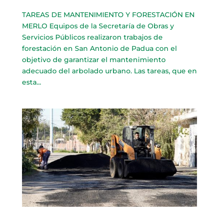
TAREAS DE MANTENIMIENTO Y FORESTACIÓN EN
MERLO Equipos de la Secretaría de Obras y
Servicios Públicos realizaron trabajos de
forestación en San Antonio de Padua con el
objetivo de garantizar el mantenimiento
adecuado del arbolado urbano. Las tareas, que en
esta...