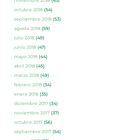
noviembre 2018
(43)
octubre 2018
(54)
septiembre 2018
(53)
agosto 2018
(59)
julio 2018
(49)
junio 2018
(47)
mayo 2018
(44)
abril 2018
(45)
marzo 2018
(49)
febrero 2018
(34)
enero 2018
(35)
diciembre 2017
(34)
noviembre 2017
(37)
octubre 2017
(56)
septiembre 2017
(54)