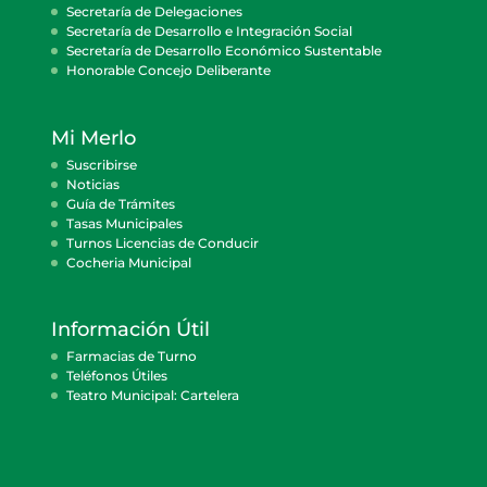
Secretaría de Delegaciones
Secretaría de Desarrollo e Integración Social
Secretaría de Desarrollo Económico Sustentable
Honorable Concejo Deliberante
Mi Merlo
Suscribirse
Noticias
Guía de Trámites
Tasas Municipales
Turnos Licencias de Conducir
Cocheria Municipal
Información Útil
Farmacias de Turno
Teléfonos Útiles
Teatro Municipal: Cartelera