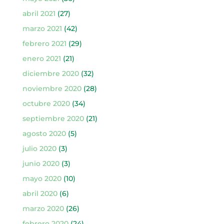
abril 2021
(27)
marzo 2021
(42)
febrero 2021
(29)
enero 2021
(21)
diciembre 2020
(32)
noviembre 2020
(28)
octubre 2020
(34)
septiembre 2020
(21)
agosto 2020
(5)
julio 2020
(3)
junio 2020
(3)
mayo 2020
(10)
abril 2020
(6)
marzo 2020
(26)
febrero 2020
(24)