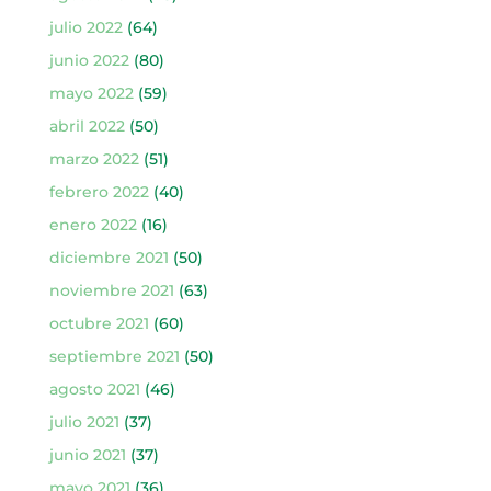
julio 2022
(64)
junio 2022
(80)
mayo 2022
(59)
abril 2022
(50)
marzo 2022
(51)
febrero 2022
(40)
enero 2022
(16)
diciembre 2021
(50)
noviembre 2021
(63)
octubre 2021
(60)
septiembre 2021
(50)
agosto 2021
(46)
julio 2021
(37)
junio 2021
(37)
mayo 2021
(36)