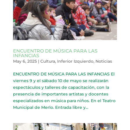
ENCUENTRO DE MÚSICA PARA LAS
INFANCIAS
May 6, 2025
|
Cultura
,
Inferior Izquierdo
,
Noticias
ENCUENTRO DE MÚSICA PARA LAS INFANCIAS El
viernes 9 y el sábado 10 de mayo se realizarán
espectáculos y talleres de capacitación, con la
presencia de importantes artistas y docentes
especializados en música para niños. En el Teatro
Municipal de Merlo. Entrada libre y...