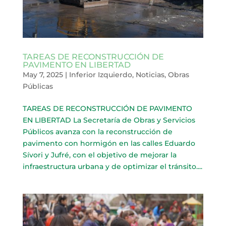
TAREAS DE RECONSTRUCCIÓN DE
PAVIMENTO EN LIBERTAD
May 7, 2025
|
Inferior Izquierdo
,
Noticias
,
Obras
Públicas
TAREAS DE RECONSTRUCCIÓN DE PAVIMENTO
EN LIBERTAD La Secretaría de Obras y Servicios
Públicos avanza con la reconstrucción de
pavimento con hormigón en las calles Eduardo
Sívori y Jufré, con el objetivo de mejorar la
infraestructura urbana y de optimizar el tránsito....