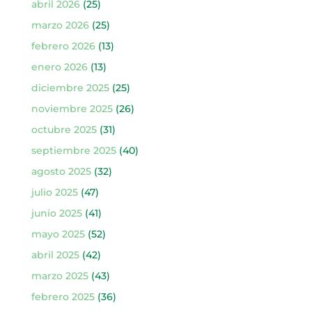
abril 2026
(25)
marzo 2026
(25)
febrero 2026
(13)
enero 2026
(13)
diciembre 2025
(25)
noviembre 2025
(26)
octubre 2025
(31)
septiembre 2025
(40)
agosto 2025
(32)
julio 2025
(47)
junio 2025
(41)
mayo 2025
(52)
abril 2025
(42)
marzo 2025
(43)
febrero 2025
(36)