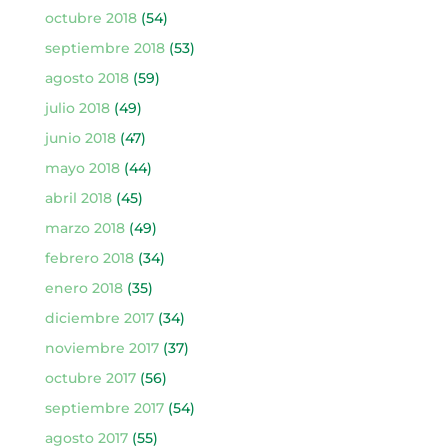
octubre 2018
(54)
septiembre 2018
(53)
agosto 2018
(59)
julio 2018
(49)
junio 2018
(47)
mayo 2018
(44)
abril 2018
(45)
marzo 2018
(49)
febrero 2018
(34)
enero 2018
(35)
diciembre 2017
(34)
noviembre 2017
(37)
octubre 2017
(56)
septiembre 2017
(54)
agosto 2017
(55)