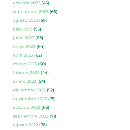
octubre 2023
(45)
septiembre 2023
(65)
agosto 2023
(50)
julio 2023
(55)
junio 2023
(63)
mayo 2023
(64)
abril 2023
(62)
marzo 2023
(60)
febrero 2023
(44)
enero 2023
(54)
diciembre 2022
(52)
noviembre 2022
(75)
octubre 2022
(65)
septiembre 2022
(71)
agosto 2022
(78)