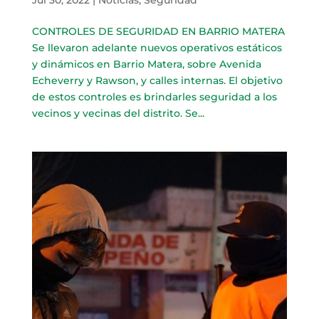
CONTROLES DE SEGURIDAD EN BARRIO MATERA
Se llevaron adelante nuevos operativos estáticos
y dinámicos en Barrio Matera, sobre Avenida
Echeverry y Rawson, y calles internas. El objetivo
de estos controles es brindarles seguridad a los
vecinos y vecinas del distrito. Se...