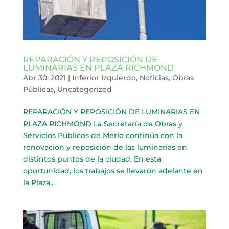
REPARACIÓN Y REPOSICIÓN DE
LUMINARIAS EN PLAZA RICHMOND
Abr 30, 2021
|
Inferior Izquierdo
,
Noticias
,
Obras
Públicas
,
Uncategorized
REPARACIÓN Y REPOSICIÓN DE LUMINARIAS EN
PLAZA RICHMOND La Secretaría de Obras y
Servicios Públicos de Merlo continúa con la
renovación y reposición de las luminarias en
distintos puntos de la ciudad. En esta
oportunidad, los trabajos se llevaron adelante en
la Plaza...