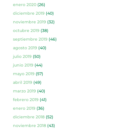
enero 2020
(26)
diciembre 2019
(40)
noviembre 2019
(32)
octubre 2019
(38)
septiembre 2019
(46)
agosto 2019
(40)
julio 2019
(50)
junio 2019
(44)
mayo 2019
(57)
abril 2019
(49)
marzo 2019
(40)
febrero 2019
(41)
enero 2019
(36)
diciembre 2018
(52)
noviembre 2018
(43)