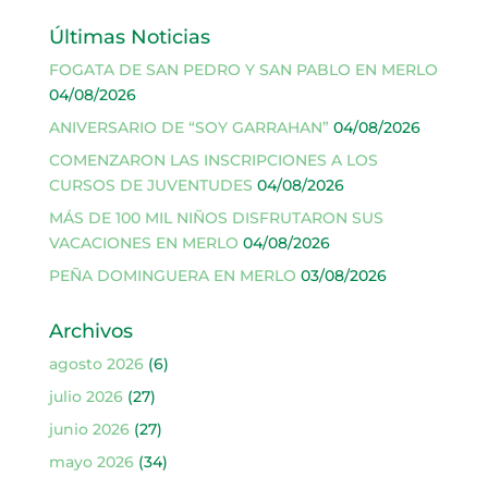
Últimas Noticias
FOGATA DE SAN PEDRO Y SAN PABLO EN MERLO
04/08/2026
ANIVERSARIO DE “SOY GARRAHAN”
04/08/2026
COMENZARON LAS INSCRIPCIONES A LOS
CURSOS DE JUVENTUDES
04/08/2026
MÁS DE 100 MIL NIÑOS DISFRUTARON SUS
VACACIONES EN MERLO
04/08/2026
PEÑA DOMINGUERA EN MERLO
03/08/2026
Archivos
agosto 2026
(6)
julio 2026
(27)
junio 2026
(27)
mayo 2026
(34)