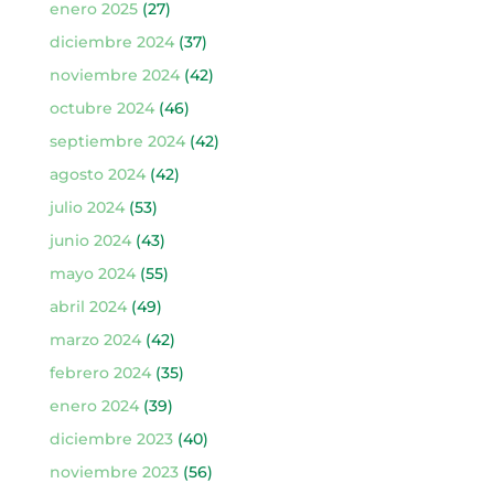
enero 2025
(27)
diciembre 2024
(37)
noviembre 2024
(42)
octubre 2024
(46)
septiembre 2024
(42)
agosto 2024
(42)
julio 2024
(53)
junio 2024
(43)
mayo 2024
(55)
abril 2024
(49)
marzo 2024
(42)
febrero 2024
(35)
enero 2024
(39)
diciembre 2023
(40)
noviembre 2023
(56)