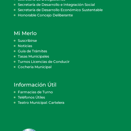
Secretaría de Desarrollo e Integración Social
Secretaría de Desarrollo Económico Sustentable
Honorable Concejo Deliberante
Mi Merlo
Suscribirse
Noticias
Guía de Trámites
Tasas Municipales
Turnos Licencias de Conducir
Cocheria Municipal
Información Útil
Farmacias de Turno
Teléfonos Útiles
Teatro Municipal: Cartelera