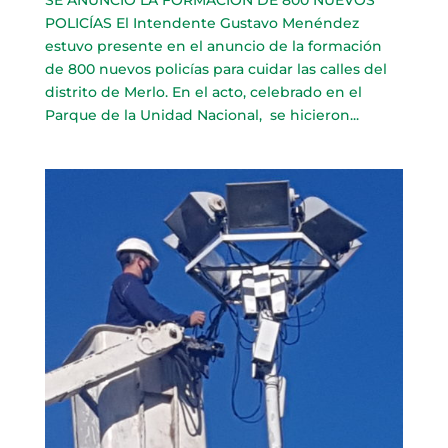
POLICÍAS El Intendente Gustavo Menéndez
estuvo presente en el anuncio de la formación
de 800 nuevos policías para cuidar las calles del
distrito de Merlo. En el acto, celebrado en el
Parque de la Unidad Nacional, se hicieron...