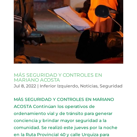
MÁS SEGURIDAD Y CONTROLES EN
MARIANO ACOSTA
Jul 8, 2022
|
Inferior Izquierdo
,
Noticias
,
Seguridad
MÁS SEGURIDAD Y CONTROLES EN MARIANO
ACOSTA Continúan los operativos de
ordenamiento vial y de tránsito para generar
conciencia y brindar mayor seguridad a la
comunidad. Se realizó este jueves por la noche
en la Ruta Provincial 40 y calle Urquiza para