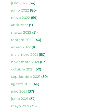
julio 2022
(64)
junio 2022
(80)
mayo 2022
(59)
abril 2022
(50)
marzo 2022
(51)
febrero 2022
(40)
enero 2022
(16)
diciembre 2021
(50)
noviembre 2021
(63)
octubre 2021
(60)
septiembre 2021
(50)
agosto 2021
(46)
julio 2021
(37)
junio 2021
(37)
mayo 2021
(36)