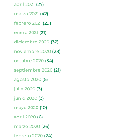
abril 2021
(27)
marzo 2021
(42)
febrero 2021
(29)
enero 2021
(21)
diciembre 2020
(32)
noviembre 2020
(28)
octubre 2020
(34)
septiembre 2020
(21)
agosto 2020
(5)
julio 2020
(3)
junio 2020
(3)
mayo 2020
(10)
abril 2020
(6)
marzo 2020
(26)
febrero 2020
(24)