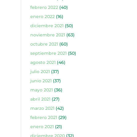
febrero 2022
(40)
enero 2022
(16)
diciembre 2021
(50)
noviembre 2021
(63)
octubre 2021
(60)
septiembre 2021
(50)
agosto 2021
(46)
julio 2021
(37)
junio 2021
(37)
mayo 2021
(36)
abril 2021
(27)
marzo 2021
(42)
febrero 2021
(29)
enero 2021
(21)
diciembre 2020
(32)