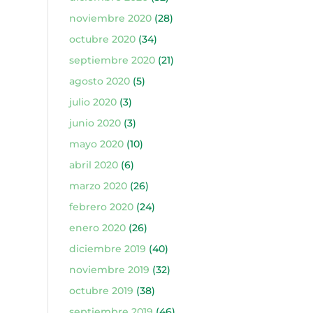
noviembre 2020
(28)
octubre 2020
(34)
septiembre 2020
(21)
agosto 2020
(5)
julio 2020
(3)
junio 2020
(3)
mayo 2020
(10)
abril 2020
(6)
marzo 2020
(26)
febrero 2020
(24)
enero 2020
(26)
diciembre 2019
(40)
noviembre 2019
(32)
octubre 2019
(38)
septiembre 2019
(46)