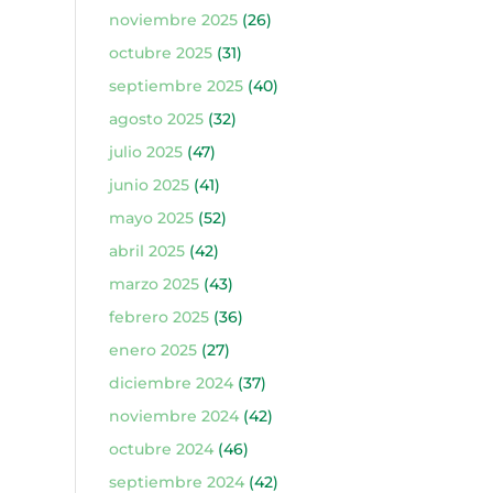
noviembre 2025
(26)
octubre 2025
(31)
septiembre 2025
(40)
agosto 2025
(32)
julio 2025
(47)
junio 2025
(41)
mayo 2025
(52)
abril 2025
(42)
marzo 2025
(43)
febrero 2025
(36)
enero 2025
(27)
diciembre 2024
(37)
noviembre 2024
(42)
octubre 2024
(46)
septiembre 2024
(42)