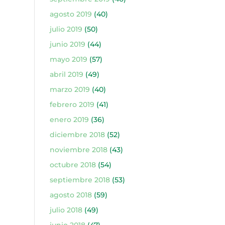
agosto 2019
(40)
julio 2019
(50)
junio 2019
(44)
mayo 2019
(57)
abril 2019
(49)
marzo 2019
(40)
febrero 2019
(41)
enero 2019
(36)
diciembre 2018
(52)
noviembre 2018
(43)
octubre 2018
(54)
septiembre 2018
(53)
agosto 2018
(59)
julio 2018
(49)