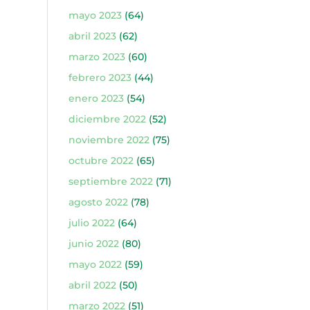
mayo 2023
(64)
abril 2023
(62)
marzo 2023
(60)
febrero 2023
(44)
enero 2023
(54)
diciembre 2022
(52)
noviembre 2022
(75)
octubre 2022
(65)
septiembre 2022
(71)
agosto 2022
(78)
julio 2022
(64)
junio 2022
(80)
mayo 2022
(59)
abril 2022
(50)
marzo 2022
(51)