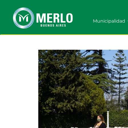
Municipalidad