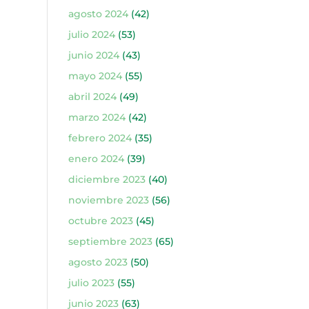
agosto 2024
(42)
julio 2024
(53)
junio 2024
(43)
mayo 2024
(55)
abril 2024
(49)
marzo 2024
(42)
febrero 2024
(35)
enero 2024
(39)
diciembre 2023
(40)
noviembre 2023
(56)
octubre 2023
(45)
septiembre 2023
(65)
agosto 2023
(50)
julio 2023
(55)
junio 2023
(63)