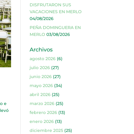
DISFRUTARON SUS
VACACIONES EN MERLO
04/08/2026
PEÑA DOMINGUERA EN
MERLO
03/08/2026
Archivos
agosto 2026
(6)
julio 2026
(27)
junio 2026
(27)
mayo 2026
(34)
abril 2026
(25)
o e
marzo 2026
(25)
llevó
febrero 2026
(13)
enero 2026
(13)
diciembre 2025
(25)