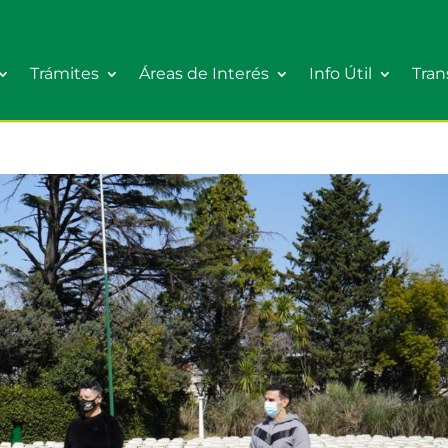
Trámites
Áreas de Interés
Info Útil
Tran