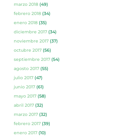
marzo 2018
(49)
febrero 2018
(34)
enero 2018
(35)
diciembre 2017
(34)
noviembre 2017
(37)
octubre 2017
(56)
septiembre 2017
(54)
agosto 2017
(55)
julio 2017
(47)
junio 2017
(61)
mayo 2017
(58)
abril 2017
(32)
marzo 2017
(32)
febrero 2017
(39)
enero 2017
(10)