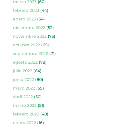
marzo 2023
(60)
febrero 2023
(44)
enero 2023
(54)
diciembre 2022
(52)
noviembre 2022
(75)
octubre 2022
(65)
septiembre 2022
(71)
agosto 2022
(78)
julio 2022
(64)
junio 2022
(80)
mayo 2022
(59)
abril 2022
(50)
marzo 2022
(51)
febrero 2022
(40)
enero 2022
(16)