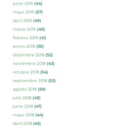
junio 2019
(44)
mayo 2019
(57)
abril 2019
(49)
marzo 2019
(40)
febrero 2019
(41)
enero 2019
(36)
diciembre 2018
(52)
noviembre 2018
(43)
octubre 2018
(54)
septiembre 2018
(53)
agosto 2018
(59)
julio 2018
(49)
junio 2018
(47)
mayo 2018
(44)
abril 2018
(45)