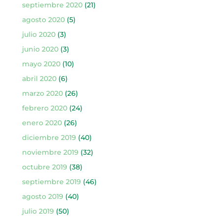
septiembre 2020
(21)
agosto 2020
(5)
julio 2020
(3)
junio 2020
(3)
mayo 2020
(10)
abril 2020
(6)
marzo 2020
(26)
febrero 2020
(24)
enero 2020
(26)
diciembre 2019
(40)
noviembre 2019
(32)
octubre 2019
(38)
septiembre 2019
(46)
agosto 2019
(40)
julio 2019
(50)