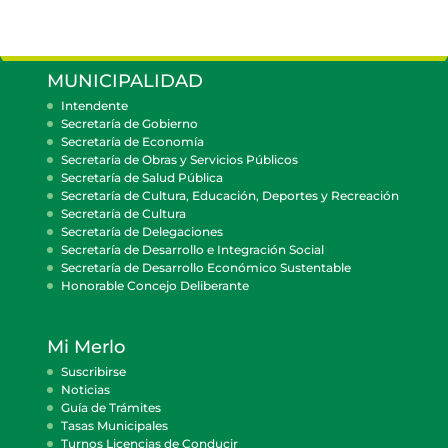
MUNICIPALIDAD
Intendente
Secretaría de Gobierno
Secretaría de Economía
Secretaría de Obras y Servicios Públicos
Secretaría de Salud Pública
Secretaría de Cultura, Educación, Deportes y Recreación
Secretaría de Cultura
Secretaría de Delegaciones
Secretaría de Desarrollo e Integración Social
Secretaría de Desarrollo Económico Sustentable
Honorable Concejo Deliberante
Mi Merlo
Suscribirse
Noticias
Guía de Trámites
Tasas Municipales
Turnos Licencias de Conducir