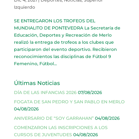
Izquierdo
SE ENTREGARON LOS TROFEOS DEL
MUNDIALITO DE PONTEVEDRA La Secretaría de
Educación, Deportes y Recreación de Merlo
realizó la entrega de trofeos a los clubes que
participaron del evento deportivo. Recibieron
reconocimientos las disciplinas de Fútbol 9
Femenino, Fútbol...
Últimas Noticias
DÍA DE LAS INFANCIAS 2026
07/08/2026
FOGATA DE SAN PEDRO Y SAN PABLO EN MERLO
04/08/2026
ANIVERSARIO DE “SOY GARRAHAN”
04/08/2026
COMENZARON LAS INSCRIPCIONES A LOS
CURSOS DE JUVENTUDES
04/08/2026