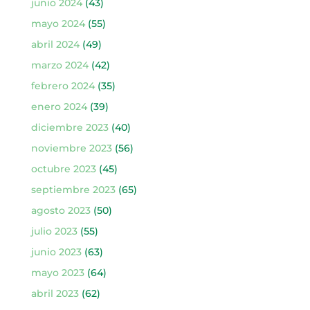
junio 2024
(43)
mayo 2024
(55)
abril 2024
(49)
marzo 2024
(42)
febrero 2024
(35)
enero 2024
(39)
diciembre 2023
(40)
noviembre 2023
(56)
octubre 2023
(45)
septiembre 2023
(65)
agosto 2023
(50)
julio 2023
(55)
junio 2023
(63)
mayo 2023
(64)
abril 2023
(62)