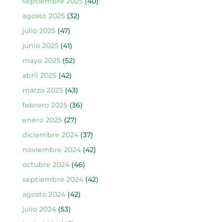
septiembre 2025
(40)
agosto 2025
(32)
julio 2025
(47)
junio 2025
(41)
mayo 2025
(52)
abril 2025
(42)
marzo 2025
(43)
febrero 2025
(36)
enero 2025
(27)
diciembre 2024
(37)
noviembre 2024
(42)
octubre 2024
(46)
septiembre 2024
(42)
agosto 2024
(42)
julio 2024
(53)