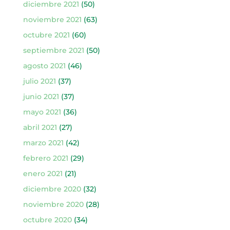
diciembre 2021
(50)
noviembre 2021
(63)
octubre 2021
(60)
septiembre 2021
(50)
agosto 2021
(46)
julio 2021
(37)
junio 2021
(37)
mayo 2021
(36)
abril 2021
(27)
marzo 2021
(42)
febrero 2021
(29)
enero 2021
(21)
diciembre 2020
(32)
noviembre 2020
(28)
octubre 2020
(34)