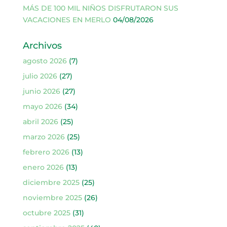
MÁS DE 100 MIL NIÑOS DISFRUTARON SUS
VACACIONES EN MERLO
04/08/2026
Archivos
agosto 2026
(7)
julio 2026
(27)
junio 2026
(27)
mayo 2026
(34)
abril 2026
(25)
marzo 2026
(25)
febrero 2026
(13)
enero 2026
(13)
diciembre 2025
(25)
noviembre 2025
(26)
octubre 2025
(31)