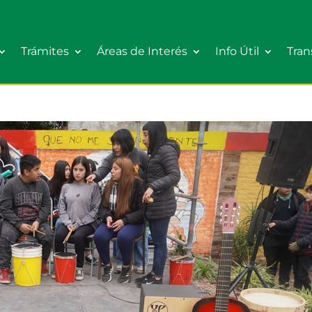
Trámites
Áreas de Interés
Info Útil
Tran