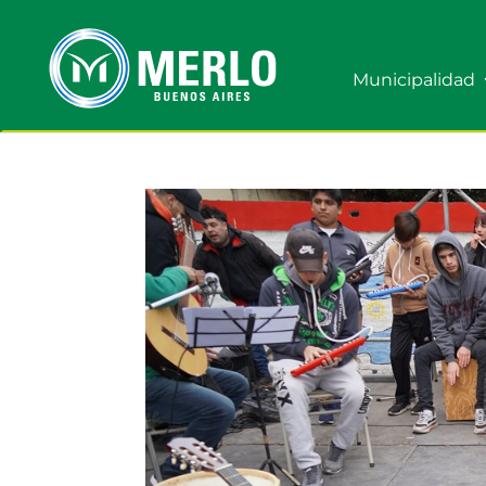
Municipalidad