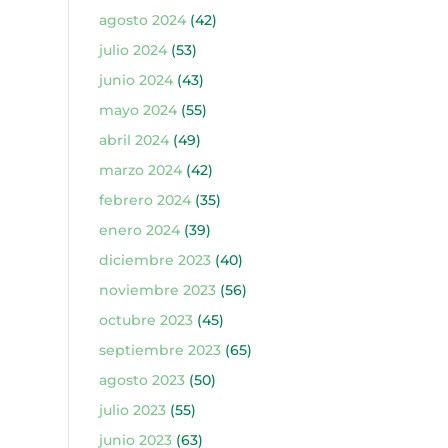
agosto 2024
(42)
julio 2024
(53)
junio 2024
(43)
mayo 2024
(55)
abril 2024
(49)
marzo 2024
(42)
febrero 2024
(35)
enero 2024
(39)
diciembre 2023
(40)
noviembre 2023
(56)
octubre 2023
(45)
septiembre 2023
(65)
agosto 2023
(50)
julio 2023
(55)
junio 2023
(63)