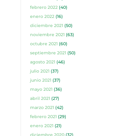
febrero 2022
(40)
enero 2022
(16)
diciembre 2021
(50)
noviembre 2021
(63)
octubre 2021
(60)
septiembre 2021
(50)
agosto 2021
(46)
julio 2021
(37)
junio 2021
(37)
mayo 2021
(36)
abril 2021
(27)
marzo 2021
(42)
febrero 2021
(29)
enero 2021
(21)
diciembre 2020
(32)