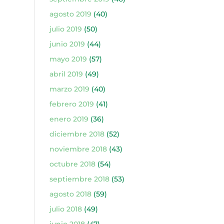
agosto 2019
(40)
julio 2019
(50)
junio 2019
(44)
mayo 2019
(57)
abril 2019
(49)
marzo 2019
(40)
febrero 2019
(41)
enero 2019
(36)
diciembre 2018
(52)
noviembre 2018
(43)
octubre 2018
(54)
septiembre 2018
(53)
agosto 2018
(59)
julio 2018
(49)