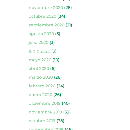
noviembre 2020
(28)
octubre 2020
(34)
septiembre 2020
(21)
agosto 2020
(5)
julio 2020
(3)
junio 2020
(3)
mayo 2020
(10)
abril 2020
(6)
marzo 2020
(26)
febrero 2020
(24)
enero 2020
(26)
diciembre 2019
(40)
noviembre 2019
(32)
octubre 2019
(38)
septiembre 2019
(46)