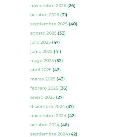
noviembre 2025
(26)
octubre 2025
(31)
septiembre 2025
(40)
agosto 2025
(32)
julio 2025
(47)
junio 2025
(41)
mayo 2025
(52)
abril 2025
(42)
marzo 2025
(43)
febrero 2025
(36)
enero 2025
(27)
diciembre 2024
(37)
noviembre 2024
(42)
octubre 2024
(46)
septiembre 2024
(42)