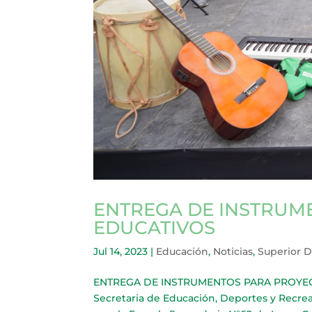
ENTREGA DE INSTRUM
EDUCATIVOS
Jul 14, 2023
|
Educación
,
Noticias
,
Superior 
ENTREGA DE INSTRUMENTOS PARA PROYECTO
Secretaria de Educación, Deportes y Recrea