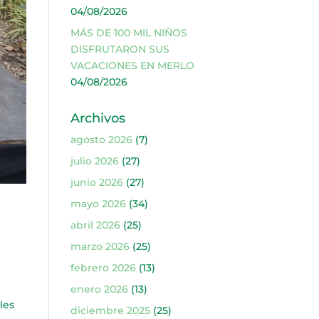
04/08/2026
MÁS DE 100 MIL NIÑOS
DISFRUTARON SUS
VACACIONES EN MERLO
04/08/2026
Archivos
agosto 2026
(7)
julio 2026
(27)
junio 2026
(27)
mayo 2026
(34)
abril 2026
(25)
marzo 2026
(25)
febrero 2026
(13)
enero 2026
(13)
les
diciembre 2025
(25)