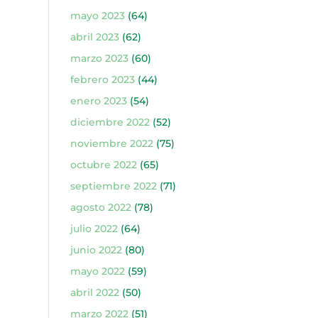
mayo 2023
(64)
abril 2023
(62)
marzo 2023
(60)
febrero 2023
(44)
enero 2023
(54)
diciembre 2022
(52)
noviembre 2022
(75)
octubre 2022
(65)
septiembre 2022
(71)
agosto 2022
(78)
julio 2022
(64)
junio 2022
(80)
mayo 2022
(59)
abril 2022
(50)
marzo 2022
(51)