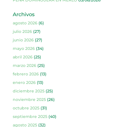
Archivos
agosto 2026
(6)
julio 2026
(27)
junio 2026
(27)
mayo 2026
(34)
abril 2026
(25)
marzo 2026
(25)
febrero 2026
(13)
enero 2026
(13)
diciembre 2025
(25)
noviembre 2025
(26)
octubre 2025
(31)
septiembre 2025
(40)
agosto 2025
(32)