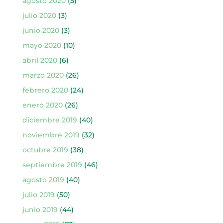
agosto 2020
(5)
julio 2020
(3)
junio 2020
(3)
mayo 2020
(10)
abril 2020
(6)
marzo 2020
(26)
febrero 2020
(24)
enero 2020
(26)
diciembre 2019
(40)
noviembre 2019
(32)
octubre 2019
(38)
septiembre 2019
(46)
agosto 2019
(40)
julio 2019
(50)
junio 2019
(44)