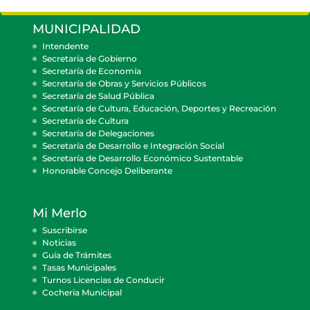
MUNICIPALIDAD
Intendente
Secretaría de Gobierno
Secretaría de Economía
Secretaría de Obras y Servicios Públicos
Secretaría de Salud Pública
Secretaría de Cultura, Educación, Deportes y Recreación
Secretaría de Cultura
Secretaría de Delegaciones
Secretaría de Desarrollo e Integración Social
Secretaría de Desarrollo Económico Sustentable
Honorable Concejo Deliberante
Mi Merlo
Suscribirse
Noticias
Guía de Trámites
Tasas Municipales
Turnos Licencias de Conducir
Cocheria Municipal