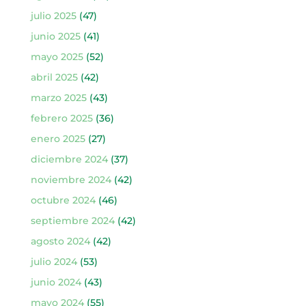
julio 2025
(47)
junio 2025
(41)
mayo 2025
(52)
abril 2025
(42)
marzo 2025
(43)
febrero 2025
(36)
enero 2025
(27)
diciembre 2024
(37)
noviembre 2024
(42)
octubre 2024
(46)
septiembre 2024
(42)
agosto 2024
(42)
julio 2024
(53)
junio 2024
(43)
mayo 2024
(55)