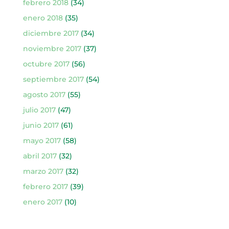
febrero 2018
(34)
enero 2018
(35)
diciembre 2017
(34)
noviembre 2017
(37)
octubre 2017
(56)
septiembre 2017
(54)
agosto 2017
(55)
julio 2017
(47)
junio 2017
(61)
mayo 2017
(58)
abril 2017
(32)
marzo 2017
(32)
febrero 2017
(39)
enero 2017
(10)