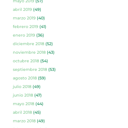
mayo 2019
(57)
abril 2019
(49)
marzo 2019
(40)
febrero 2019
(41)
enero 2019
(36)
diciembre 2018
(52)
noviembre 2018
(43)
octubre 2018
(54)
septiembre 2018
(53)
agosto 2018
(59)
julio 2018
(49)
junio 2018
(47)
mayo 2018
(44)
abril 2018
(45)
marzo 2018
(49)