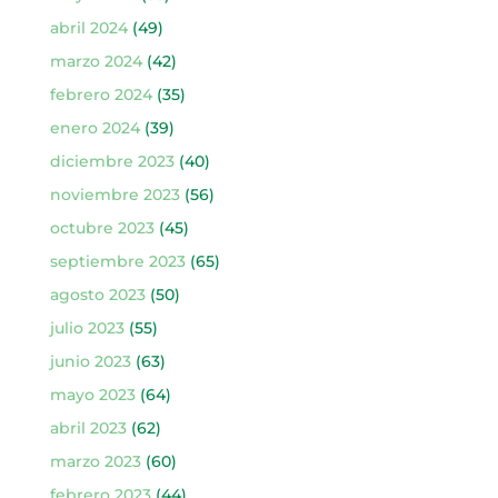
abril 2024
(49)
marzo 2024
(42)
febrero 2024
(35)
enero 2024
(39)
diciembre 2023
(40)
noviembre 2023
(56)
octubre 2023
(45)
septiembre 2023
(65)
agosto 2023
(50)
julio 2023
(55)
junio 2023
(63)
mayo 2023
(64)
abril 2023
(62)
marzo 2023
(60)
febrero 2023
(44)