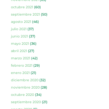
octubre 2021
(60)
septiembre 2021
(50)
agosto 2021
(46)
julio 2021
(37)
junio 2021
(37)
mayo 2021
(36)
abril 2021
(27)
marzo 2021
(42)
febrero 2021
(29)
enero 2021
(21)
diciembre 2020
(32)
noviembre 2020
(28)
octubre 2020
(34)
septiembre 2020
(21)