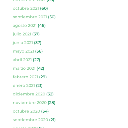
octubre 2021
(60)
septiembre 2021
(50)
agosto 2021
(46)
julio 2021
(37)
junio 2021
(37)
mayo 2021
(36)
abril 2021
(27)
marzo 2021
(42)
febrero 2021
(29)
enero 2021
(21)
diciembre 2020
(32)
noviembre 2020
(28)
octubre 2020
(34)
septiembre 2020
(21)