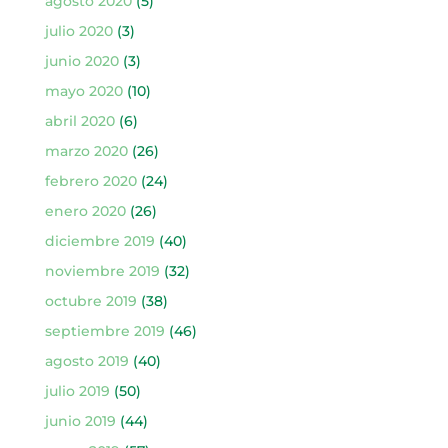
agosto 2020
(5)
julio 2020
(3)
junio 2020
(3)
mayo 2020
(10)
abril 2020
(6)
marzo 2020
(26)
febrero 2020
(24)
enero 2020
(26)
diciembre 2019
(40)
noviembre 2019
(32)
octubre 2019
(38)
septiembre 2019
(46)
agosto 2019
(40)
julio 2019
(50)
junio 2019
(44)