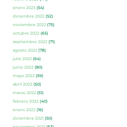
enero 2023
(54)
diciembre 2022
(52)
noviembre 2022
(75)
octubre 2022
(65)
septiembre 2022
(71)
agosto 2022
(78)
julio 2022
(64)
junio 2022
(80)
mayo 2022
(59)
abril 2022
(50)
marzo 2022
(51)
febrero 2022
(40)
enero 2022
(16)
diciembre 2021
(50)
noviembre 2021
(63)