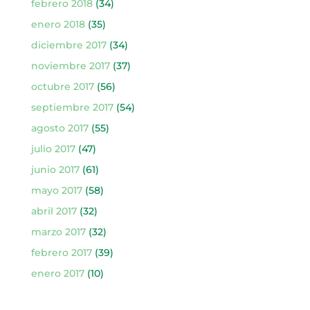
febrero 2018
(34)
enero 2018
(35)
diciembre 2017
(34)
noviembre 2017
(37)
octubre 2017
(56)
septiembre 2017
(54)
agosto 2017
(55)
julio 2017
(47)
junio 2017
(61)
mayo 2017
(58)
abril 2017
(32)
marzo 2017
(32)
febrero 2017
(39)
enero 2017
(10)