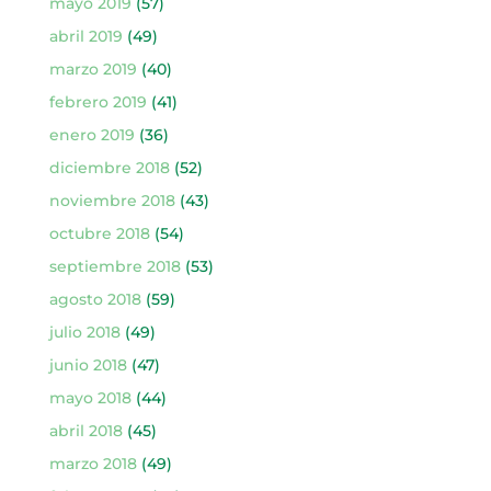
mayo 2019
(57)
abril 2019
(49)
marzo 2019
(40)
febrero 2019
(41)
enero 2019
(36)
diciembre 2018
(52)
noviembre 2018
(43)
octubre 2018
(54)
septiembre 2018
(53)
agosto 2018
(59)
julio 2018
(49)
junio 2018
(47)
mayo 2018
(44)
abril 2018
(45)
marzo 2018
(49)