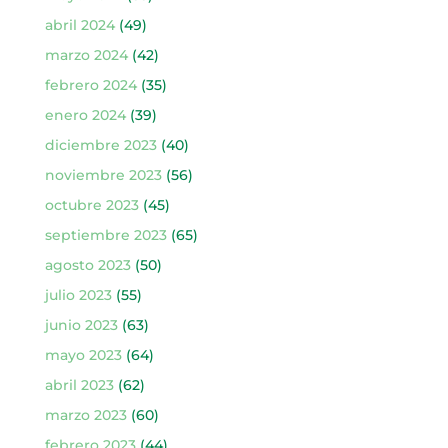
abril 2024
(49)
marzo 2024
(42)
febrero 2024
(35)
enero 2024
(39)
diciembre 2023
(40)
noviembre 2023
(56)
octubre 2023
(45)
septiembre 2023
(65)
agosto 2023
(50)
julio 2023
(55)
junio 2023
(63)
mayo 2023
(64)
abril 2023
(62)
marzo 2023
(60)
febrero 2023
(44)