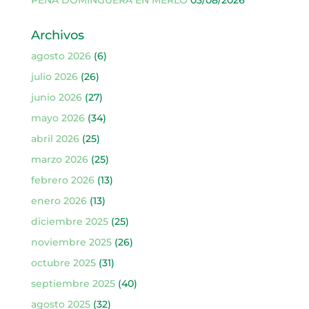
Archivos
agosto 2026
(6)
julio 2026
(26)
junio 2026
(27)
mayo 2026
(34)
abril 2026
(25)
marzo 2026
(25)
febrero 2026
(13)
enero 2026
(13)
diciembre 2025
(25)
noviembre 2025
(26)
octubre 2025
(31)
septiembre 2025
(40)
agosto 2025
(32)