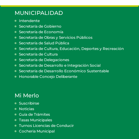
MUNICIPALIDAD
Intendente
Secretaría de Gobierno
Secretaría de Economía
Secretaría de Obras y Servicios Públicos
Secretaría de Salud Pública
Secretaría de Cultura, Educación, Deportes y Recreación
Secretaría de Cultura
Secretaría de Delegaciones
Secretaría de Desarrollo e Integración Social
Secretaría de Desarrollo Económico Sustentable
Honorable Concejo Deliberante
Mi Merlo
Suscribirse
Noticias
Guía de Trámites
Tasas Municipales
Turnos Licencias de Conducir
Cocheria Municipal