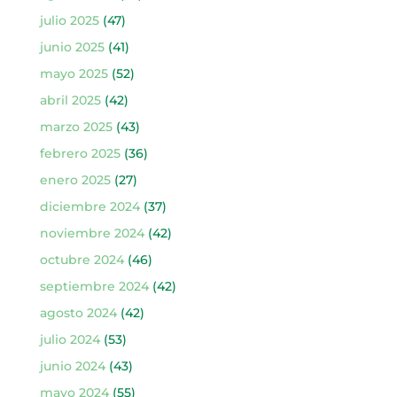
julio 2025
(47)
junio 2025
(41)
mayo 2025
(52)
abril 2025
(42)
marzo 2025
(43)
febrero 2025
(36)
enero 2025
(27)
diciembre 2024
(37)
noviembre 2024
(42)
octubre 2024
(46)
septiembre 2024
(42)
agosto 2024
(42)
julio 2024
(53)
junio 2024
(43)
mayo 2024
(55)