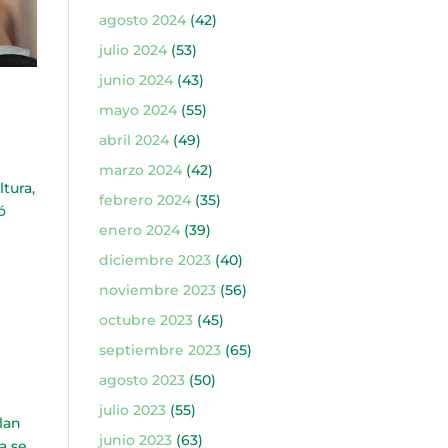
agosto 2024
(42)
julio 2024
(53)
junio 2024
(43)
mayo 2024
(55)
abril 2024
(49)
marzo 2024
(42)
tura,
febrero 2024
(35)
ó
enero 2024
(39)
diciembre 2023
(40)
noviembre 2023
(56)
octubre 2023
(45)
septiembre 2023
(65)
agosto 2023
(50)
julio 2023
(55)
lan
junio 2023
(63)
a se