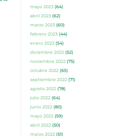
mayo 2023
(64)
abril 2023
(62)
marzo 2023
(60)
febrero 2023
(44)
enero 2023
(54)
diciembre 2022
(52)
noviembre 2022
(75)
octubre 2022
(65)
septiembre 2022
(71)
agosto 2022
(78)
julio 2022
(64)
junio 2022
(80)
mayo 2022
(59)
abril 2022
(50)
marzo 2022
(51)