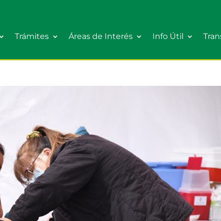
Trámites
Áreas de Interés
Info Útil
Tran