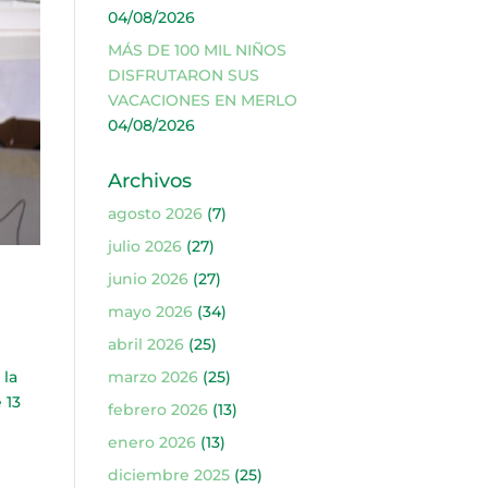
04/08/2026
MÁS DE 100 MIL NIÑOS
DISFRUTARON SUS
VACACIONES EN MERLO
04/08/2026
Archivos
agosto 2026
(7)
julio 2026
(27)
junio 2026
(27)
mayo 2026
(34)
abril 2026
(25)
 la
marzo 2026
(25)
 13
febrero 2026
(13)
enero 2026
(13)
diciembre 2025
(25)