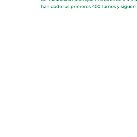
han dado los primeros 400 turnos y siguen 