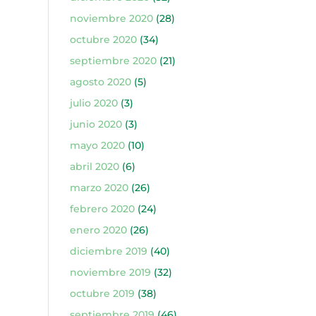
noviembre 2020
(28)
octubre 2020
(34)
septiembre 2020
(21)
agosto 2020
(5)
julio 2020
(3)
junio 2020
(3)
mayo 2020
(10)
abril 2020
(6)
marzo 2020
(26)
febrero 2020
(24)
enero 2020
(26)
diciembre 2019
(40)
noviembre 2019
(32)
octubre 2019
(38)
septiembre 2019
(46)