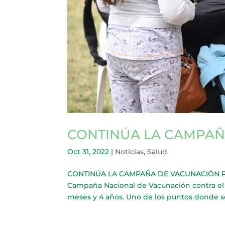
CONTINÚA LA CAMPAÑ
Oct 31, 2022
|
Noticias
,
Salud
CONTINÚA LA CAMPAÑA DE VACUNACIÓN PARA 
Campaña Nacional de Vacunación contra el S
meses y 4 años. Uno de los puntos donde se 