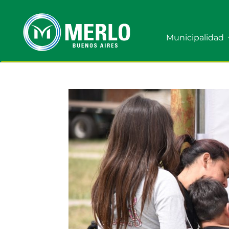
Municipalidad