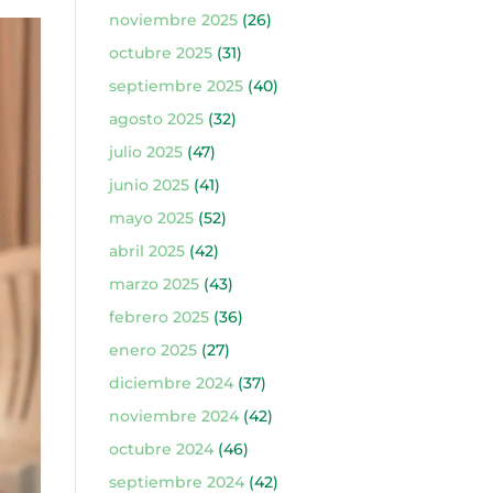
noviembre 2025
(26)
octubre 2025
(31)
septiembre 2025
(40)
agosto 2025
(32)
julio 2025
(47)
junio 2025
(41)
mayo 2025
(52)
abril 2025
(42)
marzo 2025
(43)
febrero 2025
(36)
enero 2025
(27)
diciembre 2024
(37)
noviembre 2024
(42)
octubre 2024
(46)
septiembre 2024
(42)