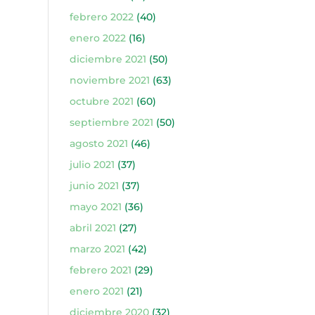
febrero 2022
(40)
enero 2022
(16)
diciembre 2021
(50)
noviembre 2021
(63)
octubre 2021
(60)
septiembre 2021
(50)
agosto 2021
(46)
julio 2021
(37)
junio 2021
(37)
mayo 2021
(36)
abril 2021
(27)
marzo 2021
(42)
febrero 2021
(29)
enero 2021
(21)
diciembre 2020
(32)