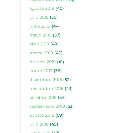
agosto 2019
(40)
julio 2019
(50)
junio 2019
(44)
mayo 2019
(57)
abril 2019
(49)
marzo 2019
(40)
febrero 2019
(41)
enero 2019
(36)
diciembre 2018
(52)
noviembre 2018
(43)
octubre 2018
(54)
septiembre 2018
(53)
agosto 2018
(59)
julio 2018
(49)