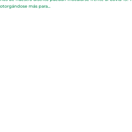
otorgándose más para...