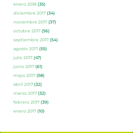
enero 2018
(35)
diciembre 2017
(34)
noviembre 2017
(37)
octubre 2017
(56)
septiembre 2017
(54)
agosto 2017
(55)
julio 2017
(47)
junio 2017
(61)
mayo 2017
(58)
abril 2017
(32)
marzo 2017
(32)
febrero 2017
(39)
enero 2017
(10)