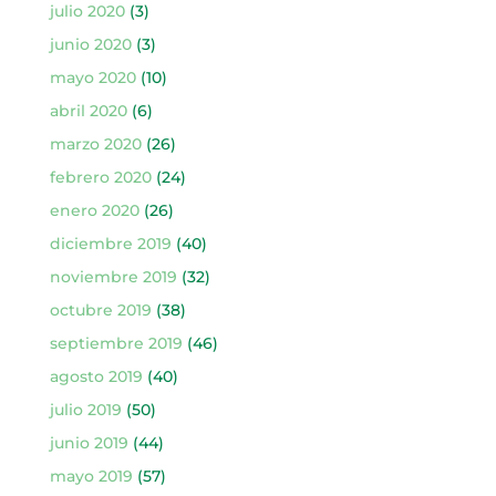
julio 2020
(3)
junio 2020
(3)
mayo 2020
(10)
abril 2020
(6)
marzo 2020
(26)
febrero 2020
(24)
enero 2020
(26)
diciembre 2019
(40)
noviembre 2019
(32)
octubre 2019
(38)
septiembre 2019
(46)
agosto 2019
(40)
julio 2019
(50)
junio 2019
(44)
mayo 2019
(57)