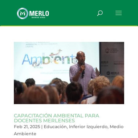
CAPACITACIÓN AMBIENTAL PARA
DOCENTES MERLENSES
Feb 21, 2025
|
Educación
,
Inferior Izquierdo
,
Medio
Ambiente