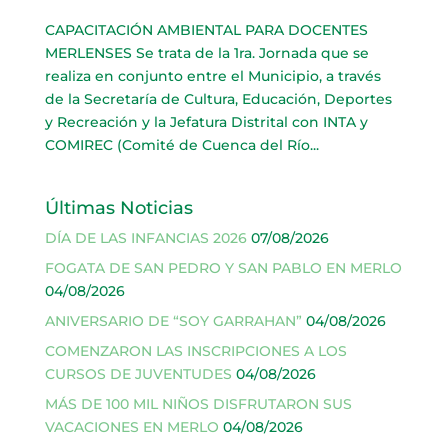
CAPACITACIÓN AMBIENTAL PARA DOCENTES
MERLENSES Se trata de la 1ra. Jornada que se
realiza en conjunto entre el Municipio, a través
de la Secretaría de Cultura, Educación, Deportes
y Recreación y la Jefatura Distrital con INTA y
COMIREC (Comité de Cuenca del Río...
Últimas Noticias
DÍA DE LAS INFANCIAS 2026
07/08/2026
FOGATA DE SAN PEDRO Y SAN PABLO EN MERLO
04/08/2026
ANIVERSARIO DE “SOY GARRAHAN”
04/08/2026
COMENZARON LAS INSCRIPCIONES A LOS
CURSOS DE JUVENTUDES
04/08/2026
MÁS DE 100 MIL NIÑOS DISFRUTARON SUS
VACACIONES EN MERLO
04/08/2026