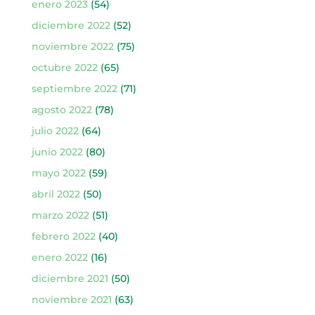
enero 2023
(54)
diciembre 2022
(52)
noviembre 2022
(75)
octubre 2022
(65)
septiembre 2022
(71)
agosto 2022
(78)
julio 2022
(64)
junio 2022
(80)
mayo 2022
(59)
abril 2022
(50)
marzo 2022
(51)
febrero 2022
(40)
enero 2022
(16)
diciembre 2021
(50)
noviembre 2021
(63)