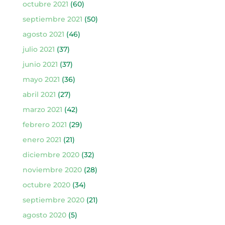
octubre 2021
(60)
septiembre 2021
(50)
agosto 2021
(46)
julio 2021
(37)
junio 2021
(37)
mayo 2021
(36)
abril 2021
(27)
marzo 2021
(42)
febrero 2021
(29)
enero 2021
(21)
diciembre 2020
(32)
noviembre 2020
(28)
octubre 2020
(34)
septiembre 2020
(21)
agosto 2020
(5)