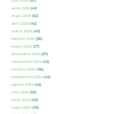
julio 2025
(47)
junio 2025
(41)
mayo 2025
(52)
abril 2025
(42)
marzo 2025
(43)
febrero 2025
(36)
enero 2025
(27)
diciembre 2024
(37)
noviembre 2024
(42)
octubre 2024
(46)
septiembre 2024
(42)
agosto 2024
(42)
julio 2024
(53)
junio 2024
(43)
mayo 2024
(55)