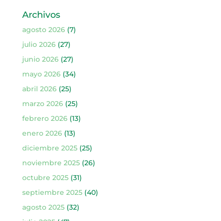
Archivos
agosto 2026
(7)
julio 2026
(27)
junio 2026
(27)
mayo 2026
(34)
abril 2026
(25)
marzo 2026
(25)
febrero 2026
(13)
enero 2026
(13)
diciembre 2025
(25)
noviembre 2025
(26)
octubre 2025
(31)
septiembre 2025
(40)
agosto 2025
(32)