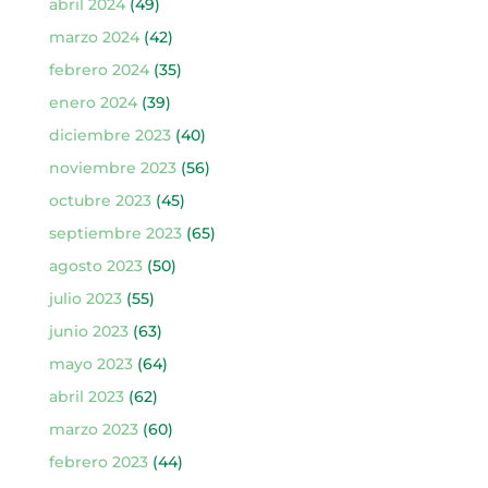
abril 2024
(49)
marzo 2024
(42)
febrero 2024
(35)
enero 2024
(39)
diciembre 2023
(40)
noviembre 2023
(56)
octubre 2023
(45)
septiembre 2023
(65)
agosto 2023
(50)
julio 2023
(55)
junio 2023
(63)
mayo 2023
(64)
abril 2023
(62)
marzo 2023
(60)
febrero 2023
(44)