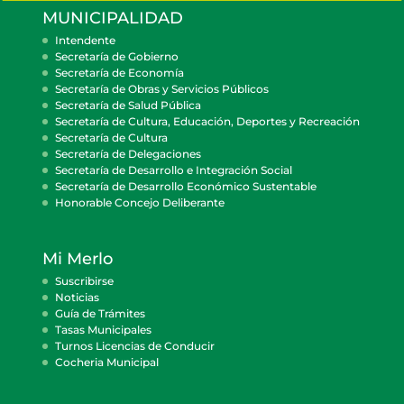
MUNICIPALIDAD
Intendente
Secretaría de Gobierno
Secretaría de Economía
Secretaría de Obras y Servicios Públicos
Secretaría de Salud Pública
Secretaría de Cultura, Educación, Deportes y Recreación
Secretaría de Cultura
Secretaría de Delegaciones
Secretaría de Desarrollo e Integración Social
Secretaría de Desarrollo Económico Sustentable
Honorable Concejo Deliberante
Mi Merlo
Suscribirse
Noticias
Guía de Trámites
Tasas Municipales
Turnos Licencias de Conducir
Cocheria Municipal