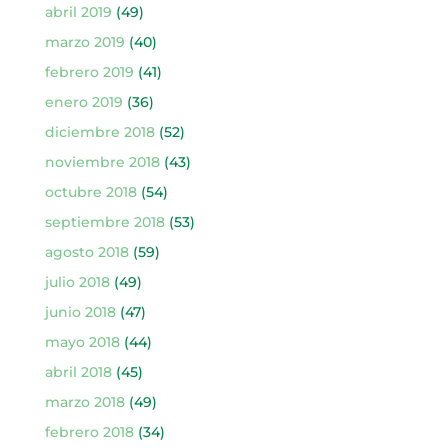
abril 2019
(49)
marzo 2019
(40)
febrero 2019
(41)
enero 2019
(36)
diciembre 2018
(52)
noviembre 2018
(43)
octubre 2018
(54)
septiembre 2018
(53)
agosto 2018
(59)
julio 2018
(49)
junio 2018
(47)
mayo 2018
(44)
abril 2018
(45)
marzo 2018
(49)
febrero 2018
(34)