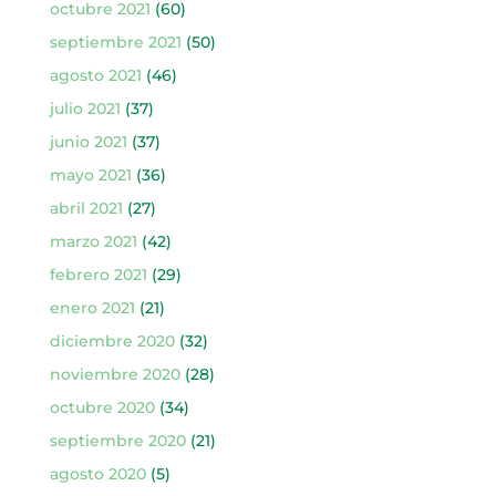
octubre 2021
(60)
septiembre 2021
(50)
agosto 2021
(46)
julio 2021
(37)
junio 2021
(37)
mayo 2021
(36)
abril 2021
(27)
marzo 2021
(42)
febrero 2021
(29)
enero 2021
(21)
diciembre 2020
(32)
noviembre 2020
(28)
octubre 2020
(34)
septiembre 2020
(21)
agosto 2020
(5)