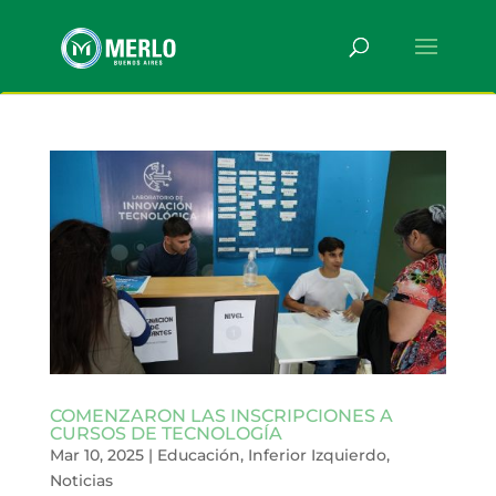
COMENZARON LAS INSCRIPCIONES A
CURSOS DE TECNOLOGÍA
Mar 10, 2025
|
Educación
,
Inferior Izquierdo
,
Noticias