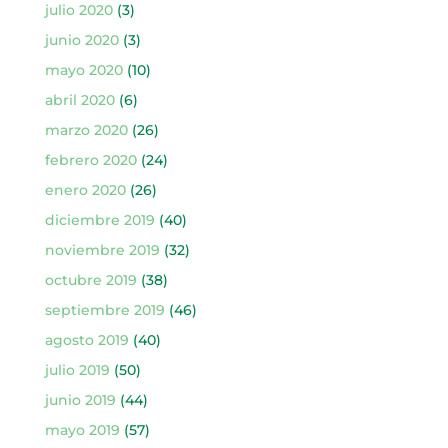
julio 2020
(3)
junio 2020
(3)
mayo 2020
(10)
abril 2020
(6)
marzo 2020
(26)
febrero 2020
(24)
enero 2020
(26)
diciembre 2019
(40)
noviembre 2019
(32)
octubre 2019
(38)
septiembre 2019
(46)
agosto 2019
(40)
julio 2019
(50)
junio 2019
(44)
mayo 2019
(57)