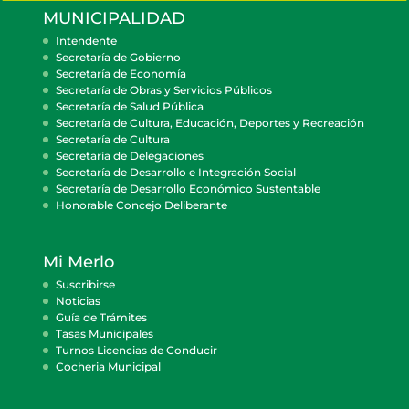
MUNICIPALIDAD
Intendente
Secretaría de Gobierno
Secretaría de Economía
Secretaría de Obras y Servicios Públicos
Secretaría de Salud Pública
Secretaría de Cultura, Educación, Deportes y Recreación
Secretaría de Cultura
Secretaría de Delegaciones
Secretaría de Desarrollo e Integración Social
Secretaría de Desarrollo Económico Sustentable
Honorable Concejo Deliberante
Mi Merlo
Suscribirse
Noticias
Guía de Trámites
Tasas Municipales
Turnos Licencias de Conducir
Cocheria Municipal