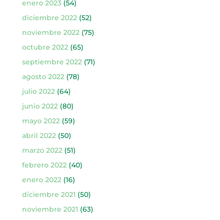
enero 2023
(54)
diciembre 2022
(52)
noviembre 2022
(75)
octubre 2022
(65)
septiembre 2022
(71)
agosto 2022
(78)
julio 2022
(64)
junio 2022
(80)
mayo 2022
(59)
abril 2022
(50)
marzo 2022
(51)
febrero 2022
(40)
enero 2022
(16)
diciembre 2021
(50)
noviembre 2021
(63)