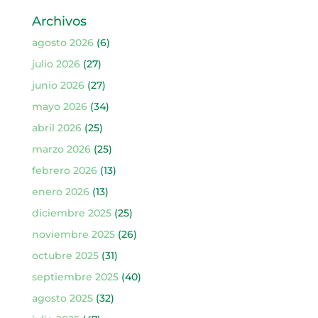
Archivos
agosto 2026
(6)
julio 2026
(27)
junio 2026
(27)
mayo 2026
(34)
abril 2026
(25)
marzo 2026
(25)
febrero 2026
(13)
enero 2026
(13)
diciembre 2025
(25)
noviembre 2025
(26)
octubre 2025
(31)
septiembre 2025
(40)
agosto 2025
(32)