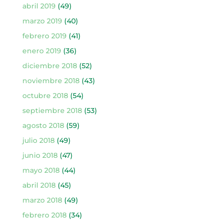
abril 2019
(49)
marzo 2019
(40)
febrero 2019
(41)
enero 2019
(36)
diciembre 2018
(52)
noviembre 2018
(43)
octubre 2018
(54)
septiembre 2018
(53)
agosto 2018
(59)
julio 2018
(49)
junio 2018
(47)
mayo 2018
(44)
abril 2018
(45)
marzo 2018
(49)
febrero 2018
(34)