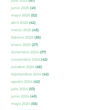
julio 2025
(47)
junio 2025
(41)
mayo 2025
(52)
abril 2025
(42)
marzo 2025
(43)
febrero 2025
(36)
enero 2025
(27)
diciembre 2024
(37)
noviembre 2024
(42)
octubre 2024
(46)
septiembre 2024
(42)
agosto 2024
(42)
julio 2024
(53)
junio 2024
(43)
mayo 2024
(55)