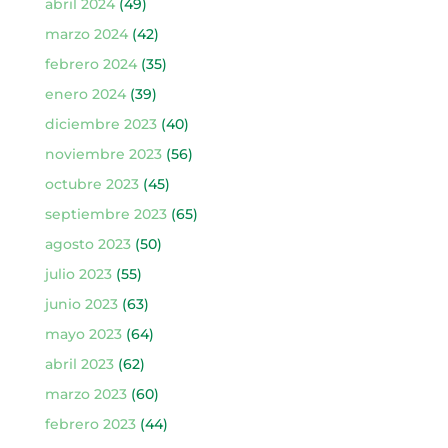
abril 2024
(49)
marzo 2024
(42)
febrero 2024
(35)
enero 2024
(39)
diciembre 2023
(40)
noviembre 2023
(56)
octubre 2023
(45)
septiembre 2023
(65)
agosto 2023
(50)
julio 2023
(55)
junio 2023
(63)
mayo 2023
(64)
abril 2023
(62)
marzo 2023
(60)
febrero 2023
(44)