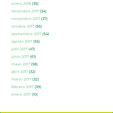
enero 2018
(35)
diciembre 2017
(34)
noviembre 2017
(37)
octubre 2017
(56)
septiembre 2017
(54)
agosto 2017
(55)
julio 2017
(47)
junio 2017
(61)
mayo 2017
(58)
abril 2017
(32)
marzo 2017
(32)
febrero 2017
(39)
enero 2017
(10)