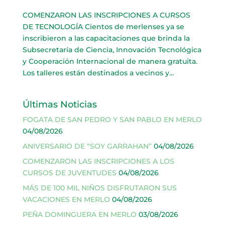
COMENZARON LAS INSCRIPCIONES A CURSOS
DE TECNOLOGÍA Cientos de merlenses ya se
inscribieron a las capacitaciones que brinda la
Subsecretaría de Ciencia, Innovación Tecnológica
y Cooperación Internacional de manera gratuita.
Los talleres están destinados a vecinos y...
Últimas Noticias
FOGATA DE SAN PEDRO Y SAN PABLO EN MERLO
04/08/2026
ANIVERSARIO DE “SOY GARRAHAN”
04/08/2026
COMENZARON LAS INSCRIPCIONES A LOS
CURSOS DE JUVENTUDES
04/08/2026
MÁS DE 100 MIL NIÑOS DISFRUTARON SUS
VACACIONES EN MERLO
04/08/2026
PEÑA DOMINGUERA EN MERLO
03/08/2026